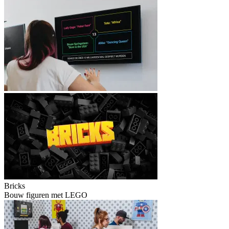
Bricks
Bouw figuren met LEGO