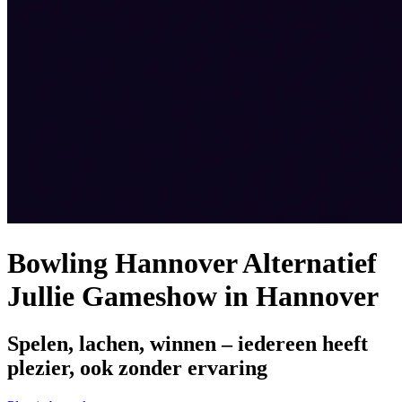
Bowling Hannover Alternatief
Jullie Gameshow in Hannover
Spelen, lachen, winnen – iedereen heeft
plezier, ook zonder ervaring