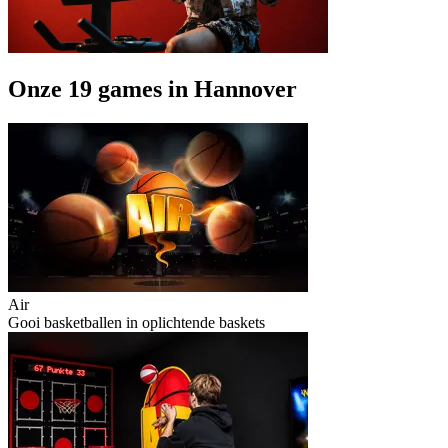
Onze 19 games in Hannover
Air
Gooi basketballen in oplichtende baskets