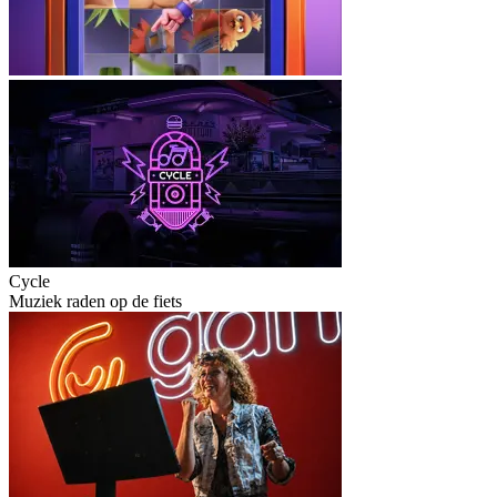
Cycle
Muziek raden op de fiets