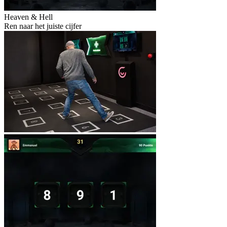
Heaven & Hell
Ren naar het juiste cijfer