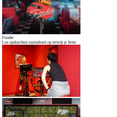
Foodie
Los opdrachten razendsnel op terwijl je fietst