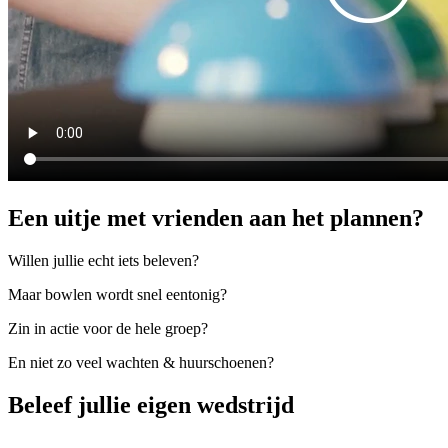
Een uitje met vrienden aan het plannen?
Willen jullie echt iets beleven?
Maar bowlen wordt snel eentonig?
Zin in actie voor de hele groep?
En niet zo veel wachten & huurschoenen?
Beleef jullie eigen wedstrijd