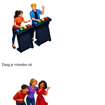
Daag je vrienden uit