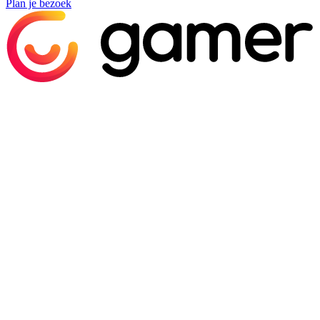
Plan je bezoek