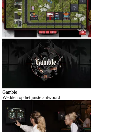
Gamble
Wedden op het juiste antwoord