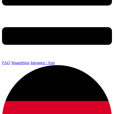
FAQ
Waardebon
Inloggen / App