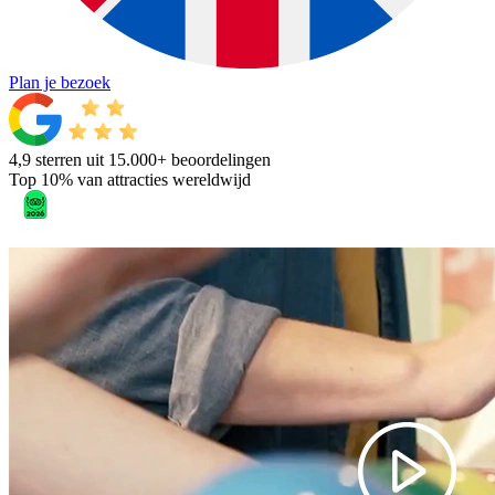
Plan je bezoek
4,9 sterren uit 15.000+ beoordelingen
Top 10% van attracties wereldwijd