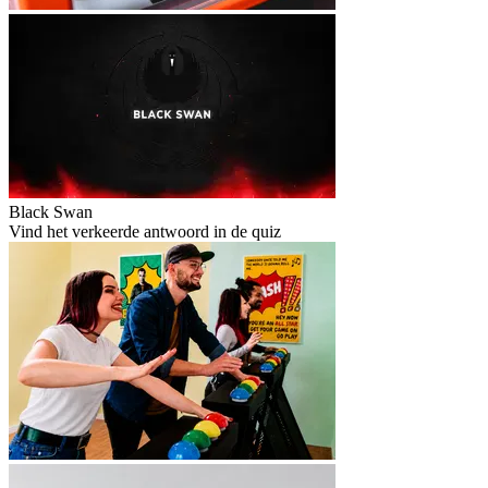
Black Swan
Vind het verkeerde antwoord in de quiz