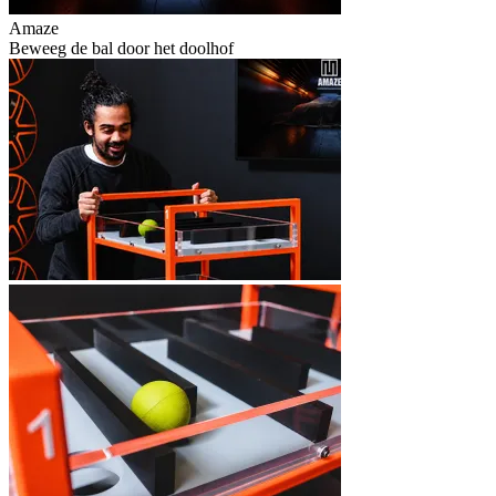
Amaze
Beweeg de bal door het doolhof