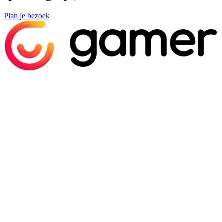
Plan je bezoek