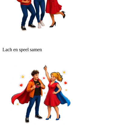
Lach en speel samen