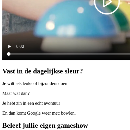
Vast in de dagelijkse sleur?
Je wilt iets leuks of bijzonders doen
Maar wat dan?
Je hebt zin in een echt avontuur
En dan komt Google weer met: bowlen.
Beleef jullie eigen gameshow