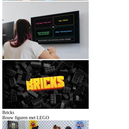
Bricks
Bouw figuren met LEGO