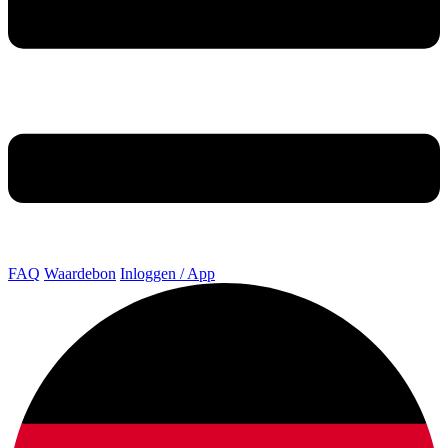
FAQ
Waardebon
Inloggen / App