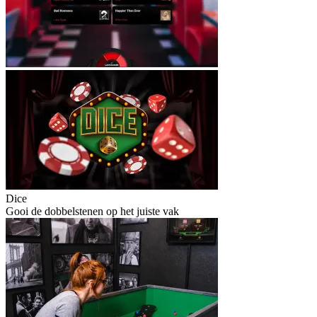
Dice
Gooi de dobbelstenen op het juiste vak