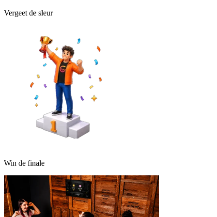
Vergeet de sleur
Win de finale