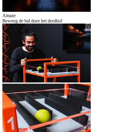
Amaze
Beweeg de bal door het doolhof