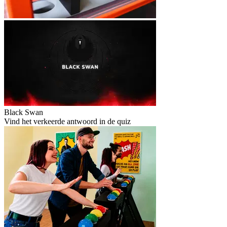
Black Swan
Vind het verkeerde antwoord in de quiz