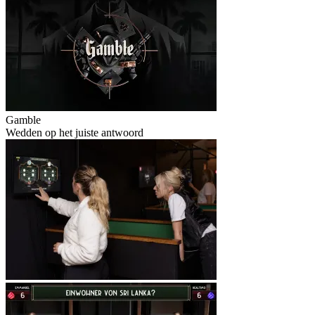
Gamble
Wedden op het juiste antwoord