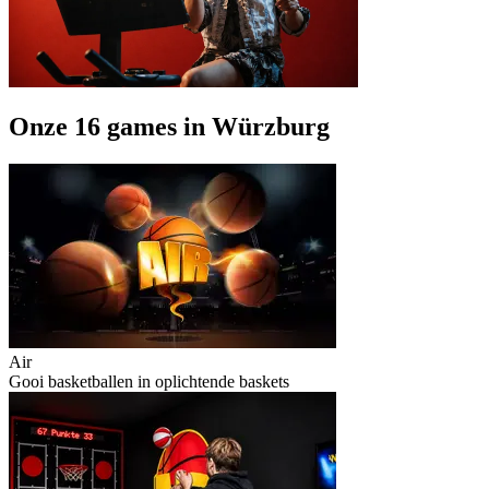
Onze 16 games in Würzburg
Air
Gooi basketballen in oplichtende baskets