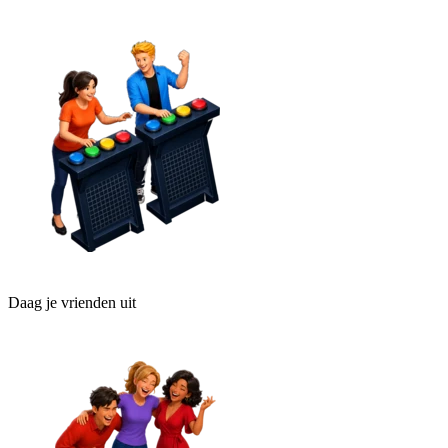
Daag je vrienden uit