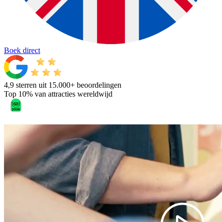
Boek direct
4,9 sterren uit 15.000+ beoordelingen
Top 10% van attracties wereldwijd