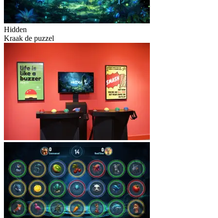
Hidden
Kraak de puzzel