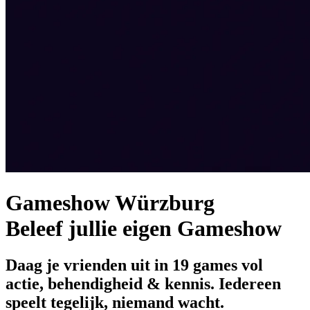
Gameshow Würzburg
Beleef jullie eigen Gameshow
Daag je vrienden uit in 19 games vol
actie, behendigheid & kennis. Iedereen
speelt tegelijk, niemand wacht.