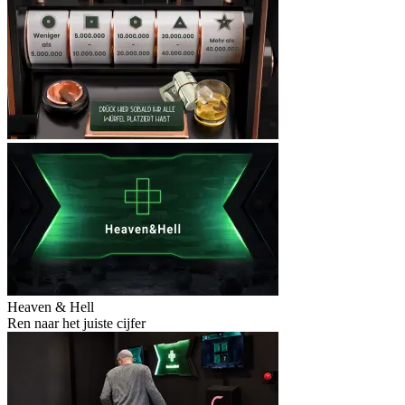
Heaven & Hell
Ren naar het juiste cijfer