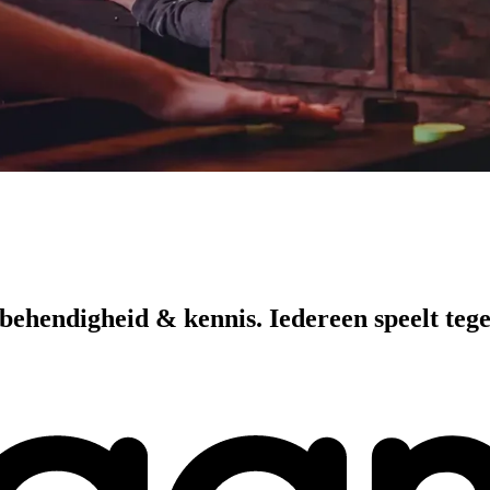
, behendigheid & kennis. Iedereen speelt teg