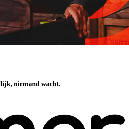
elijk, niemand wacht.