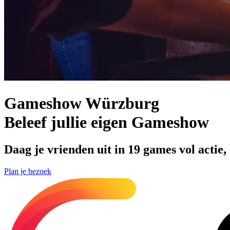
Gameshow Würzburg
Beleef jullie eigen Gameshow
Daag je vrienden uit in 19 games vol actie
Plan je bezoek