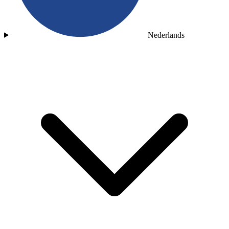
Nederlands