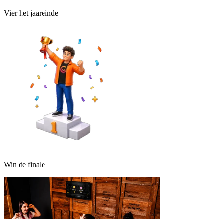
Vier het jaareinde
Win de finale