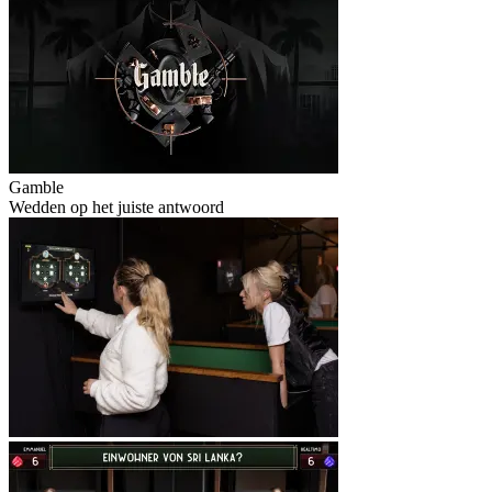
Gamble
Wedden op het juiste antwoord