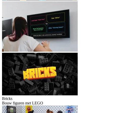
Bricks
Bouw figuren met LEGO