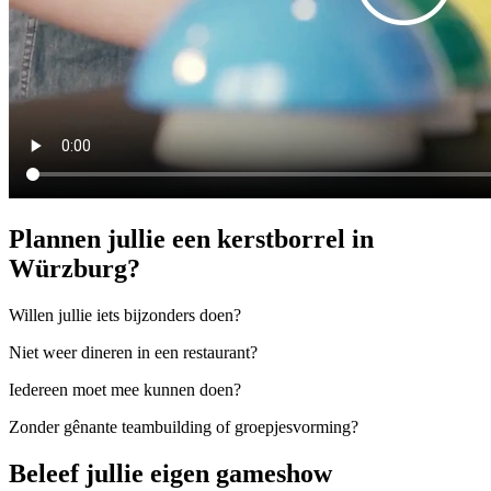
Plannen jullie een kerstborrel in
Würzburg?
Willen jullie iets bijzonders doen?
Niet weer dineren in een restaurant?
Iedereen moet mee kunnen doen?
Zonder gênante teambuilding of groepjesvorming?
Beleef jullie eigen gameshow