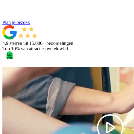
Plan je bezoek
4,9 sterren uit 15.000+ beoordelingen
Top 10% van attracties wereldwijd