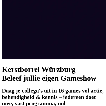
Kerstborrel Würzburg
Beleef jullie eigen Gameshow
Daag je collega's uit in 16 games vol actie,
behendigheid & kennis – iedereen doet
mee, vast programma, nul