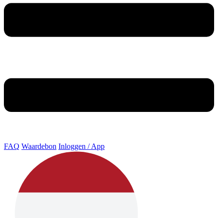
FAQ
Waardebon
Inloggen / App