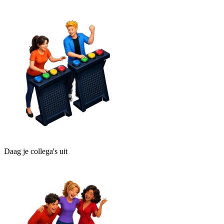
Daag je collega's uit