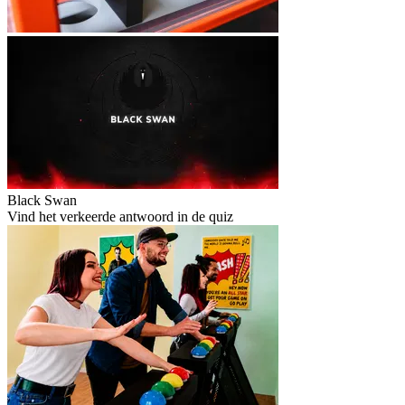
Black Swan
Vind het verkeerde antwoord in de quiz