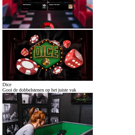
Dice
Gooi de dobbelstenen op het juiste vak