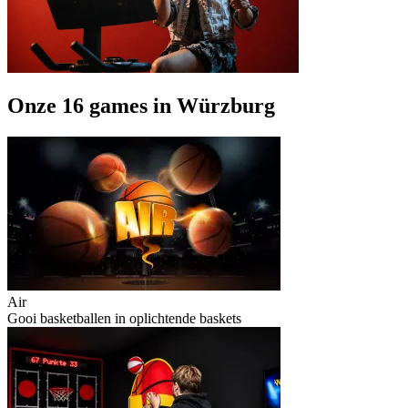
Onze 16 games in Würzburg
Air
Gooi basketballen in oplichtende baskets