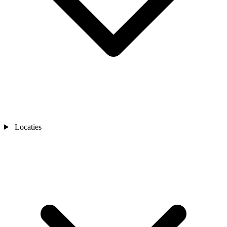
Locaties