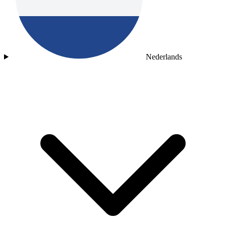
Nederlands