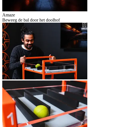
Amaze
Beweeg de bal door het doolhof