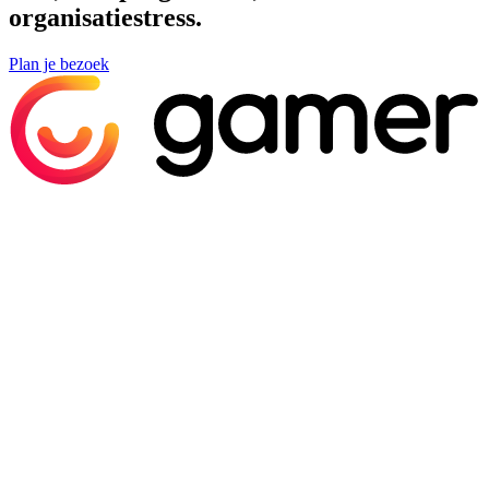
organisatiestress.
Plan je bezoek