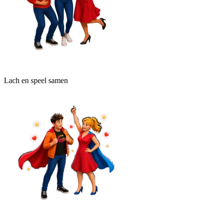
Lach en speel samen