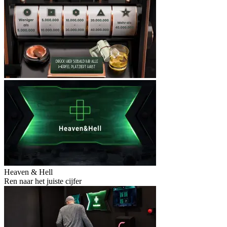
Heaven & Hell
Ren naar het juiste cijfer