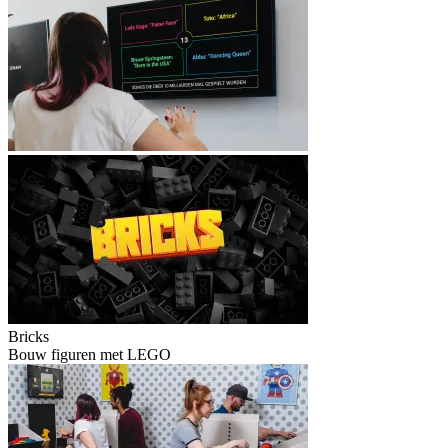
Bricks
Bouw figuren met LEGO