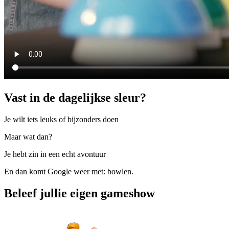
Vast in de dagelijkse sleur?
Je wilt iets leuks of bijzonders doen
Maar wat dan?
Je hebt zin in een echt avontuur
En dan komt Google weer met: bowlen.
Beleef jullie eigen gameshow