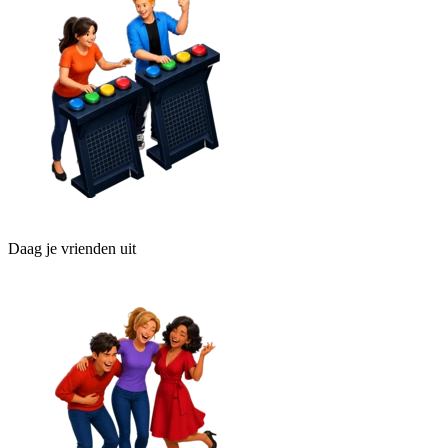
Daag je vrienden uit