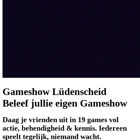
Gameshow Lüdenscheid
Beleef jullie eigen Gameshow
Daag je vrienden uit in 19 games vol
actie, behendigheid & kennis. Iedereen
speelt tegelijk, niemand wacht.