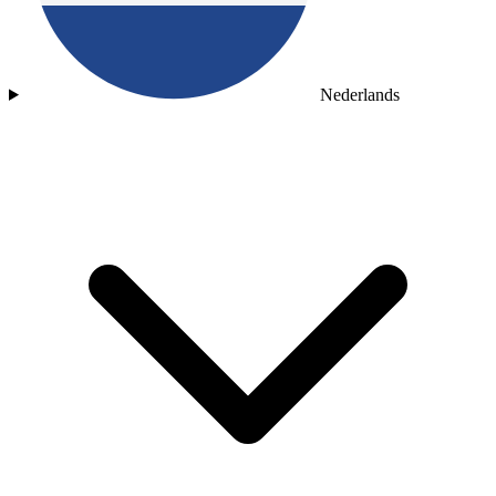
Nederlands