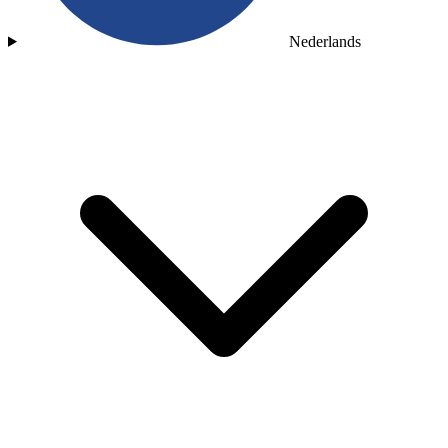
Nederlands