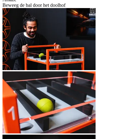
Beweeg de bal door het doolhof