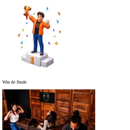
Win de finale