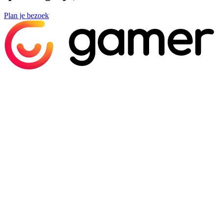
Plan je bezoek