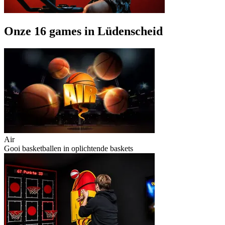
Onze 16 games in Lüdenscheid
Air
Gooi basketballen in oplichtende baskets