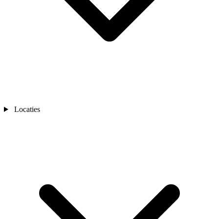
Locaties