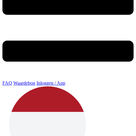
FAQ
Waardebon
Inloggen / App