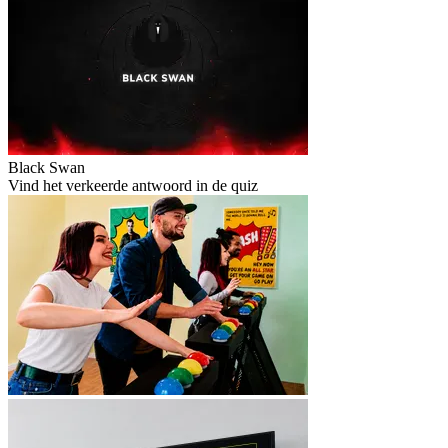
Black Swan
Vind het verkeerde antwoord in de quiz