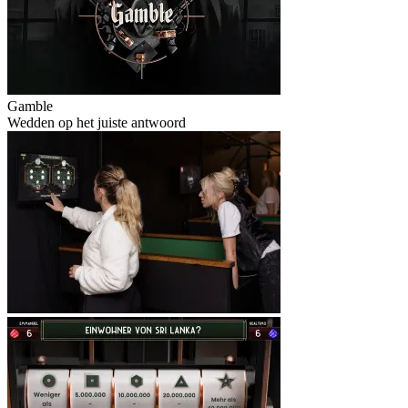
Gamble
Wedden op het juiste antwoord