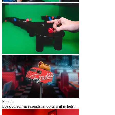
Foodie
Los opdrachten razendsnel op terwijl je fietst