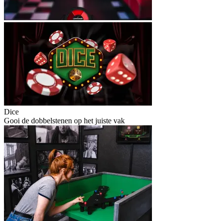
Dice
Gooi de dobbelstenen op het juiste vak