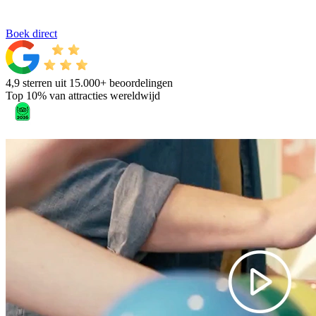
Boek direct
4,9 sterren uit 15.000+ beoordelingen
Top 10% van attracties wereldwijd