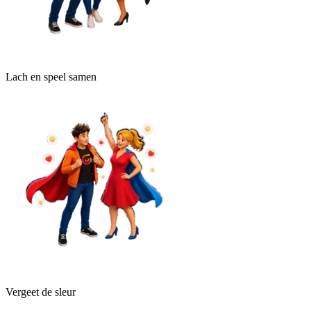
Lach en speel samen
Vergeet de sleur