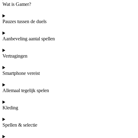
Wat is Gamer?
Pauzes tussen de duels
Aanbeveling aantal spellen
Vertragingen
Smartphone vereist
Allemaal tegelijk spelen
Kleding
Spellen & selectie