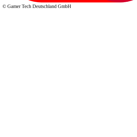
© Gamer Tech Deutschland GmbH