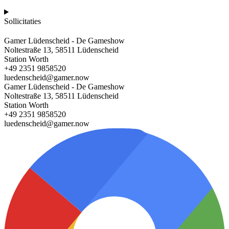
Sollicitaties
Gamer Lüdenscheid - De Gameshow
Noltestraße 13, 58511 Lüdenscheid
Station Worth
+49 2351 9858520
luedenscheid@gamer.now
Gamer Lüdenscheid - De Gameshow
Noltestraße 13, 58511 Lüdenscheid
Station Worth
+49 2351 9858520
luedenscheid@gamer.now