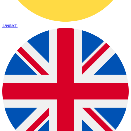
Deutsch