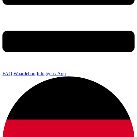
FAQ
Waardebon
Inloggen / App