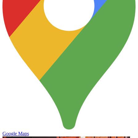
Google Maps