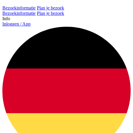
Bezoekinformatie
Plan je bezoek
Bezoekinformatie
Plan je bezoek
Info
Inloggen / App