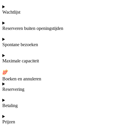
Wachtlijst
Reserveren buiten openingstijden
Spontane bezoeken
Maximale capaciteit
Boeken en annuleren
Reservering
Betaling
Prijzen