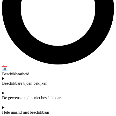
Beschikbaarheid
Beschikbare tijden bekijken
De gewenste tijd is niet beschikbaar
Hele maand niet beschikbaar