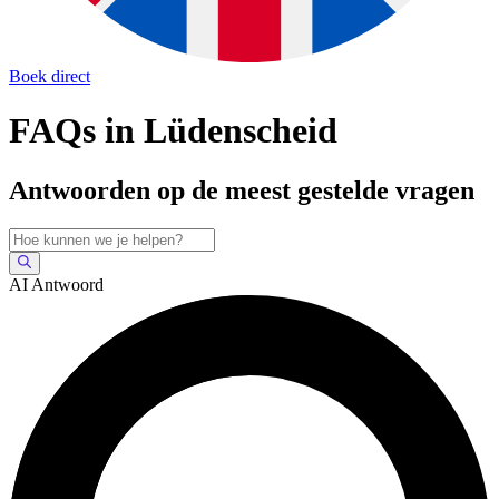
Boek direct
FAQs in Lüdenscheid
Antwoorden op de meest gestelde vragen
AI Antwoord