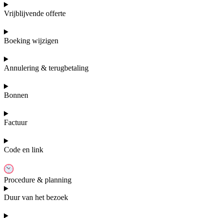
Vrijblijvende offerte
Boeking wijzigen
Annulering & terugbetaling
Bonnen
Factuur
Code en link
Procedure & planning
Duur van het bezoek