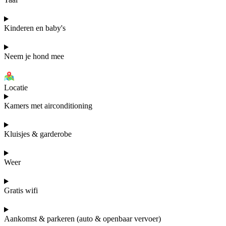
Kinderen en baby's
Neem je hond mee
Locatie
Kamers met airconditioning
Kluisjes & garderobe
Weer
Gratis wifi
Aankomst & parkeren (auto & openbaar vervoer)