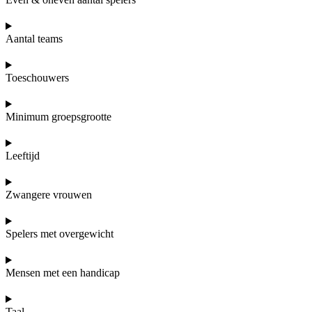
Aantal teams
Toeschouwers
Minimum groepsgrootte
Leeftijd
Zwangere vrouwen
Spelers met overgewicht
Mensen met een handicap
Taal