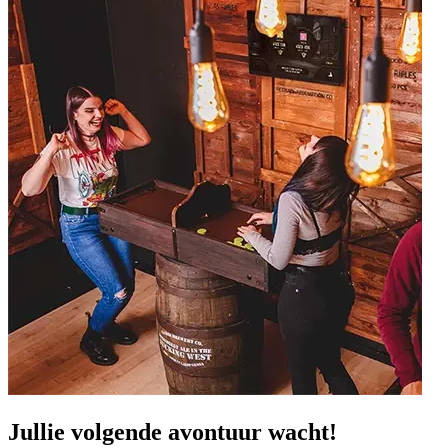
Jullie volgende avontuur wacht!