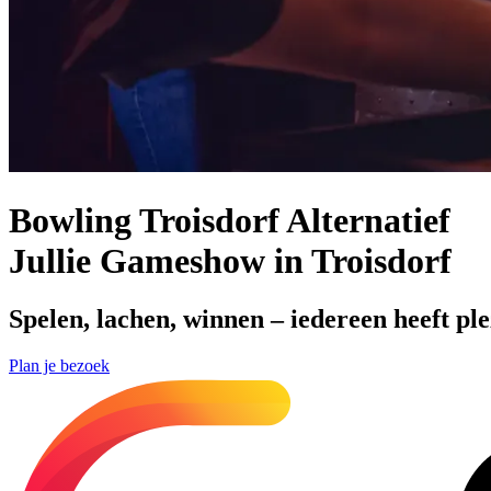
Bowling Troisdorf Alternatief
Jullie Gameshow in Troisdorf
Spelen, lachen, winnen – iedereen heeft pl
Plan je bezoek