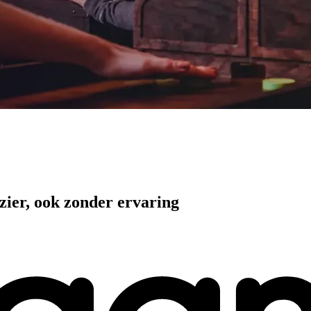
ezier, ook zonder ervaring