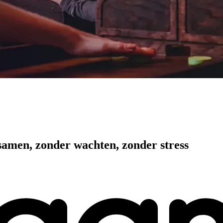
e samen, zonder wachten, zonder stress