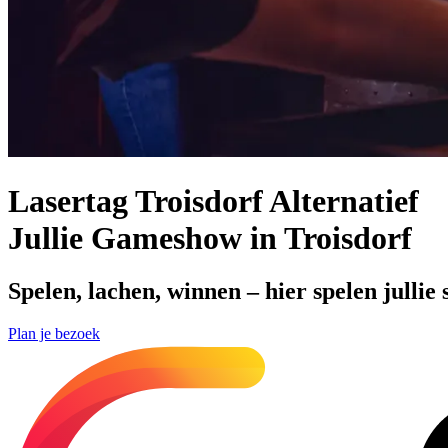
Lasertag Troisdorf Alternatief
Jullie Gameshow in Troisdorf
Spelen, lachen, winnen – hier spelen julli
Plan je bezoek