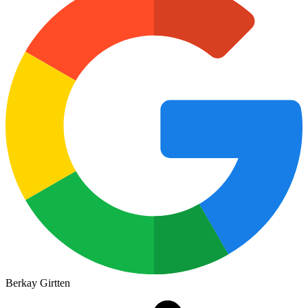
Berkay Girtten