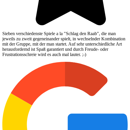
Sieben verschiedenste Spiele a la "Schlag den Raab", die man
jeweils zu zweit gegeneinander spielt, in wechselnder Kombination
mit der Gruppe, mit der man startet. Auf sehr unterschiedliche Art
herausfordernd ist Spaß garantiert und durch Freude- oder
Frustrationsschreie wird es auch mal lauter. ;-)