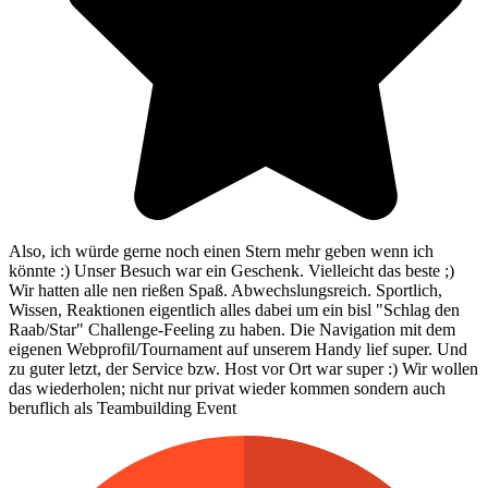
Also, ich würde gerne noch einen Stern mehr geben wenn ich
könnte :) Unser Besuch war ein Geschenk. Vielleicht das beste ;)
Wir hatten alle nen rießen Spaß. Abwechslungsreich. Sportlich,
Wissen, Reaktionen eigentlich alles dabei um ein bisl "Schlag den
Raab/Star" Challenge-Feeling zu haben. Die Navigation mit dem
eigenen Webprofil/Tournament auf unserem Handy lief super. Und
zu guter letzt, der Service bzw. Host vor Ort war super :) Wir wollen
das wiederholen; nicht nur privat wieder kommen sondern auch
beruflich als Teambuilding Event