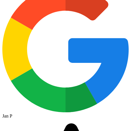
Jan P