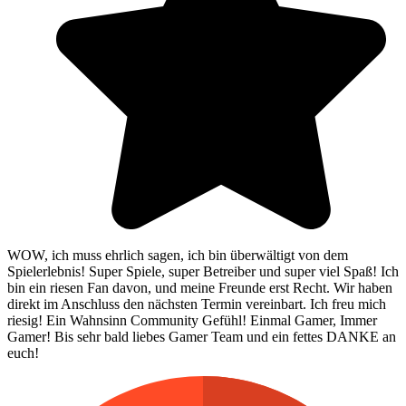
WOW, ich muss ehrlich sagen, ich bin überwältigt von dem
Spielerlebnis! Super Spiele, super Betreiber und super viel Spaß! Ich
bin ein riesen Fan davon, und meine Freunde erst Recht. Wir haben
direkt im Anschluss den nächsten Termin vereinbart. Ich freu mich
riesig! Ein Wahnsinn Community Gefühl! Einmal Gamer, Immer
Gamer! Bis sehr bald liebes Gamer Team und ein fettes DANKE an
euch!