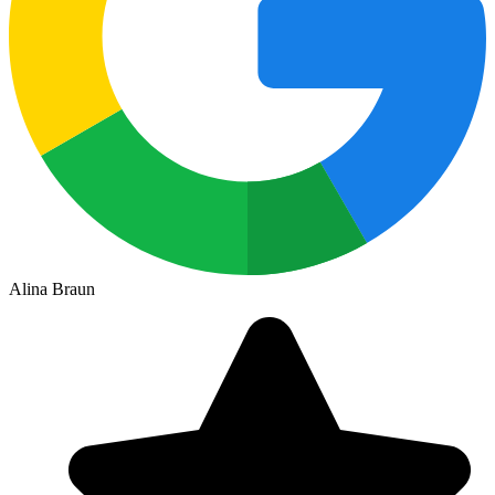
Alina Braun