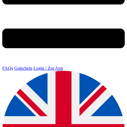
FAQs
Gutschein
Login / Zur App