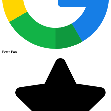
Peter Pan