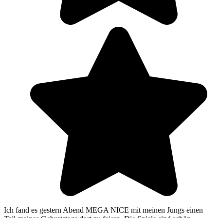
Ich fand es gestern Abend MEGA NICE mit meinen Jungs einen