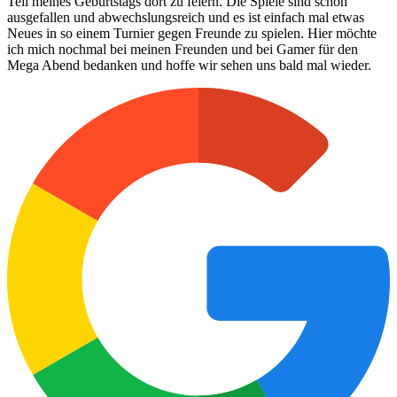
Teil meines Geburtstags dort zu feiern. Die Spiele sind schön
ausgefallen und abwechslungsreich und es ist einfach mal etwas
Neues in so einem Turnier gegen Freunde zu spielen. Hier möchte
ich mich nochmal bei meinen Freunden und bei Gamer für den
Mega Abend bedanken und hoffe wir sehen uns bald mal wieder.