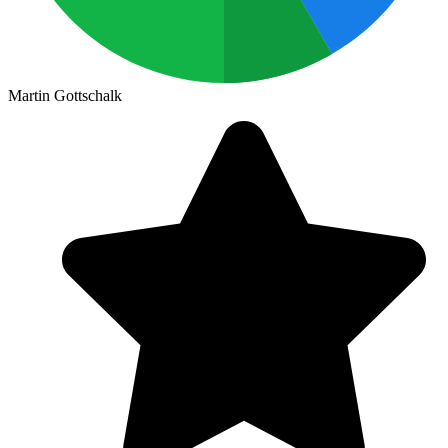
Martin Gottschalk