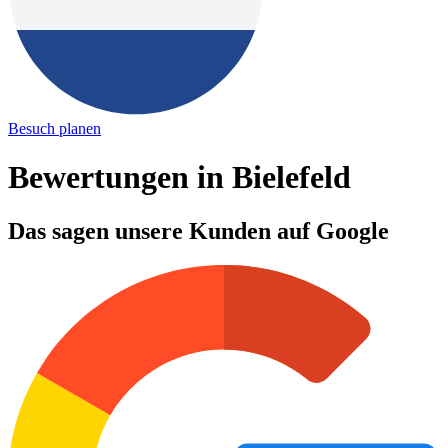
Besuch planen
Bewertungen in Bielefeld
Das sagen unsere Kunden auf Google