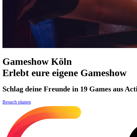
Gameshow Köln
Erlebt eure eigene Gameshow
Schlag deine Freunde in 19 Games aus Actio
Besuch planen