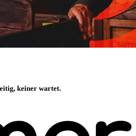
itig, keiner wartet.