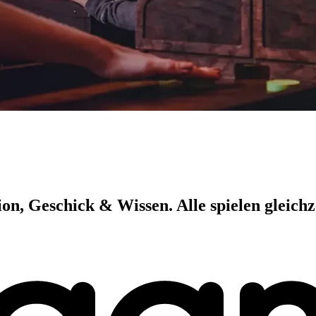
n, Geschick & Wissen. Alle spielen gleichze