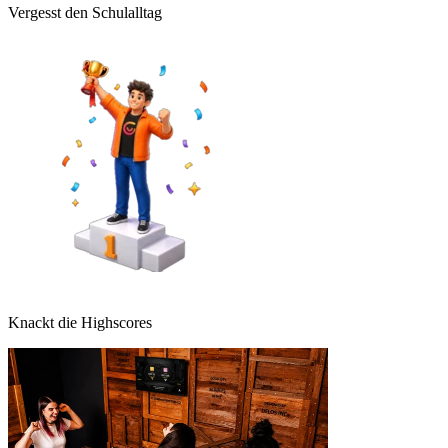
Vergesst den Schulalltag
Knackt die Highscores