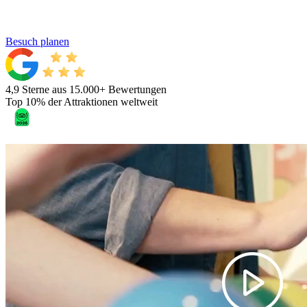
Besuch planen
4,9 Sterne aus 15.000+ Bewertungen
Top 10% der Attraktionen weltweit