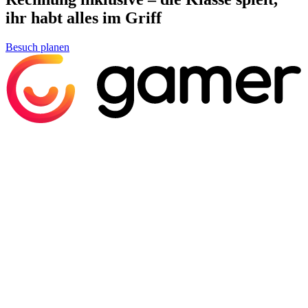
ihr habt alles im Griff
Besuch planen