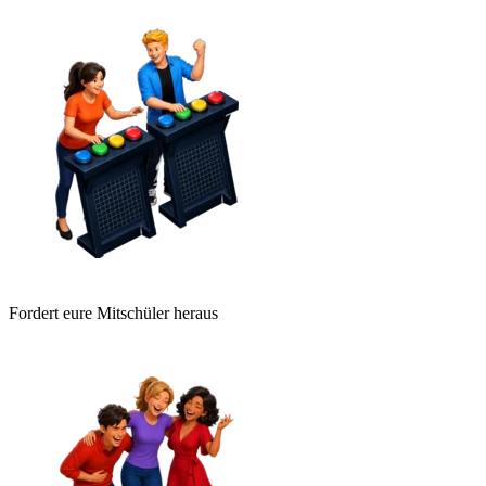
Fordert eure Mitschüler heraus