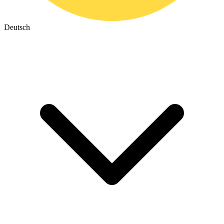
Deutsch