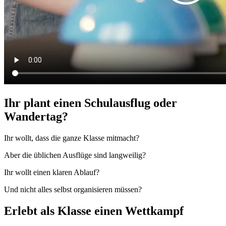
Ihr plant einen Schulausflug oder
Wandertag?
Ihr wollt, dass die ganze Klasse mitmacht?
Aber die üblichen Ausflüge sind langweilig?
Ihr wollt einen klaren Ablauf?
Und nicht alles selbst organisieren müssen?
Erlebt als Klasse einen Wettkampf