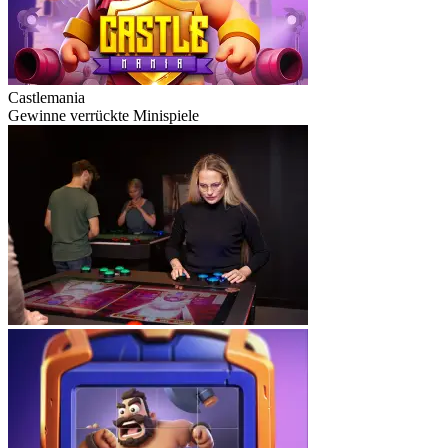
Castlemania
Gewinne verrückte Minispiele