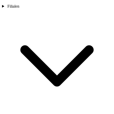
Filialen