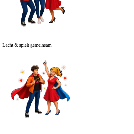
Lacht & spielt gemeinsam