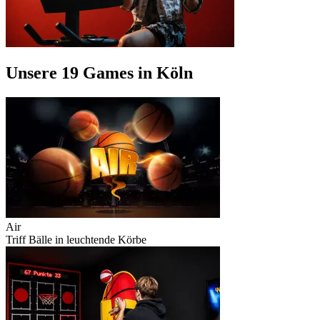
Unsere 19 Games in Köln
Air
Triff Bälle in leuchtende Körbe