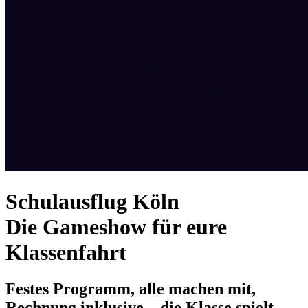
Schulausflug Köln
Die Gameshow für eure
Klassenfahrt
Festes Programm, alle machen mit,
Rechnung inklusive – die Klasse spielt,