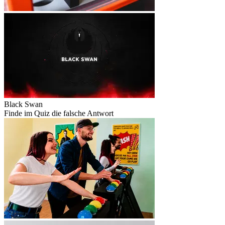
Black Swan
Finde im Quiz die falsche Antwort