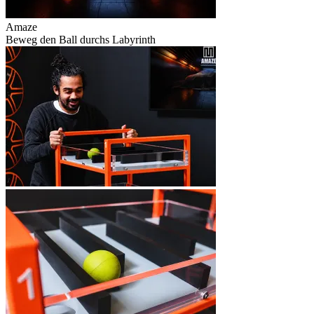
Amaze
Beweg den Ball durchs Labyrinth