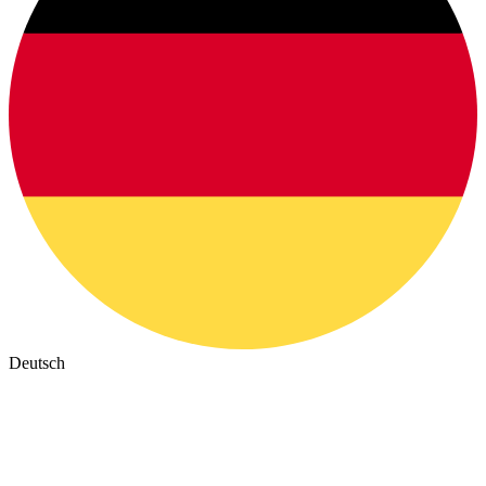
Deutsch