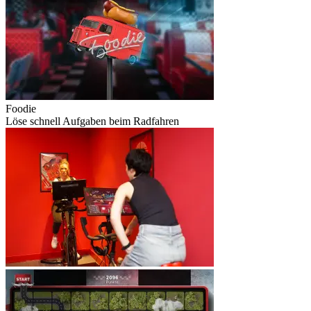
Foodie
Löse schnell Aufgaben beim Radfahren