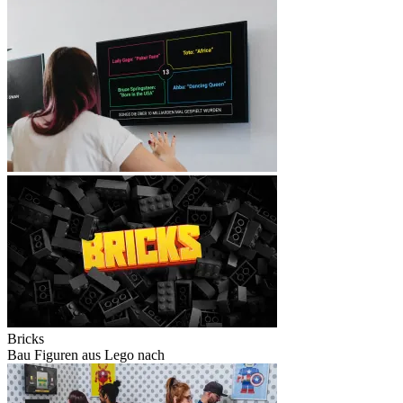
Bricks
Bau Figuren aus Lego nach