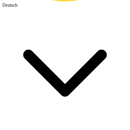
Deutsch