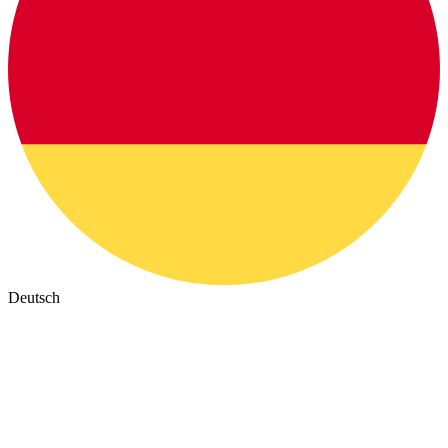
Deutsch