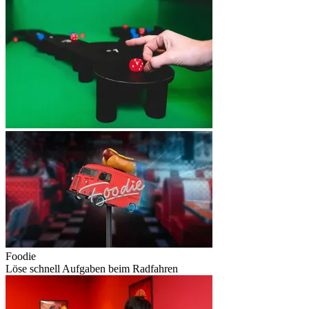
Foodie
Löse schnell Aufgaben beim Radfahren