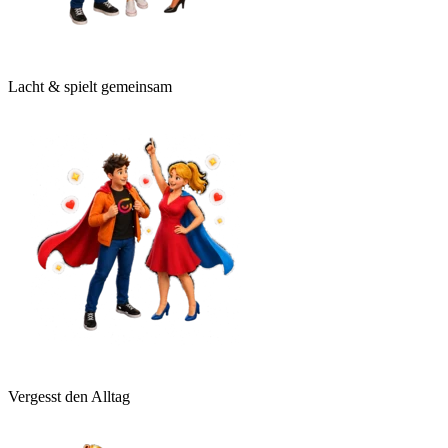
Lacht & spielt gemeinsam
Vergesst den Alltag