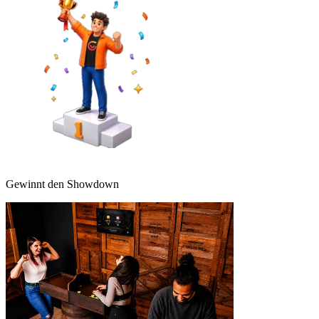
Gewinnt den Showdown