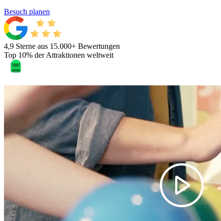
Besuch planen
4,9 Sterne aus 15.000+ Bewertungen
Top 10% der Attraktionen weltweit