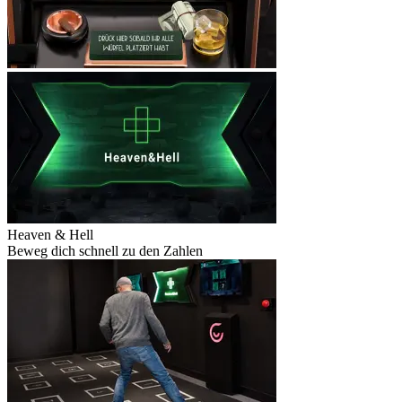
Heaven & Hell
Beweg dich schnell zu den Zahlen