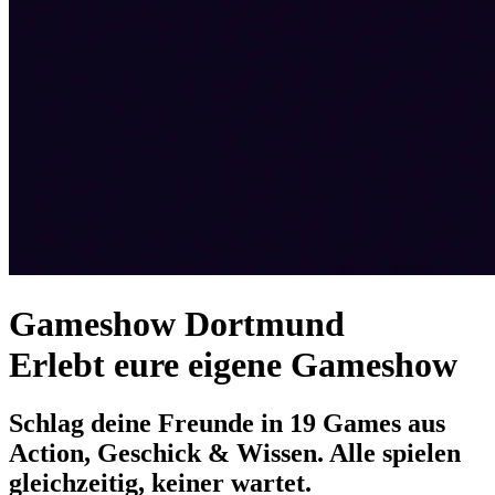
Gameshow Dortmund
Erlebt eure eigene Gameshow
Schlag deine Freunde in 19 Games aus
Action, Geschick & Wissen. Alle spielen
gleichzeitig, keiner wartet.