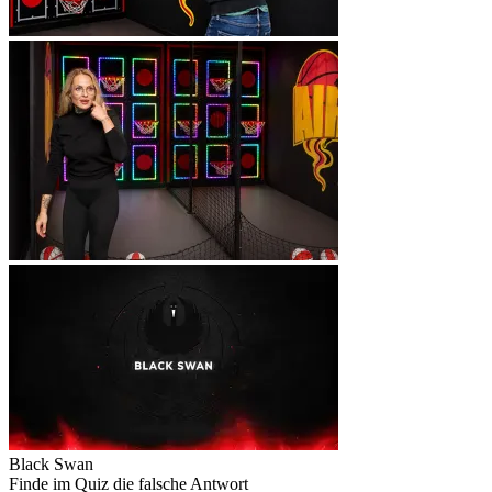
Black Swan
Finde im Quiz die falsche Antwort