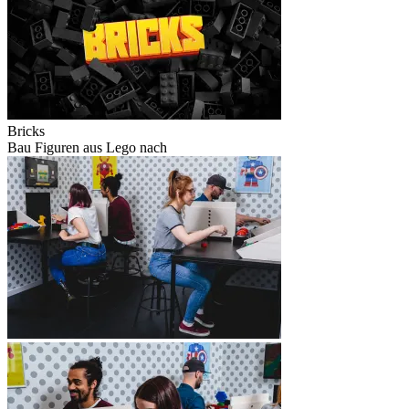
Bricks
Bau Figuren aus Lego nach