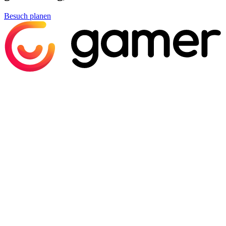
Besuch planen