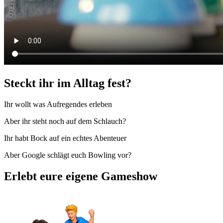
Steckt ihr im Alltag fest?
Ihr wollt was Aufregendes erleben
Aber ihr steht noch auf dem Schlauch?
Ihr habt Bock auf ein echtes Abenteuer
Aber Google schlägt euch Bowling vor?
Erlebt eure eigene Gameshow