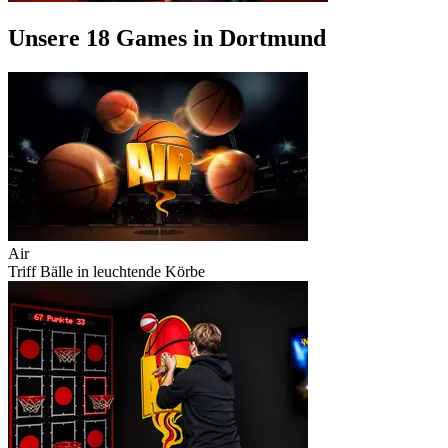
Unsere 18 Games in Dortmund
Air
Triff Bälle in leuchtende Körbe