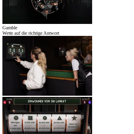
Gamble
Wette auf die richtige Antwort