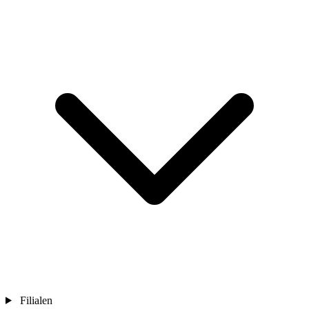
Filialen