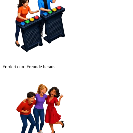
Fordert eure Freunde heraus