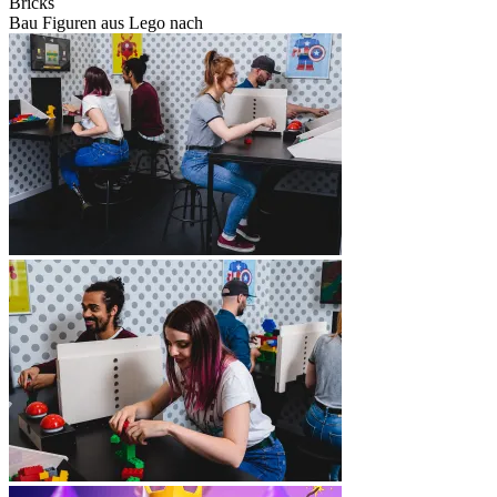
Bricks
Bau Figuren aus Lego nach