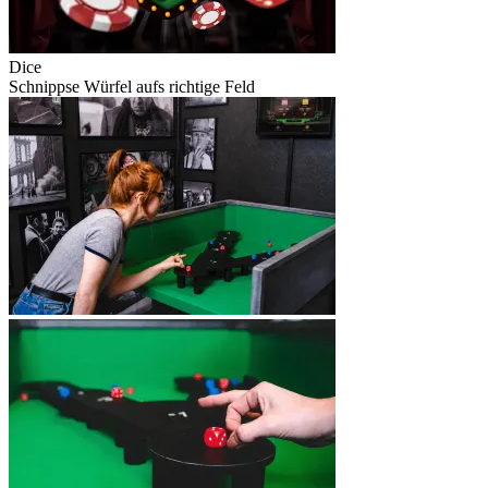
Dice
Schnippse Würfel aufs richtige Feld