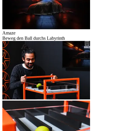
Amaze
Beweg den Ball durchs Labyrinth