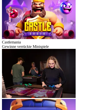
Castlemania
Gewinne verrückte Minispiele