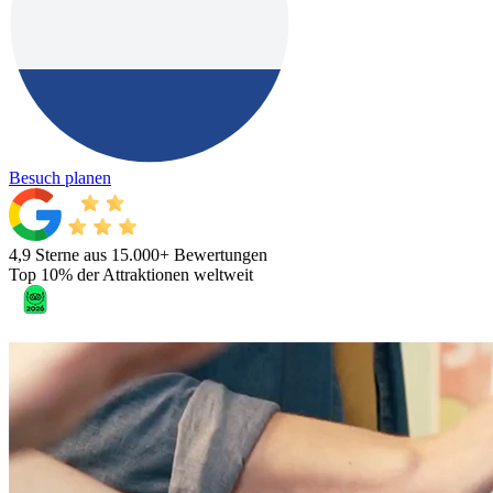
Besuch planen
4,9 Sterne aus 15.000+ Bewertungen
Top 10% der Attraktionen weltweit