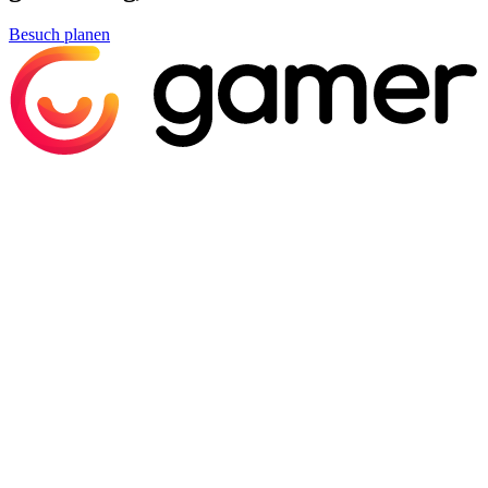
Besuch planen