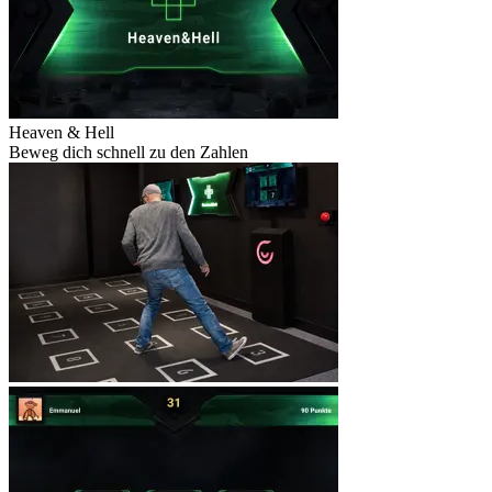
Heaven & Hell
Beweg dich schnell zu den Zahlen