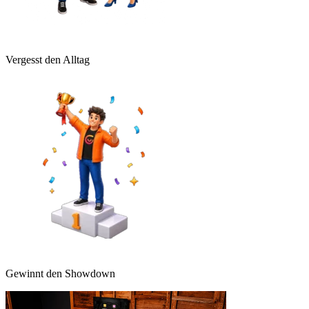
Vergesst den Alltag
Gewinnt den Showdown