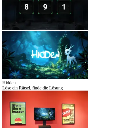
Hidden
Löse ein Rätsel, finde die Lösung