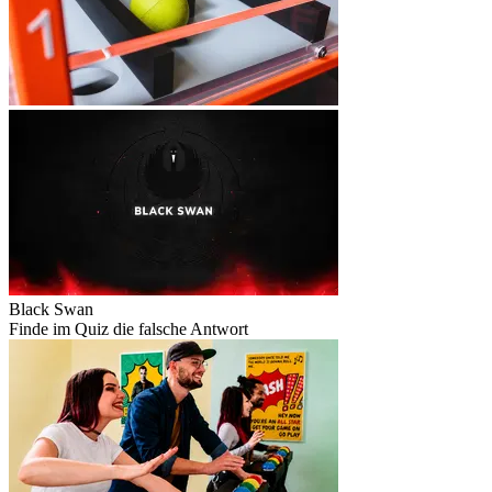
Black Swan
Finde im Quiz die falsche Antwort