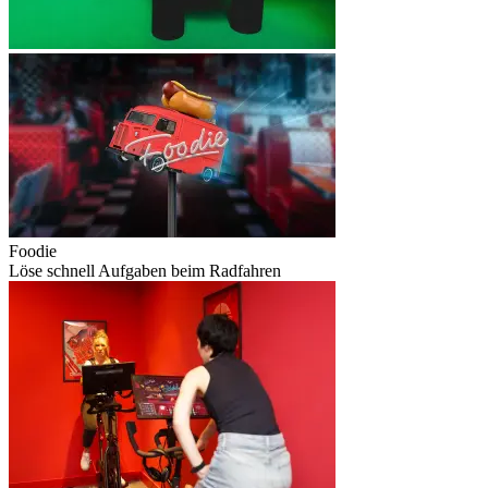
Foodie
Löse schnell Aufgaben beim Radfahren