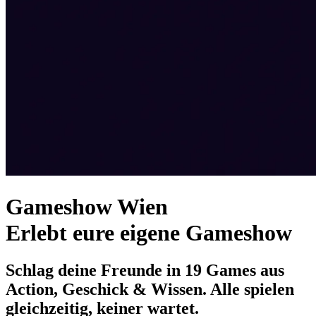
Gameshow Wien
Erlebt eure eigene Gameshow
Schlag deine Freunde in 19 Games aus
Action, Geschick & Wissen. Alle spielen
gleichzeitig, keiner wartet.