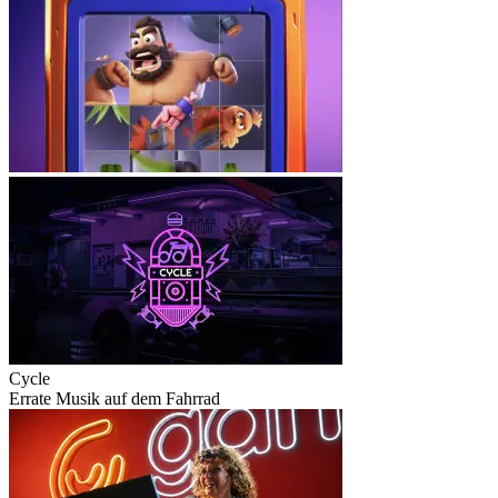
Cycle
Errate Musik auf dem Fahrrad