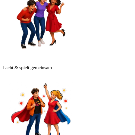
Lacht & spielt gemeinsam