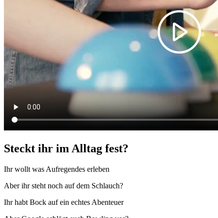
Steckt ihr im Alltag fest?
Ihr wollt was Aufregendes erleben
Aber ihr steht noch auf dem Schlauch?
Ihr habt Bock auf ein echtes Abenteuer