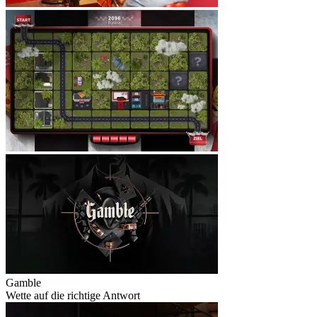
Gamble
Wette auf die richtige Antwort