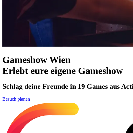
Gameshow Wien
Erlebt eure eigene Gameshow
Schlag deine Freunde in 19 Games aus Actio
Besuch planen