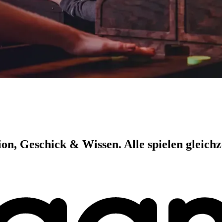
n, Geschick & Wissen. Alle spielen gleichze