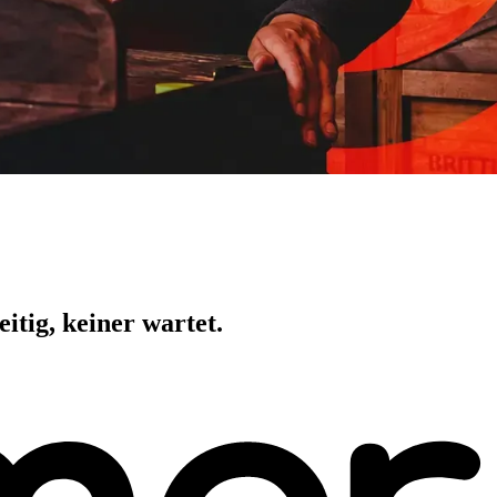
itig, keiner wartet.