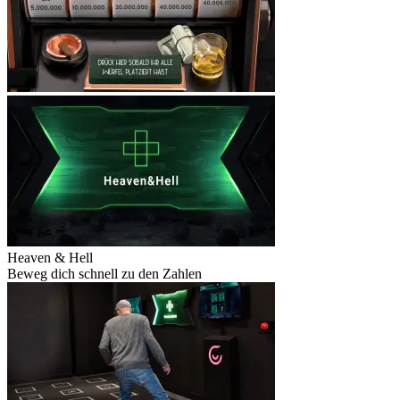
Heaven & Hell
Beweg dich schnell zu den Zahlen