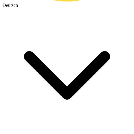
Deutsch