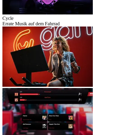
Cycle
Errate Musik auf dem Fahrrad