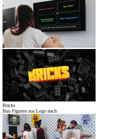
Bricks
Bau Figuren aus Lego nach