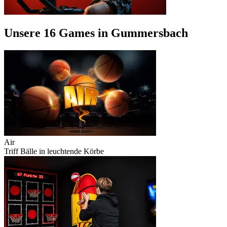
Unsere 16 Games in Gummersbach
Air
Triff Bälle in leuchtende Körbe