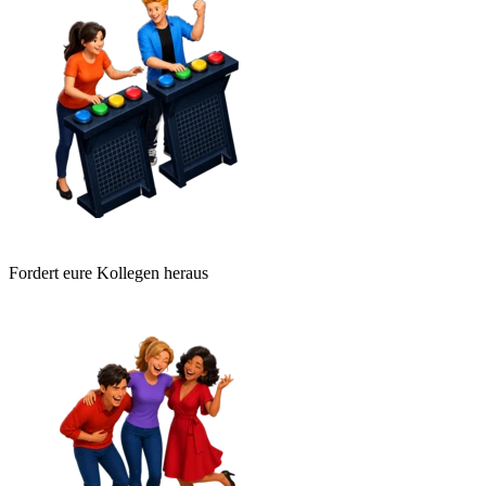
Fordert eure Kollegen heraus