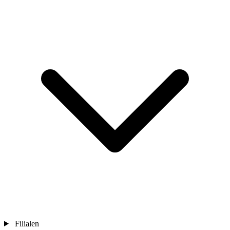
Filialen