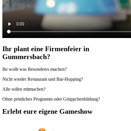
Ihr plant eine Firmenfeier in
Gummersbach?
Ihr wollt was Besonderes machen?
Nicht wieder Restaurant und Bar-Hopping?
Alle sollen mitmachen?
Ohne peinliches Programm oder Grüppchenbildung?
Erlebt eure eigene Gameshow