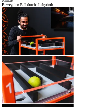
Amaze
Beweg den Ball durchs Labyrinth