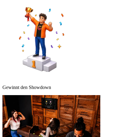
Gewinnt den Showdown