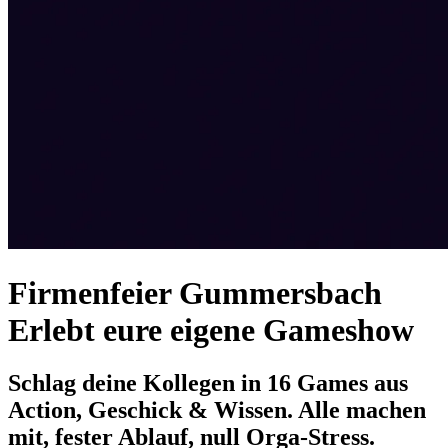
Firmenfeier Gummersbach
Erlebt eure eigene Gameshow
Schlag deine Kollegen in 16 Games aus
Action, Geschick & Wissen. Alle machen
mit, fester Ablauf, null Orga-Stress.