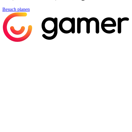
Besuch planen