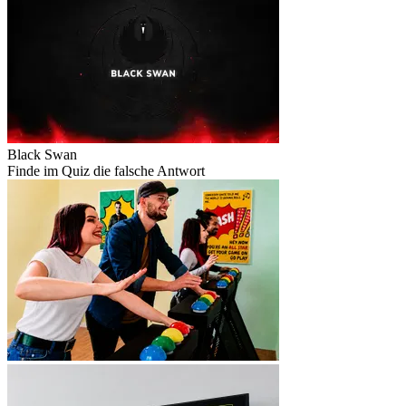
Black Swan
Finde im Quiz die falsche Antwort