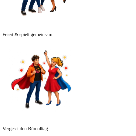
Feiert & spielt gemeinsam
Vergesst den Büroalltag