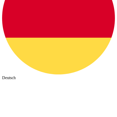
Deutsch