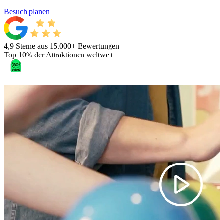
Besuch planen
4,9 Sterne aus 15.000+ Bewertungen
Top 10% der Attraktionen weltweit