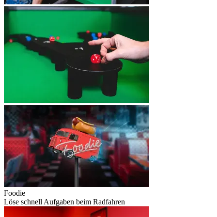
Foodie
Löse schnell Aufgaben beim Radfahren