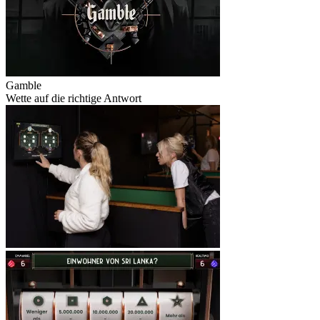
Gamble
Wette auf die richtige Antwort