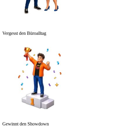
Vergesst den Büroalltag
Gewinnt den Showdown