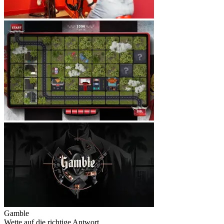
Gamble
Wette auf die richtige Antwort