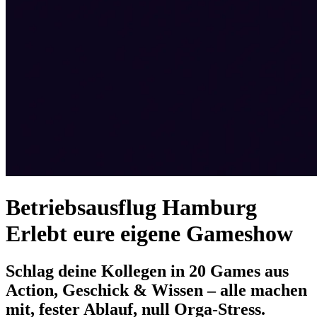
Betriebsausflug Hamburg
Erlebt eure eigene Gameshow
Schlag deine Kollegen in 20 Games aus
Action, Geschick & Wissen – alle machen
mit, fester Ablauf, null Orga-Stress.