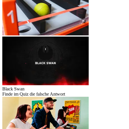
Black Swan
Finde im Quiz die falsche Antwort