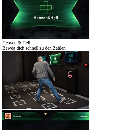
Heaven & Hell
Beweg dich schnell zu den Zahlen