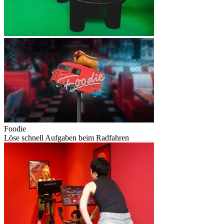
Foodie
Löse schnell Aufgaben beim Radfahren