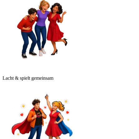
Lacht & spielt gemeinsam