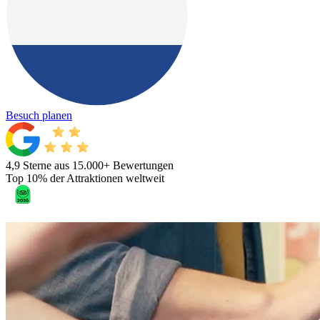
Besuch planen
4,9 Sterne aus 15.000+ Bewertungen
Top 10% der Attraktionen weltweit