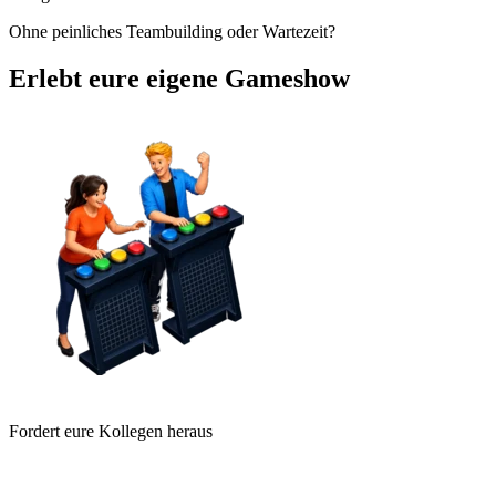
Ohne peinliches Teambuilding oder Wartezeit?
Erlebt eure eigene Gameshow
Fordert eure Kollegen heraus