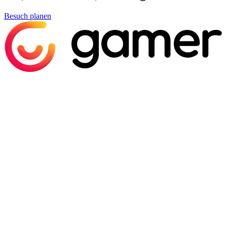
Besuch planen