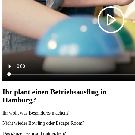
Ihr plant einen Betriebsausflug in
Hamburg?
Ihr wollt was Besonderes machen?
Nicht wieder Bowling oder Escape Room?
Das ganze Team soll mitmachen?