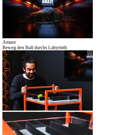
Amaze
Beweg den Ball durchs Labyrinth