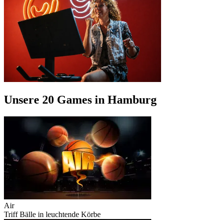
Unsere 20 Games in Hamburg
Air
Triff Bälle in leuchtende Körbe