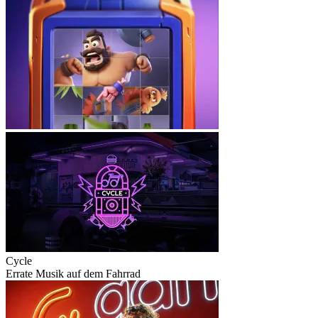
Cycle
Errate Musik auf dem Fahrrad