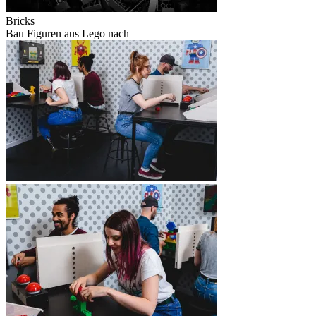
Bricks
Bau Figuren aus Lego nach