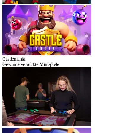
Castlemania
Gewinne verrückte Minispiele