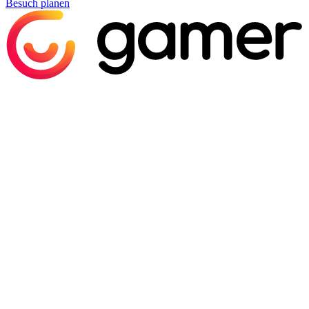
Besuch planen