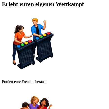
Erlebt euren eigenen Wettkampf
Fordert eure Freunde heraus