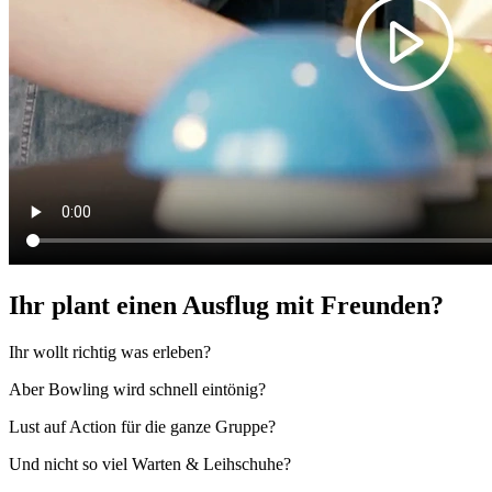
Ihr plant einen Ausflug mit Freunden?
Ihr wollt richtig was erleben?
Aber Bowling wird schnell eintönig?
Lust auf Action für die ganze Gruppe?
Und nicht so viel Warten & Leihschuhe?