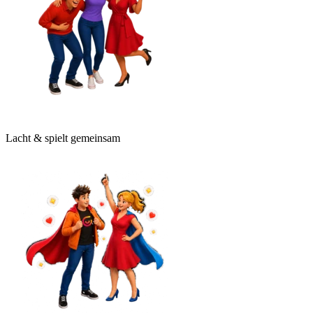
Lacht & spielt gemeinsam