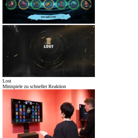
Lost
Minispiele zu schneller Reaktion