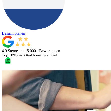
Besuch planen
4,9 Sterne aus 15.000+ Bewertungen
Top 10% der Attraktionen weltweit