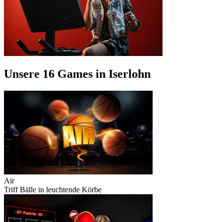
Unsere 16 Games in Iserlohn
Air
Triff Bälle in leuchtende Körbe