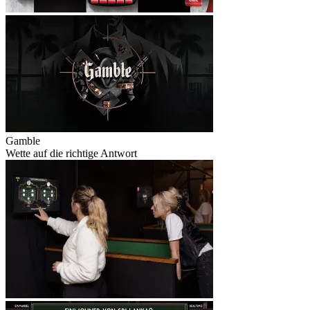
Gamble
Wette auf die richtige Antwort