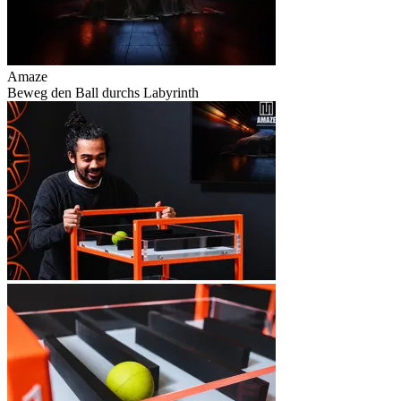
Amaze
Beweg den Ball durchs Labyrinth