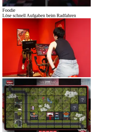
Foodie
Löse schnell Aufgaben beim Radfahren