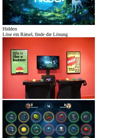
Hidden
Löse ein Rätsel, finde die Lösung