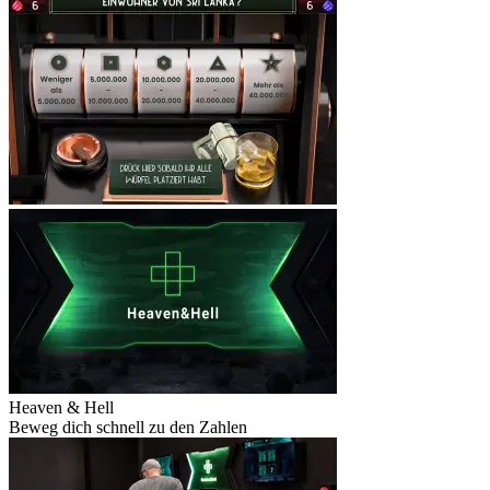
Heaven & Hell
Beweg dich schnell zu den Zahlen