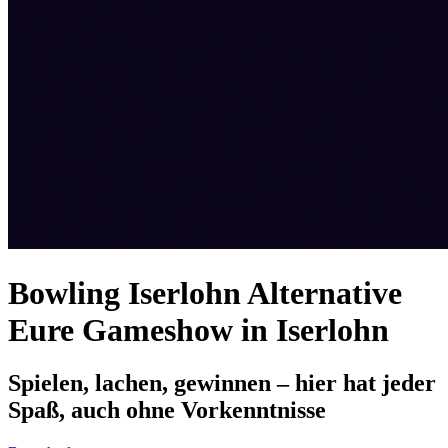
Bowling Iserlohn Alternative
Eure Gameshow in Iserlohn
Spielen, lachen, gewinnen – hier hat jeder
Spaß, auch ohne Vorkenntnisse