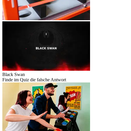
Black Swan
Finde im Quiz die falsche Antwort