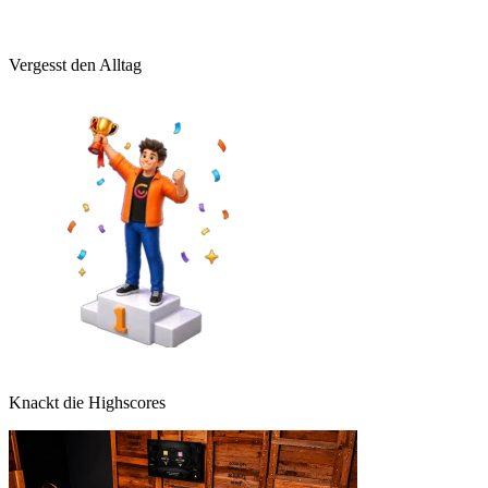
Vergesst den Alltag
Knackt die Highscores