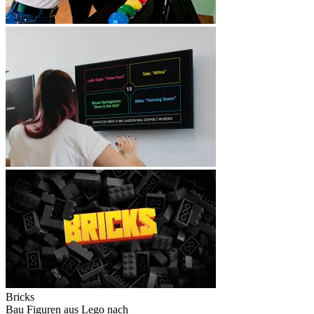
Bricks
Bau Figuren aus Lego nach