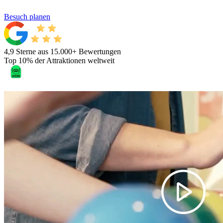
Besuch planen
4,9 Sterne aus 15.000+ Bewertungen
Top 10% der Attraktionen weltweit