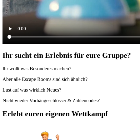
Ihr sucht ein Erlebnis für eure Gruppe?
Ihr wollt was Besonderes machen?
Aber alle Escape Rooms sind sich ähnlich?
Lust auf was wirklich Neues?
Nicht wieder Vorhängeschlösser & Zahlencodes?
Erlebt euren eigenen Wettkampf