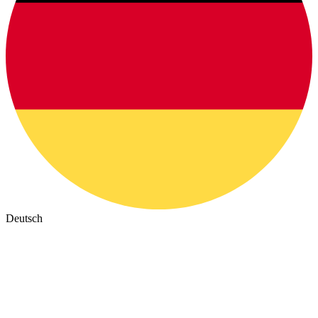
Deutsch