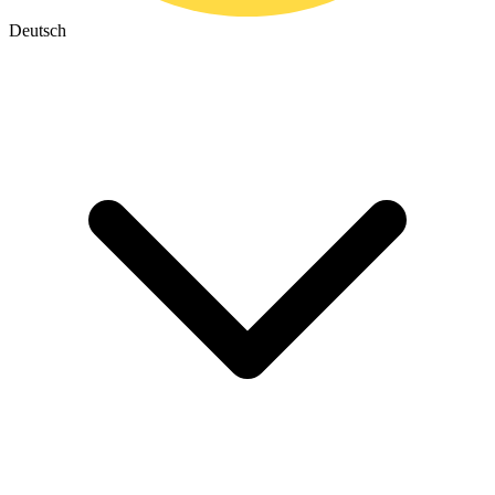
Deutsch