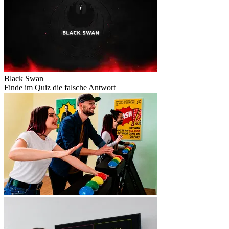
Black Swan
Finde im Quiz die falsche Antwort