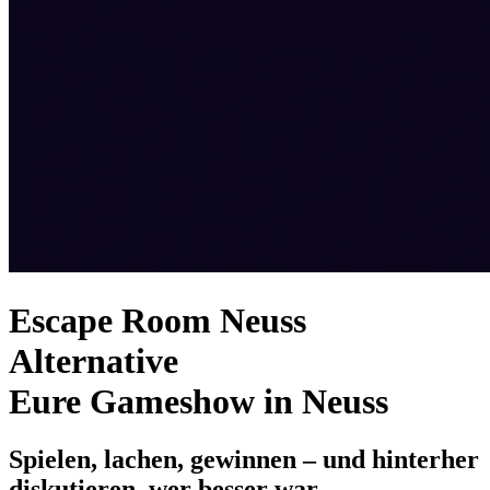
Escape Room Neuss
Alternative
Eure Gameshow in Neuss
Spielen, lachen, gewinnen – und hinterher
diskutieren, wer besser war.