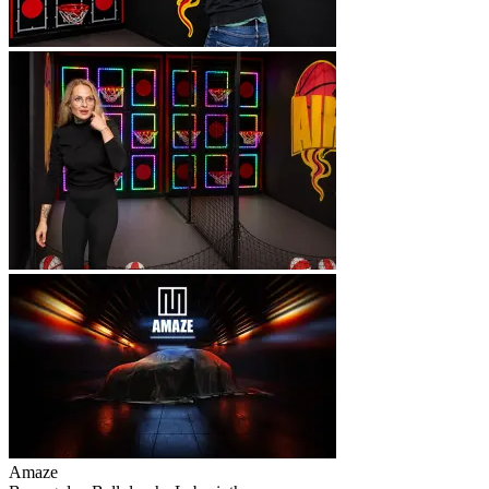
Amaze