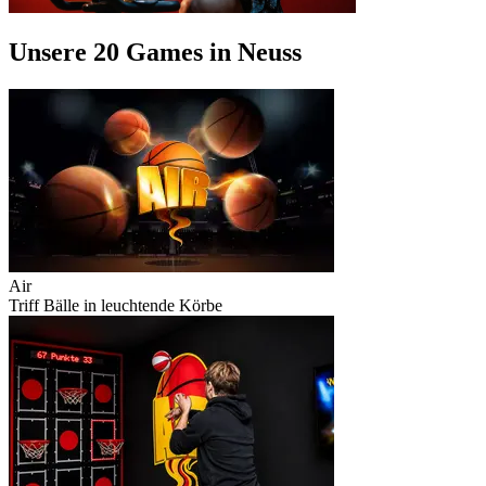
Unsere 20 Games in Neuss
Air
Triff Bälle in leuchtende Körbe