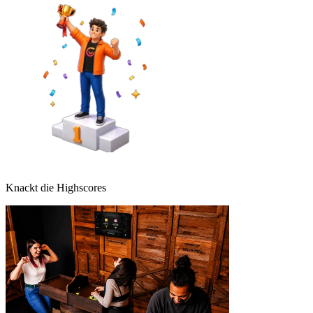
Knackt die Highscores