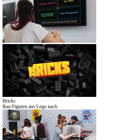
Bricks
Bau Figuren aus Lego nach