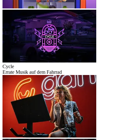
Cycle
Errate Musik auf dem Fahrrad