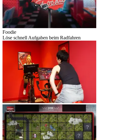
Foodie
Löse schnell Aufgaben beim Radfahren