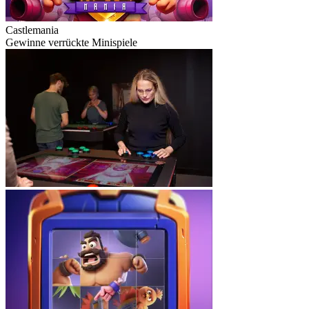
Castlemania
Gewinne verrückte Minispiele