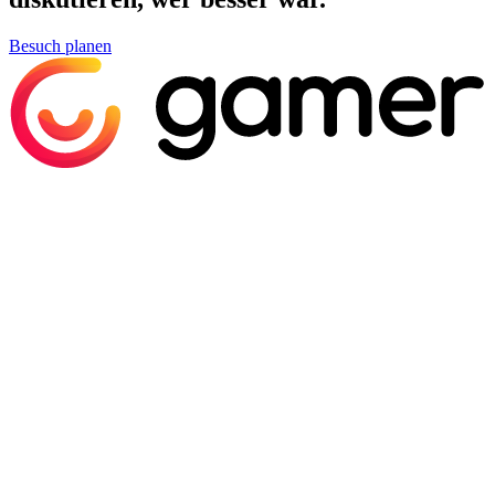
Besuch planen