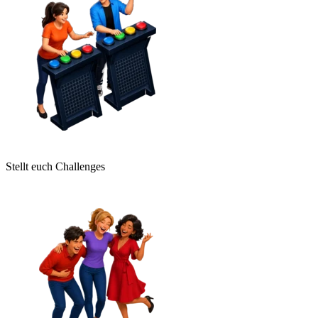
Stellt euch Challenges