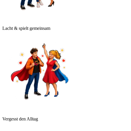
Lacht & spielt gemeinsam
Vergesst den Alltag