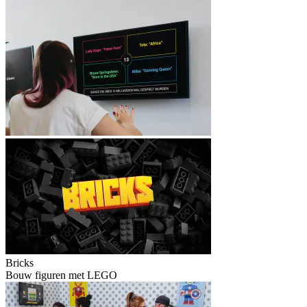
Bricks
Bouw figuren met LEGO