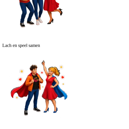
Lach en speel samen