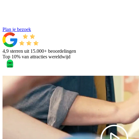
Plan je bezoek
4,9 sterren uit 15.000+ beoordelingen
Top 10% van attracties wereldwijd