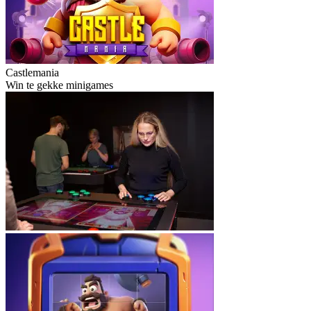
Castlemania
Win te gekke minigames