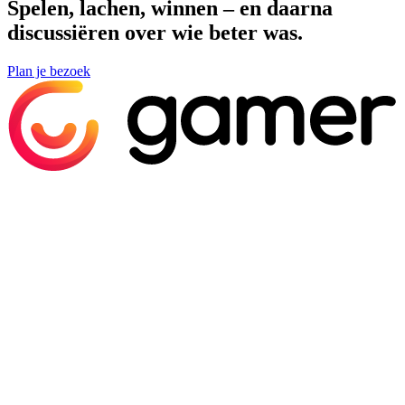
Spelen, lachen, winnen – en daarna
discussiëren over wie beter was.
Plan je bezoek