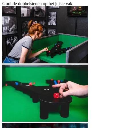
Gooi de dobbelstenen op het juiste vak