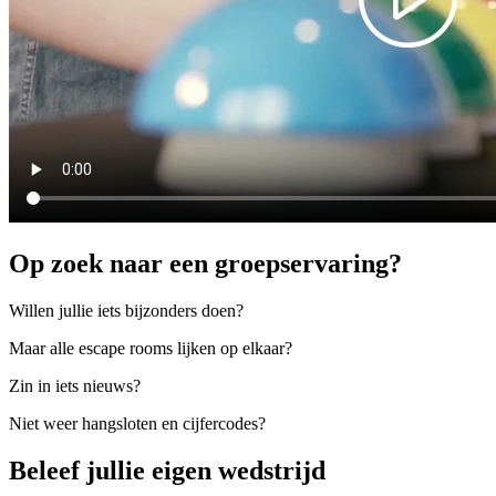
Op zoek naar een groepservaring?
Willen jullie iets bijzonders doen?
Maar alle escape rooms lijken op elkaar?
Zin in iets nieuws?
Niet weer hangsloten en cijfercodes?
Beleef jullie eigen wedstrijd