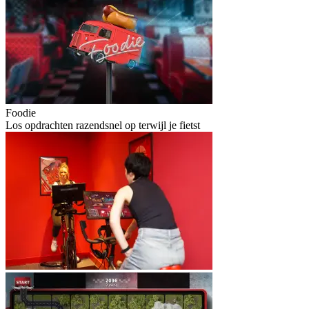
Foodie
Los opdrachten razendsnel op terwijl je fietst