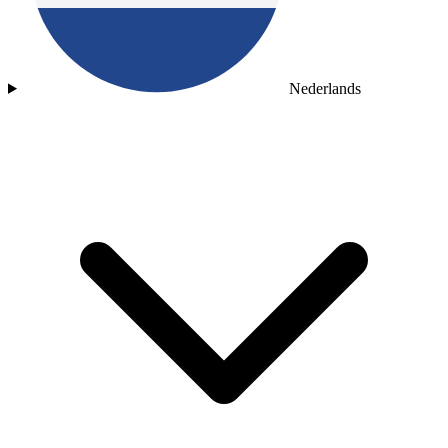
Nederlands