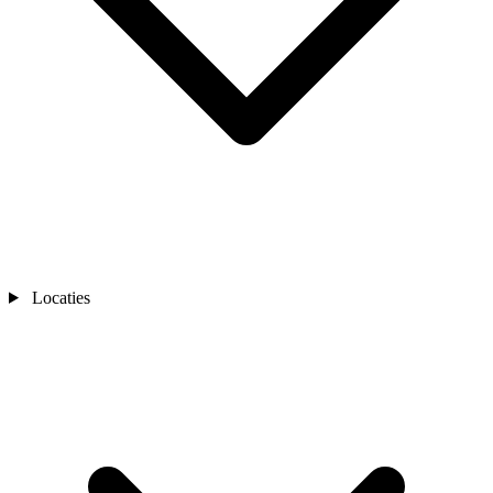
Locaties