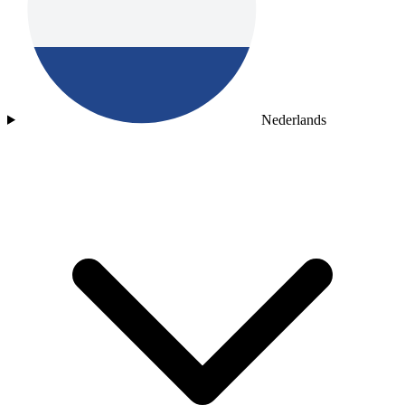
Nederlands