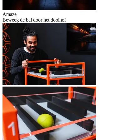
Amaze
Beweeg de bal door het doolhof