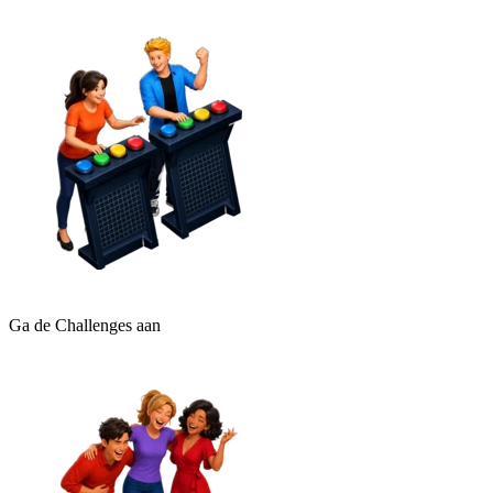
Ga de Challenges aan