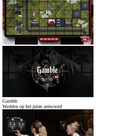
Gamble
Wedden op het juiste antwoord