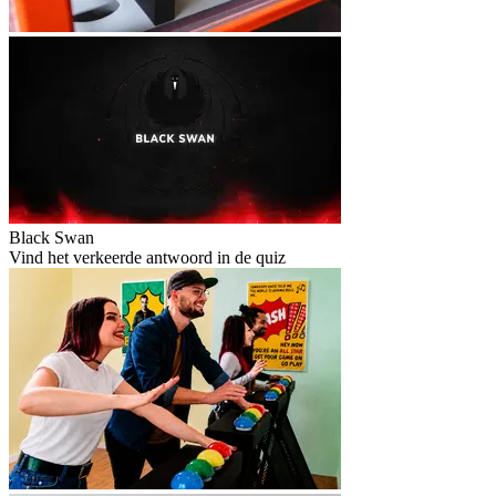
Black Swan
Vind het verkeerde antwoord in de quiz