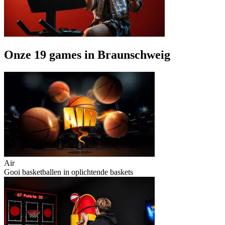
Onze 19 games in Braunschweig
Air
Gooi basketballen in oplichtende baskets