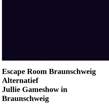
Escape Room Braunschweig
Alternatief
Jullie Gameshow in
Braunschweig