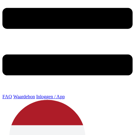
FAQ
Waardebon
Inloggen / App