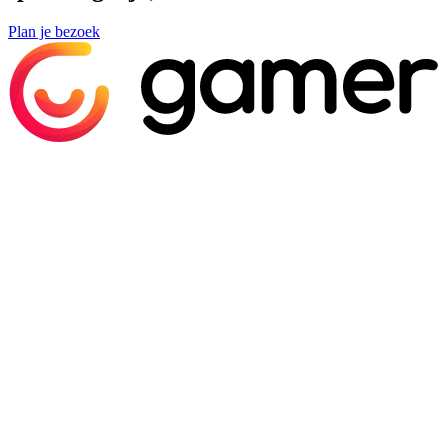
Plan je bezoek