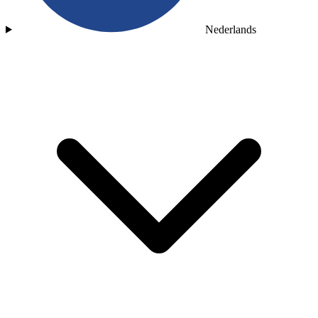
Nederlands