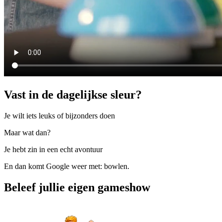
Vast in de dagelijkse sleur?
Je wilt iets leuks of bijzonders doen
Maar wat dan?
Je hebt zin in een echt avontuur
En dan komt Google weer met: bowlen.
Beleef jullie eigen gameshow