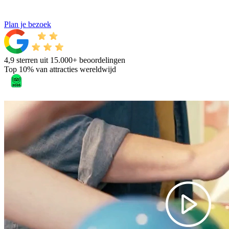
Plan je bezoek
4,9 sterren uit 15.000+ beoordelingen
Top 10% van attracties wereldwijd