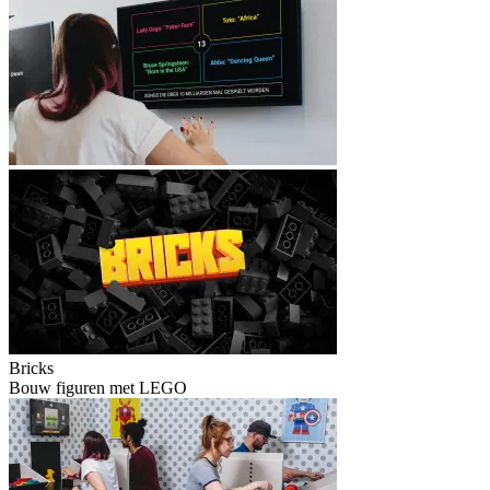
Bricks
Bouw figuren met LEGO