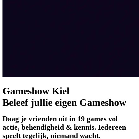
Gameshow Kiel
Beleef jullie eigen Gameshow
Daag je vrienden uit in 19 games vol
actie, behendigheid & kennis. Iedereen
speelt tegelijk, niemand wacht.