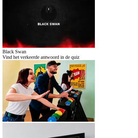
Black Swan
Vind het verkeerde antwoord in de quiz