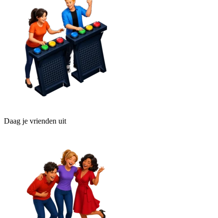
Daag je vrienden uit