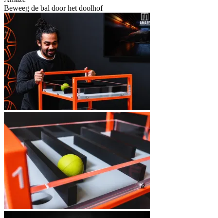
Beweeg de bal door het doolhof