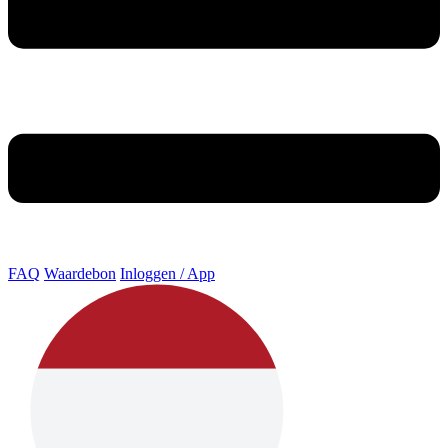
FAQ
Waardebon
Inloggen / App