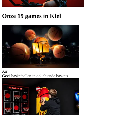
Onze 19 games in Kiel
Air
Gooi basketballen in oplichtende baskets