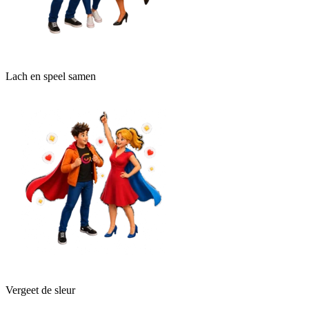
Lach en speel samen
Vergeet de sleur