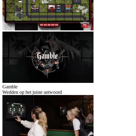
Gamble
Wedden op het juiste antwoord