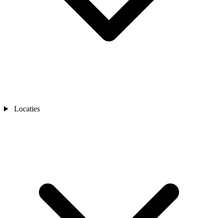
Locaties