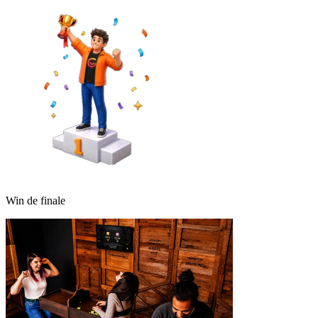
Win de finale