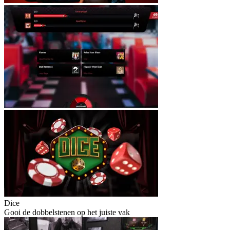
Dice
Gooi de dobbelstenen op het juiste vak