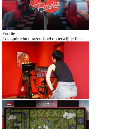
Foodie
Los opdrachten razendsnel op terwijl je fietst