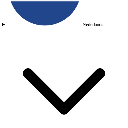
Nederlands