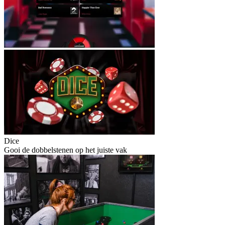
Dice
Gooi de dobbelstenen op het juiste vak