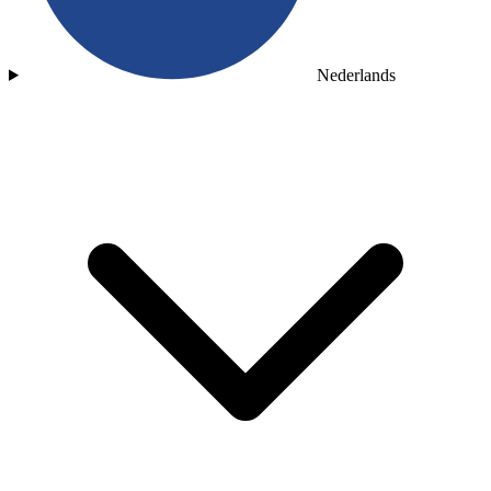
Nederlands