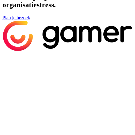
organisatiestress.
Plan je bezoek