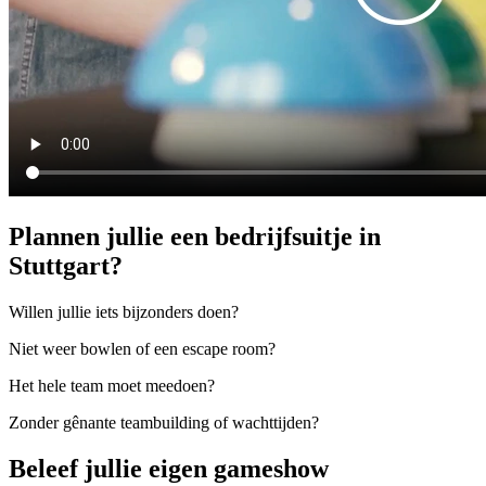
Plannen jullie een bedrijfsuitje in
Stuttgart?
Willen jullie iets bijzonders doen?
Niet weer bowlen of een escape room?
Het hele team moet meedoen?
Zonder gênante teambuilding of wachttijden?
Beleef jullie eigen gameshow