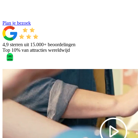
Plan je bezoek
4,9 sterren uit 15.000+ beoordelingen
Top 10% van attracties wereldwijd