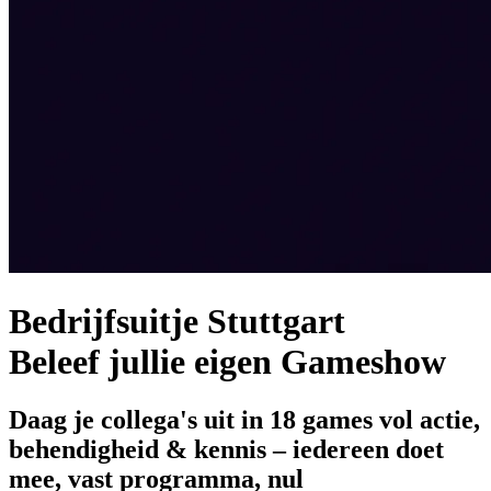
Bedrijfsuitje Stuttgart
Beleef jullie eigen Gameshow
Daag je collega's uit in 18 games vol actie,
behendigheid & kennis – iedereen doet
mee, vast programma, nul