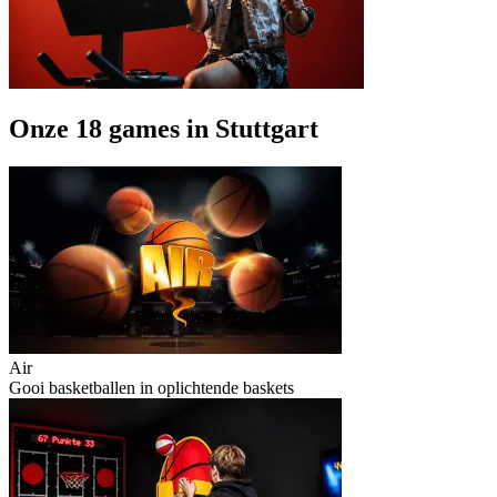
Onze 18 games in Stuttgart
Air
Gooi basketballen in oplichtende baskets