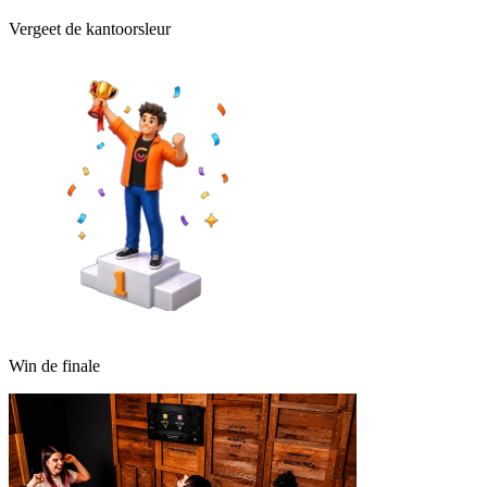
Vergeet de kantoorsleur
Win de finale