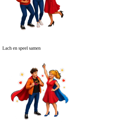
Lach en speel samen