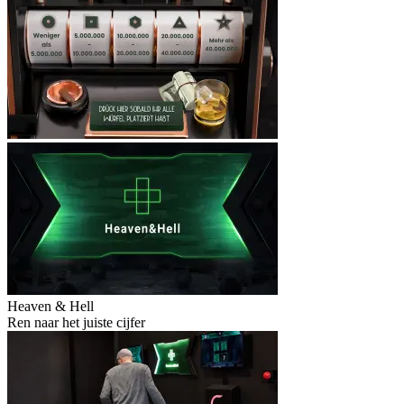
Heaven & Hell
Ren naar het juiste cijfer