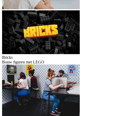
Bricks
Bouw figuren met LEGO