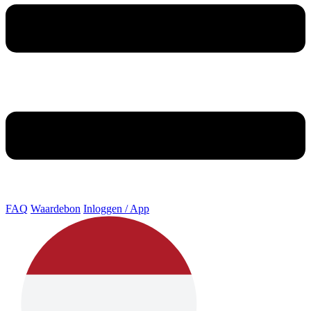
FAQ
Waardebon
Inloggen / App