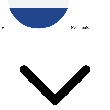
Nederlands