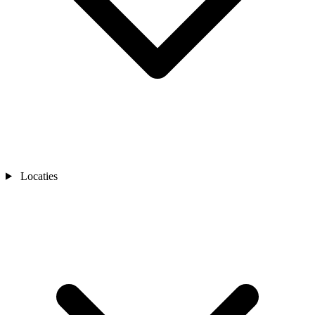
Locaties