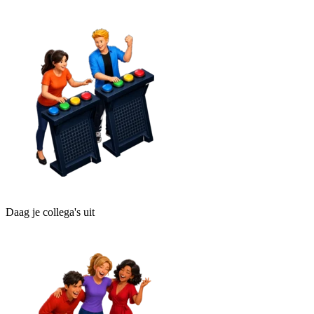
Daag je collega's uit