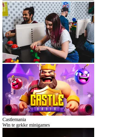
Castlemania
Win te gekke minigames