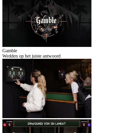
Gamble
Wedden op het juiste antwoord