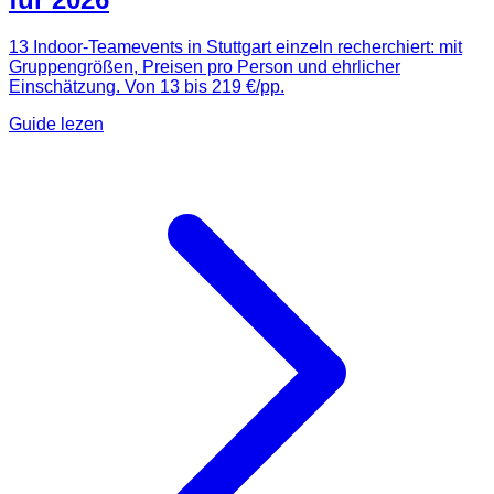
13 Indoor-Teamevents in Stuttgart einzeln recherchiert: mit
Gruppengrößen, Preisen pro Person und ehrlicher
Einschätzung. Von 13 bis 219 €/pp.
Guide lezen