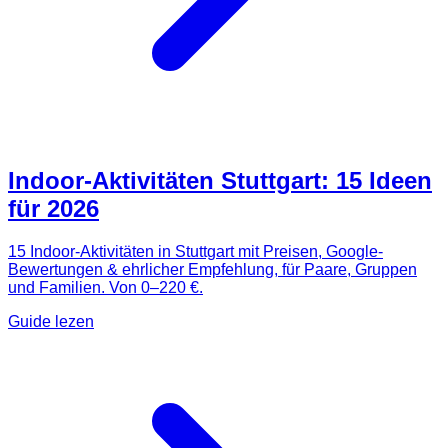
Indoor-Aktivitäten Stuttgart: 15 Ideen
für 2026
15 Indoor-Aktivitäten in Stuttgart mit Preisen, Google-
Bewertungen & ehrlicher Empfehlung, für Paare, Gruppen
und Familien. Von 0–220 €.
Guide lezen