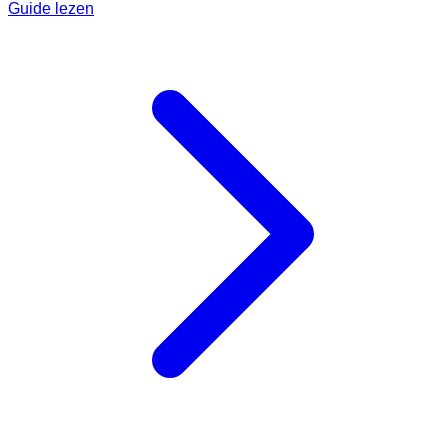
Guide lezen