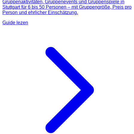
Gruppenaktivitäten, Gruppenevents und Gruppenspiele in
Stuttgart für 6 bis 50 Personen – mit Gruppengröße, Preis pro
Person und ehrlicher Einschätzung.
Guide lezen