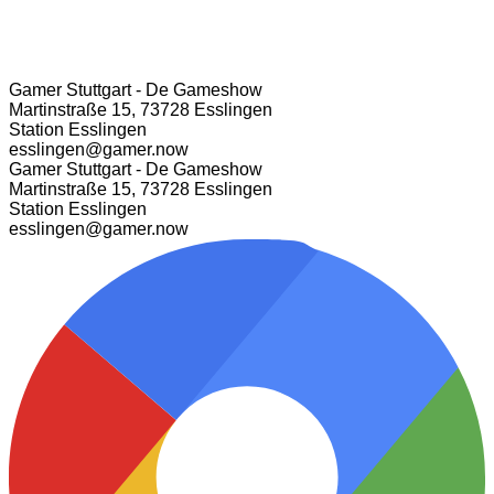
Gamer Stuttgart - De Gameshow
Martinstraße 15, 73728 Esslingen
Station Esslingen
esslingen@gamer.now
Gamer Stuttgart - De Gameshow
Martinstraße 15, 73728 Esslingen
Station Esslingen
esslingen@gamer.now