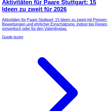
Aktivitäten für Paare Stuttgart: 15
Ideen zu zweit für 2026
Aktivitäten für Paare Stuttgart: 15 Ideen zu zweit mit Preisen,
Bewertungen und ehrlicher Einschätzung. Indoor bei Regen,
romantisch oder für den Valentinstag.
Guide lezen