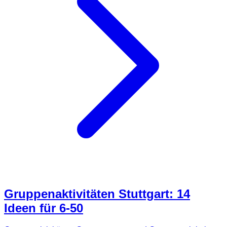
Gruppenaktivitäten Stuttgart: 14
Ideen für 6-50