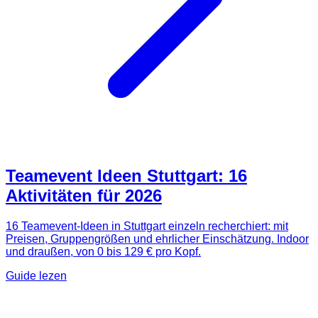
Teamevent Ideen Stuttgart: 16
Aktivitäten für 2026
16 Teamevent-Ideen in Stuttgart einzeln recherchiert: mit
Preisen, Gruppengrößen und ehrlicher Einschätzung. Indoor
und draußen, von 0 bis 129 € pro Kopf.
Guide lezen