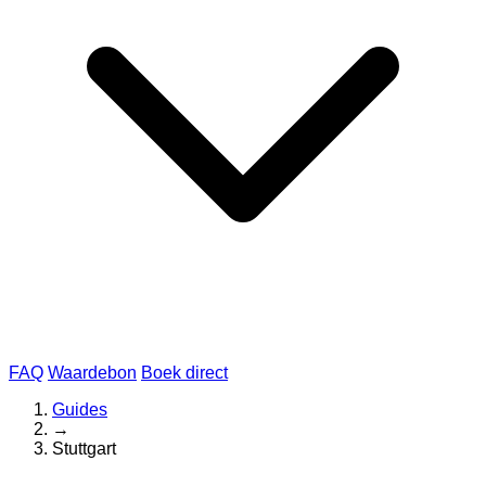
FAQ
Waardebon
Boek direct
Guides
→
Stuttgart