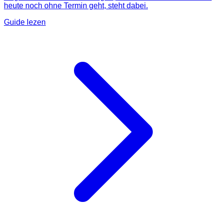
heute noch ohne Termin geht, steht dabei.
Guide lezen