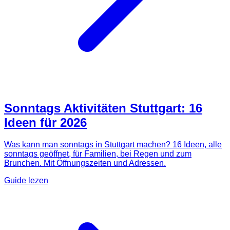
Sonntags Aktivitäten Stuttgart: 16
Ideen für 2026
Was kann man sonntags in Stuttgart machen? 16 Ideen, alle
sonntags geöffnet, für Familien, bei Regen und zum
Brunchen. Mit Öffnungszeiten und Adressen.
Guide lezen