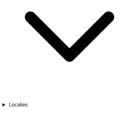
Locaties