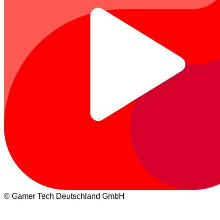
© Gamer Tech Deutschland GmbH