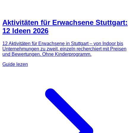
Aktivitäten für Erwachsene Stuttgart:
12 Ideen 2026
12 Aktivitäten für Erwachsene in Stuttgart – von Indoor bis
Unternehmungen zu zweit, einzeln recherchiert mit Preisen
und Bewertungen. Ohne Kinderprogramm.
Guide lezen