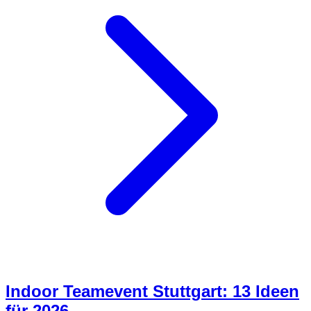
Indoor Teamevent Stuttgart: 13 Ideen
für 2026