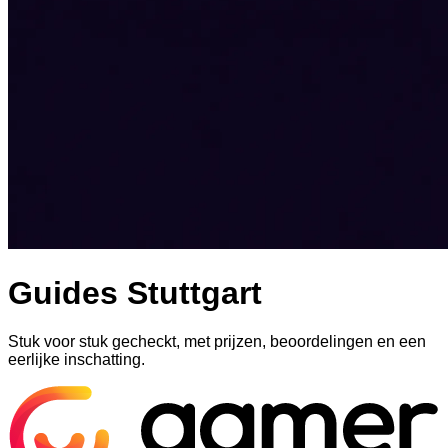
Guides Stuttgart
Stuk voor stuk gecheckt, met prijzen, beoordelingen en een
eerlijke inschatting.