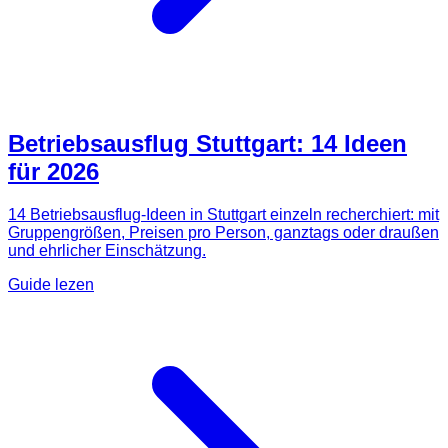
Betriebsausflug Stuttgart: 14 Ideen
für 2026
14 Betriebsausflug-Ideen in Stuttgart einzeln recherchiert: mit
Gruppengrößen, Preisen pro Person, ganztags oder draußen
und ehrlicher Einschätzung.
Guide lezen