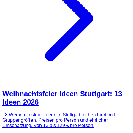
Weihnachtsfeier Ideen Stuttgart: 13
Ideen 2026
13 Weihnachtsfeier-Ideen in Stuttgart recherchiert: mit
Gruppengrößen, Preisen pro Person und ehrlicher
Einschätzung. Von 13 bis 129 € pro Person.