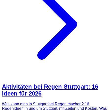
Aktivitäten bei Regen Stuttgart: 16
Ideen für 2026
Was kann man in Stuttgart bei Regen machen? 16
Regenideen in und um Stuttgart, mit Zeiten und Kosten. Was