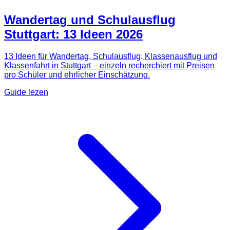
Wandertag und Schulausflug
Stuttgart: 13 Ideen 2026
13 Ideen für Wandertag, Schulausflug, Klassenausflug und
Klassenfahrt in Stuttgart – einzeln recherchiert mit Preisen
pro Schüler und ehrlicher Einschätzung.
Guide lezen