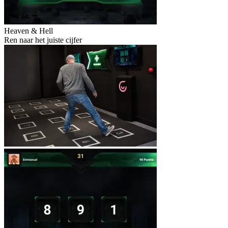
Heaven & Hell
Ren naar het juiste cijfer