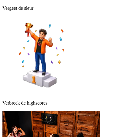
Vergeet de sleur
Verbreek de highscores