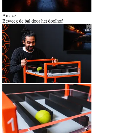
Amaze
Beweeg de bal door het doolhof