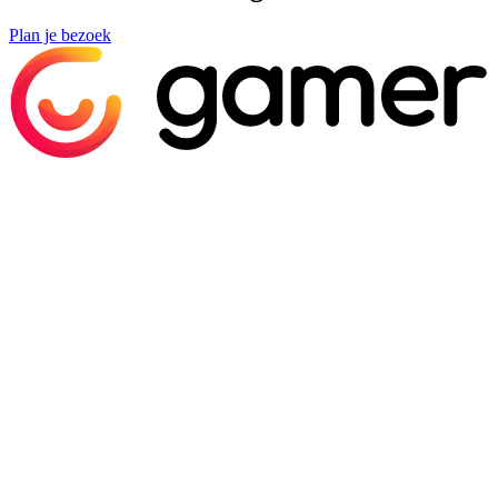
Plan je bezoek