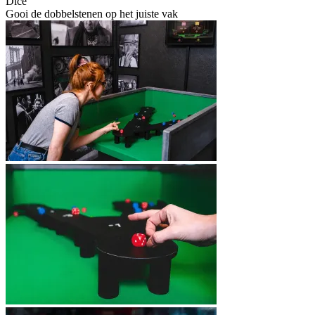
Dice
Gooi de dobbelstenen op het juiste vak