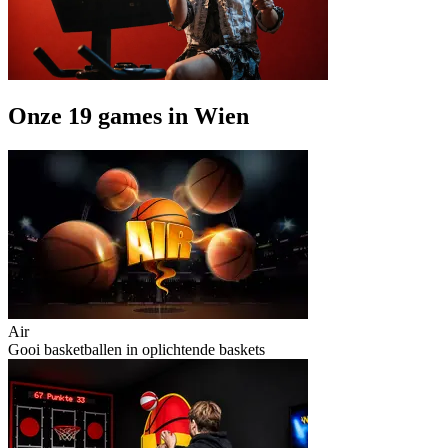
Onze 19 games in Wien
Air
Gooi basketballen in oplichtende baskets