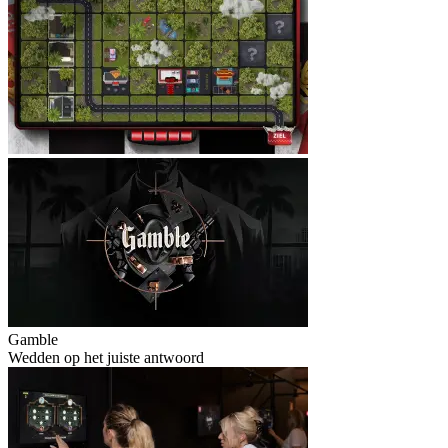
Gamble
Wedden op het juiste antwoord