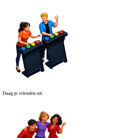
Daag je vrienden uit