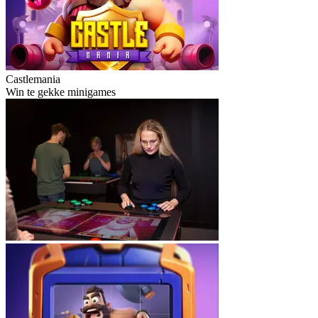
Castlemania
Win te gekke minigames