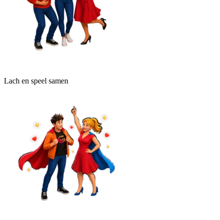
Lach en speel samen