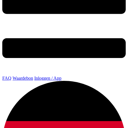
FAQ
Waardebon
Inloggen / App