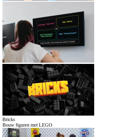
Bricks
Bouw figuren met LEGO