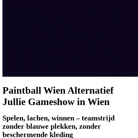
Paintball Wien Alternatief
Jullie Gameshow in Wien
Spelen, lachen, winnen – teamstrijd
zonder blauwe plekken, zonder
beschermende kleding