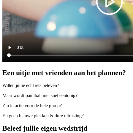
Een uitje met vrienden aan het plannen?
Willen jullie echt iets beleven?
Maar wordt paintball niet snel eentonig?
Zin in actie voor de hele groep?
En geen blauwe plekken & dure uitrusting?
Beleef jullie eigen wedstrijd