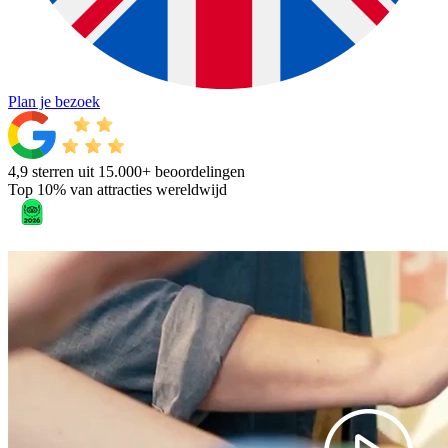
Plan je bezoek
4,9 sterren uit 15.000+ beoordelingen
Top 10% van attracties wereldwijd