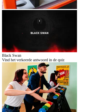
Black Swan
Vind het verkeerde antwoord in de quiz