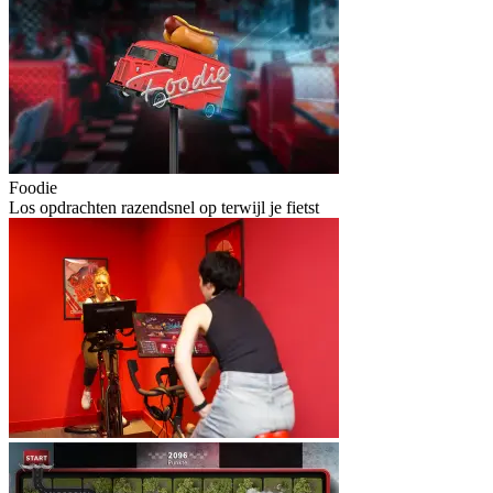
Foodie
Los opdrachten razendsnel op terwijl je fietst