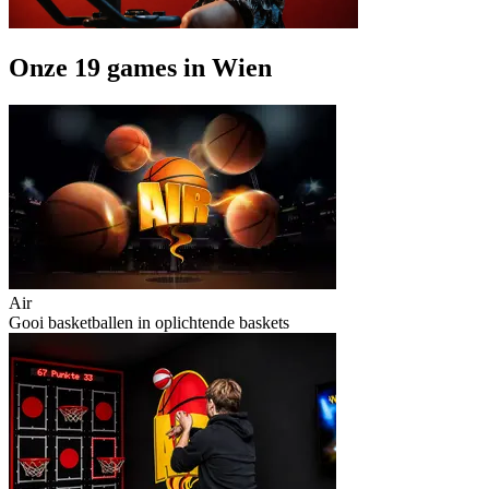
Onze 19 games in Wien
Air
Gooi basketballen in oplichtende baskets