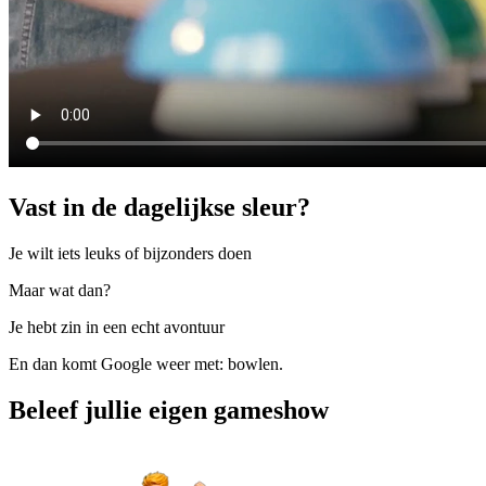
Vast in de dagelijkse sleur?
Je wilt iets leuks of bijzonders doen
Maar wat dan?
Je hebt zin in een echt avontuur
En dan komt Google weer met: bowlen.
Beleef jullie eigen gameshow