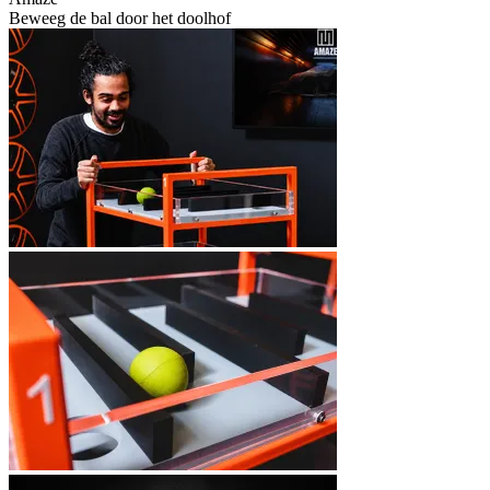
Beweeg de bal door het doolhof