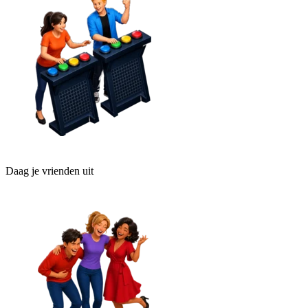
Daag je vrienden uit