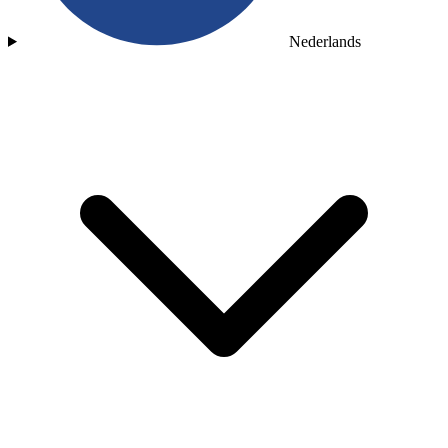
Nederlands