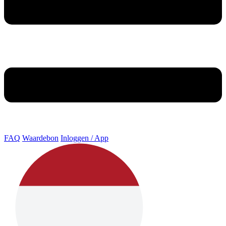
FAQ
Waardebon
Inloggen / App