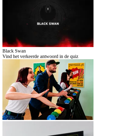
Black Swan
Vind het verkeerde antwoord in de quiz