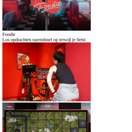
Foodie
Los opdrachten razendsnel op terwijl je fietst