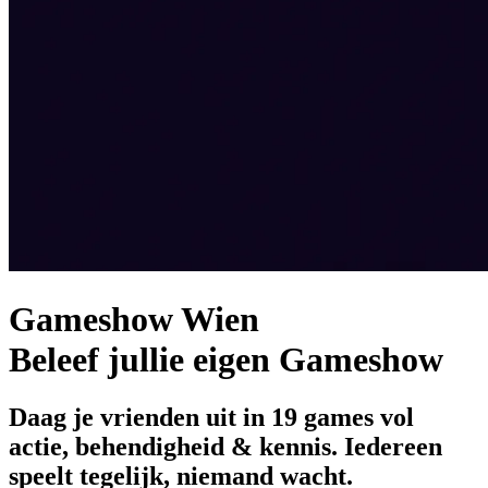
Gameshow Wien
Beleef jullie eigen Gameshow
Daag je vrienden uit in 19 games vol
actie, behendigheid & kennis. Iedereen
speelt tegelijk, niemand wacht.