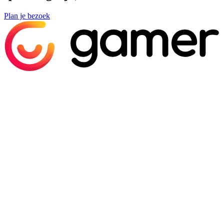
Plan je bezoek