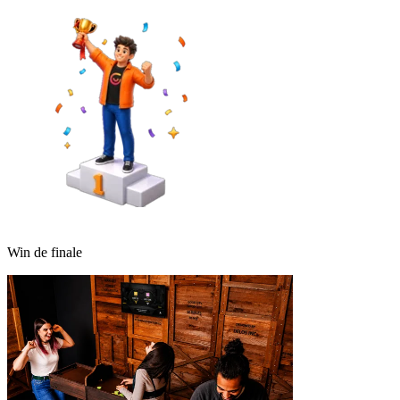
Win de finale