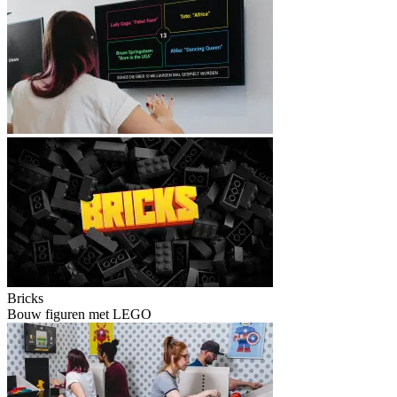
Bricks
Bouw figuren met LEGO