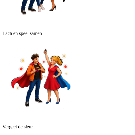
Lach en speel samen
Vergeet de sleur