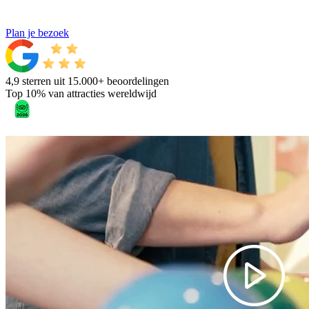
Plan je bezoek
4,9 sterren uit 15.000+ beoordelingen
Top 10% van attracties wereldwijd