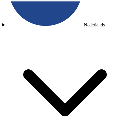
Nederlands