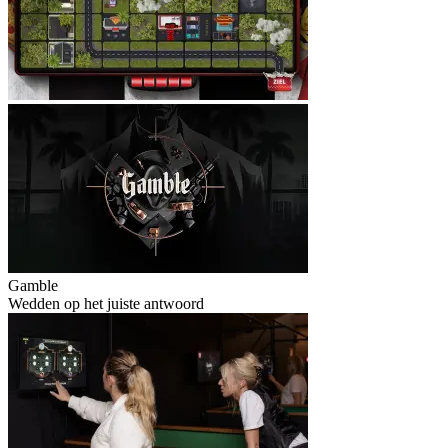
Gamble
Wedden op het juiste antwoord