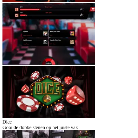
Dice
Gooi de dobbelstenen op het juiste vak