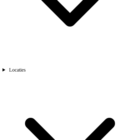
Locaties