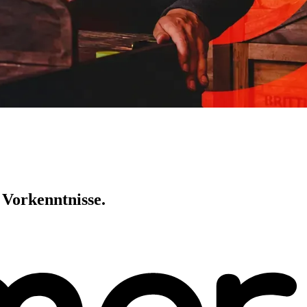
 Vorkenntnisse.