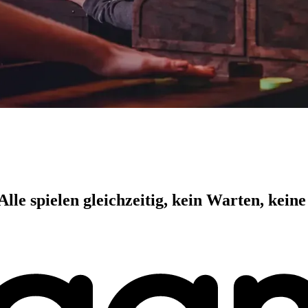
le spielen gleichzeitig, kein Warten, keine