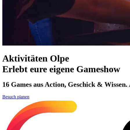
Aktivitäten Olpe
Erlebt eure eigene Gameshow
16 Games aus Action, Geschick & Wissen. Al
Besuch planen