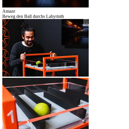
Amaze
Beweg den Ball durchs Labyrinth