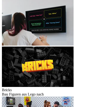
Bricks
Bau Figuren aus Lego nach