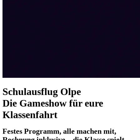
Schulausflug Olpe
Die Gameshow für eure
Klassenfahrt
Festes Programm, alle machen mit,
Rechnung inklusive – die Klasse spielt,