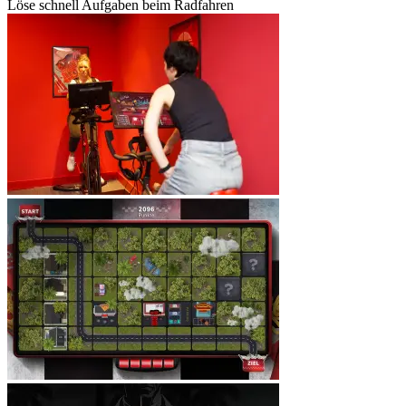
Löse schnell Aufgaben beim Radfahren