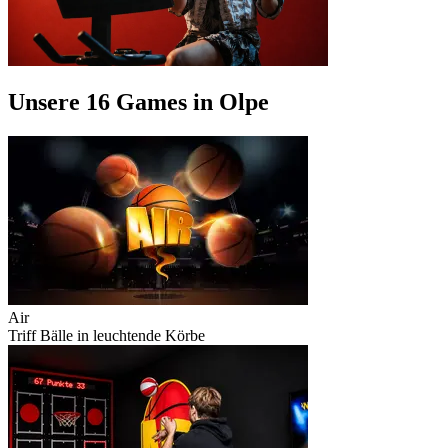
Unsere 16 Games in Olpe
Air
Triff Bälle in leuchtende Körbe