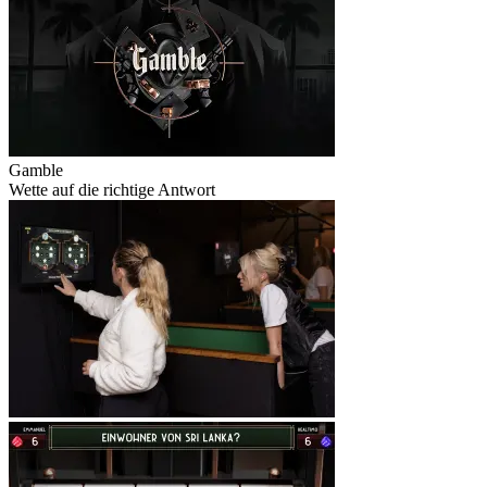
Gamble
Wette auf die richtige Antwort