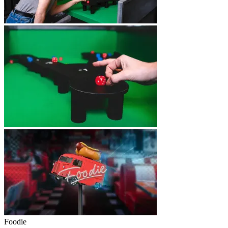
Foodie