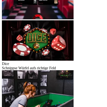
Dice
Schnippse Würfel aufs richtige Feld