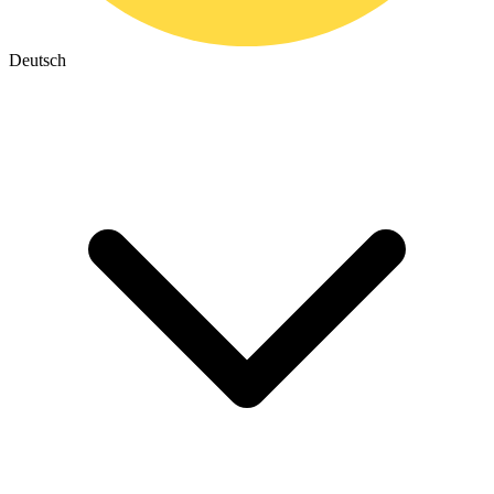
Deutsch