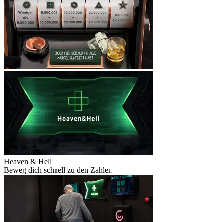
Heaven & Hell
Beweg dich schnell zu den Zahlen