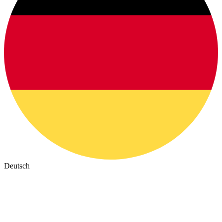
Deutsch