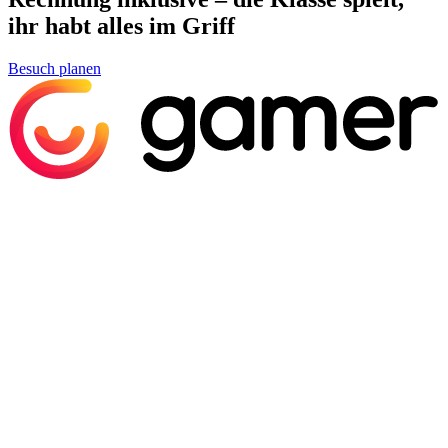
ihr habt alles im Griff
Besuch planen