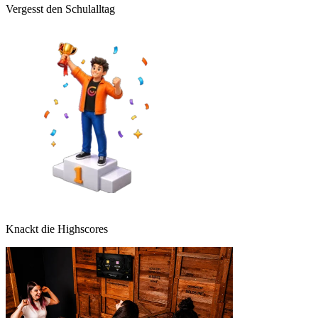
Vergesst den Schulalltag
Knackt die Highscores