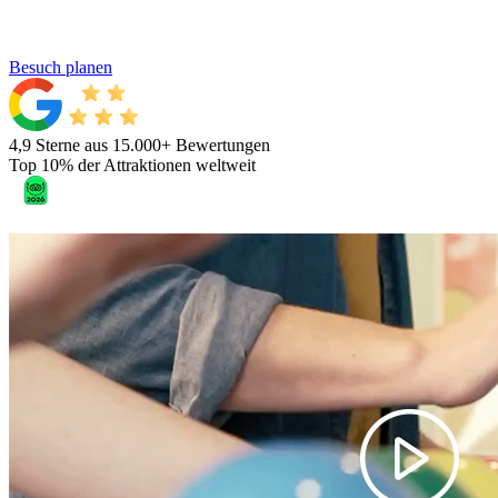
Besuch planen
4,9 Sterne aus 15.000+ Bewertungen
Top 10% der Attraktionen weltweit