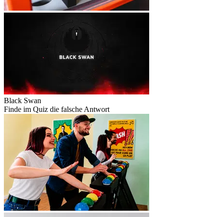
Black Swan
Finde im Quiz die falsche Antwort