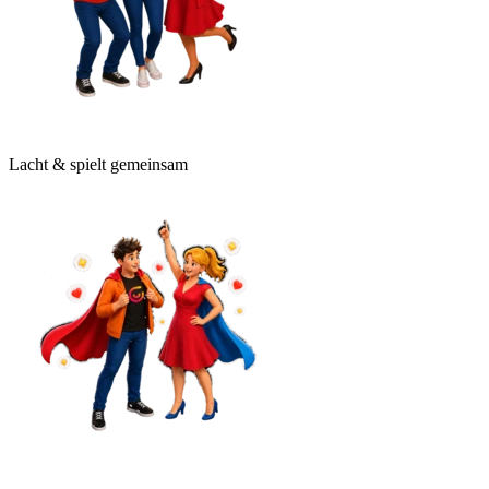
Lacht & spielt gemeinsam