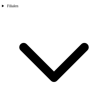
Filialen