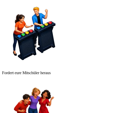
Fordert eure Mitschüler heraus