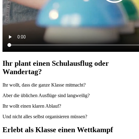
Ihr plant einen Schulausflug oder
Wandertag?
Ihr wollt, dass die ganze Klasse mitmacht?
Aber die üblichen Ausflüge sind langweilig?
Ihr wollt einen klaren Ablauf?
Und nicht alles selbst organisieren müssen?
Erlebt als Klasse einen Wettkampf