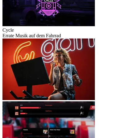
Cycle
Errate Musik auf dem Fahrrad