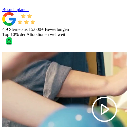
Besuch planen
4,9 Sterne aus 15.000+ Bewertungen
Top 10% der Attraktionen weltweit