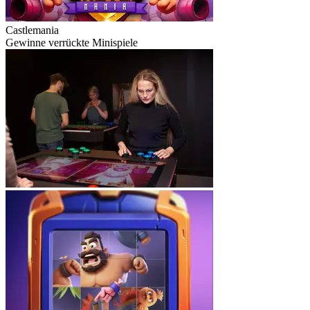
Castlemania
Gewinne verrückte Minispiele