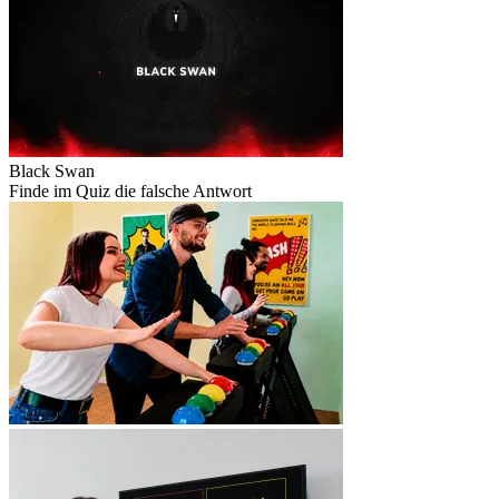
Black Swan
Finde im Quiz die falsche Antwort