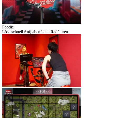
Foodie
Löse schnell Aufgaben beim Radfahren