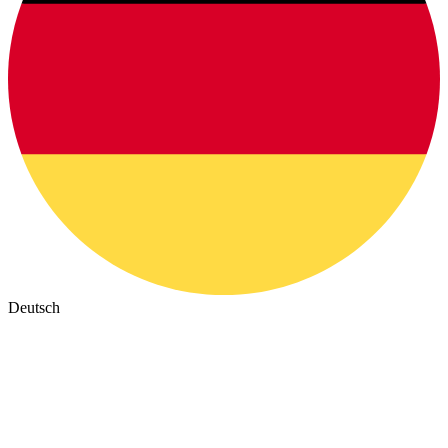
Deutsch