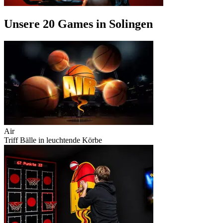
Unsere 20 Games in Solingen
Air
Triff Bälle in leuchtende Körbe