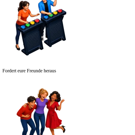
Fordert eure Freunde heraus