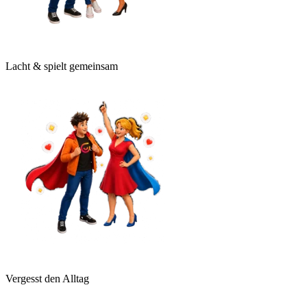
Lacht & spielt gemeinsam
Vergesst den Alltag