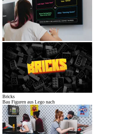
Bricks
Bau Figuren aus Lego nach