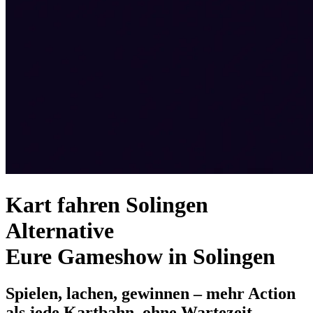
Kart fahren Solingen
Alternative
Eure Gameshow in Solingen
Spielen, lachen, gewinnen – mehr Action
als jede Kartbahn, ohne Wartezeit