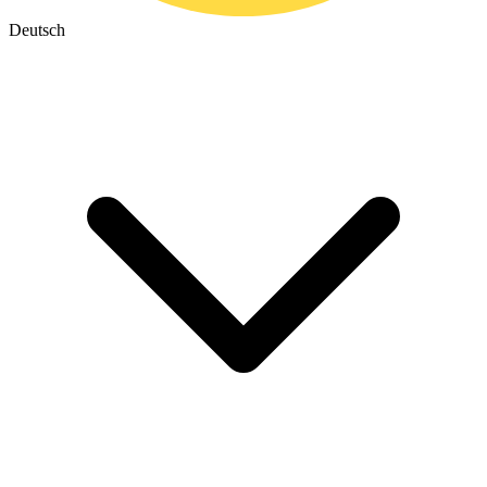
Deutsch