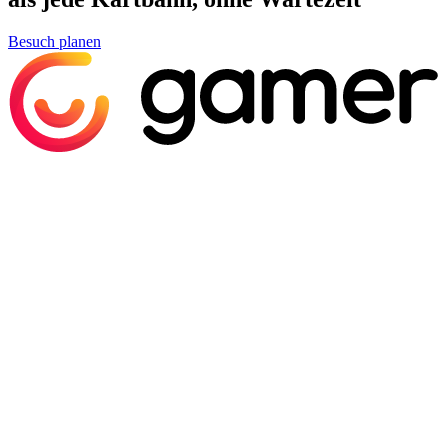
Besuch planen