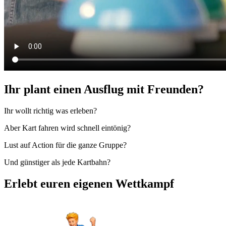
Ihr plant einen Ausflug mit Freunden?
Ihr wollt richtig was erleben?
Aber Kart fahren wird schnell eintönig?
Lust auf Action für die ganze Gruppe?
Und günstiger als jede Kartbahn?
Erlebt euren eigenen Wettkampf