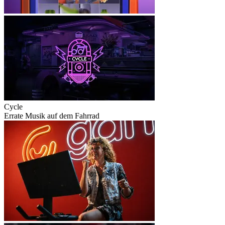
Cycle
Errate Musik auf dem Fahrrad