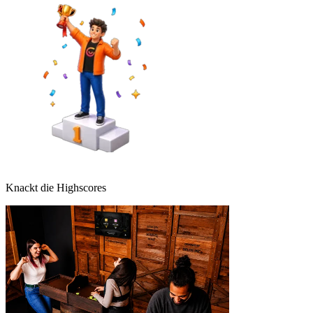
Knackt die Highscores