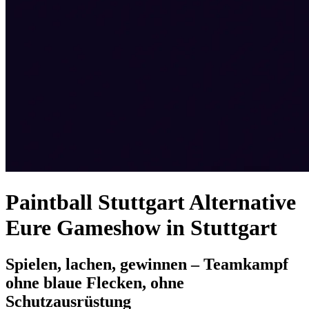
Paintball Stuttgart Alternative
Eure Gameshow in Stuttgart
Spielen, lachen, gewinnen – Teamkampf
ohne blaue Flecken, ohne
Schutzausrüstung