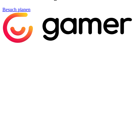
Besuch planen