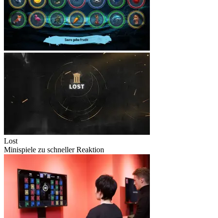
Lost
Minispiele zu schneller Reaktion