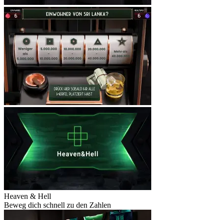
Heaven & Hell
Beweg dich schnell zu den Zahlen