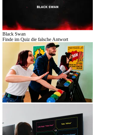
Black Swan
Finde im Quiz die falsche Antwort