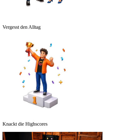
Vergesst den Alltag
Knackt die Highscores