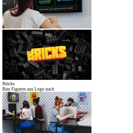
Bricks
Bau Figuren aus Lego nach