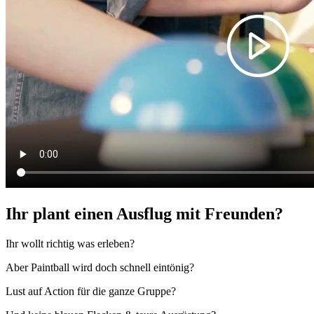
Ihr plant einen Ausflug mit Freunden?
Ihr wollt richtig was erleben?
Aber Paintball wird doch schnell eintönig?
Lust auf Action für die ganze Gruppe?