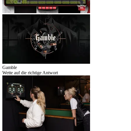
Gamble
Wette auf die richtige Antwort