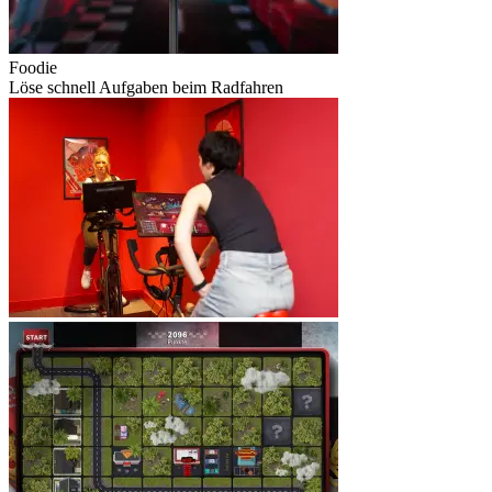
Foodie
Löse schnell Aufgaben beim Radfahren