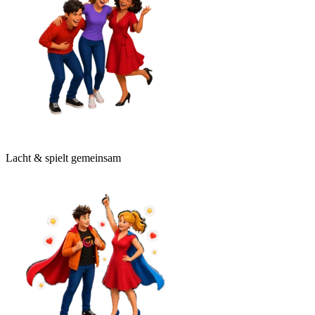
Lacht & spielt gemeinsam