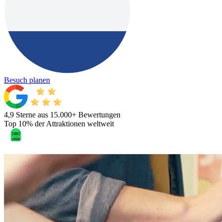
Besuch planen
4,9 Sterne aus 15.000+ Bewertungen
Top 10% der Attraktionen weltweit