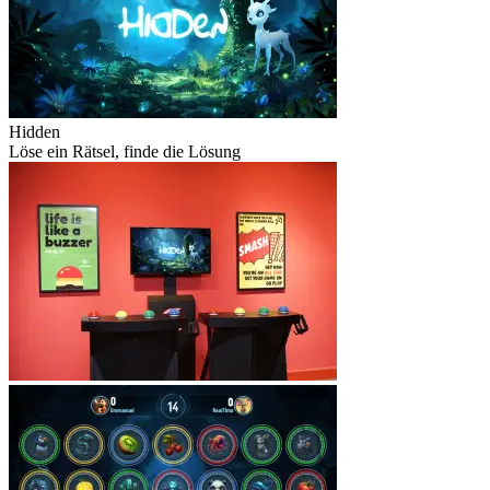
Hidden
Löse ein Rätsel, finde die Lösung