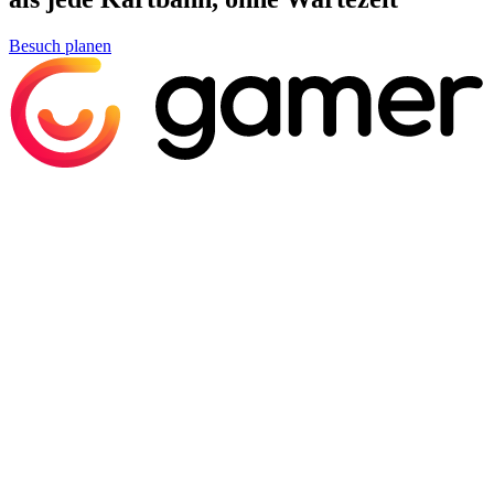
Besuch planen