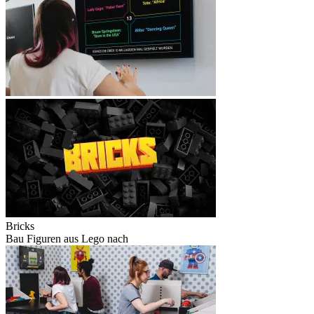
Bricks
Bau Figuren aus Lego nach