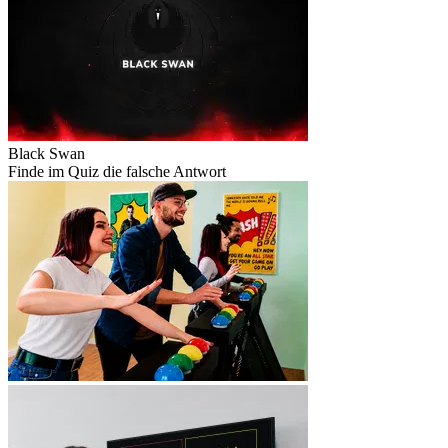
Black Swan
Finde im Quiz die falsche Antwort