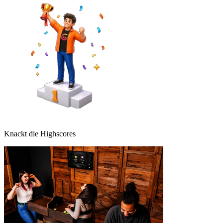
Knackt die Highscores