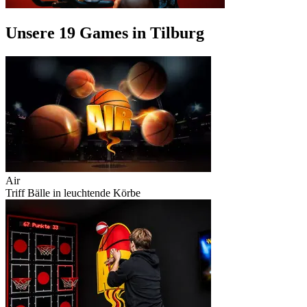
Unsere 19 Games in Tilburg
Air
Triff Bälle in leuchtende Körbe