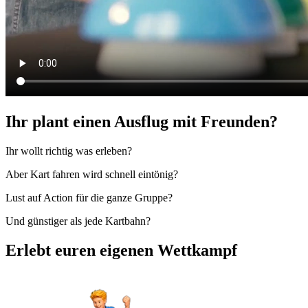
Ihr plant einen Ausflug mit Freunden?
Ihr wollt richtig was erleben?
Aber Kart fahren wird schnell eintönig?
Lust auf Action für die ganze Gruppe?
Und günstiger als jede Kartbahn?
Erlebt euren eigenen Wettkampf