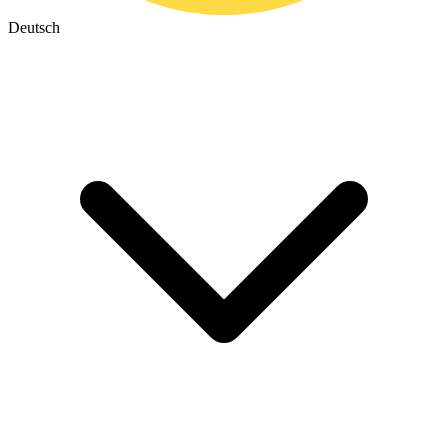
Deutsch