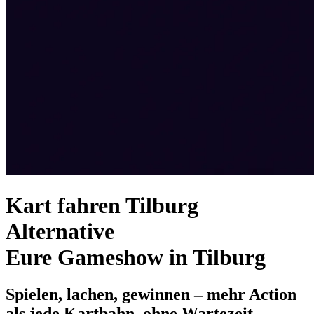
Kart fahren Tilburg
Alternative
Eure Gameshow in Tilburg
Spielen, lachen, gewinnen – mehr Action
als jede Kartbahn, ohne Wartezeit