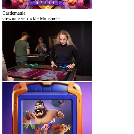
Castlemania
Gewinne verrückte Minispiele