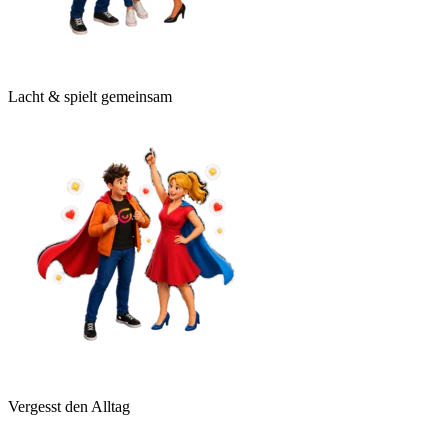
Lacht & spielt gemeinsam
Vergesst den Alltag