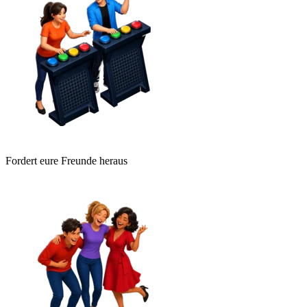
Fordert eure Freunde heraus