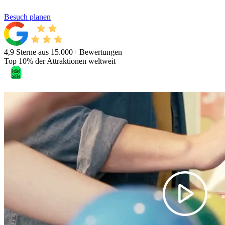
Besuch planen
4,9 Sterne aus 15.000+ Bewertungen
Top 10% der Attraktionen weltweit