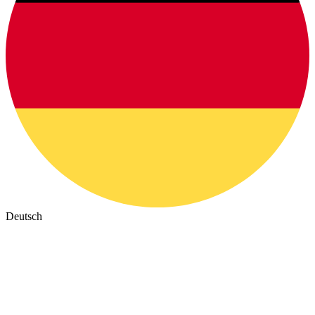
Deutsch