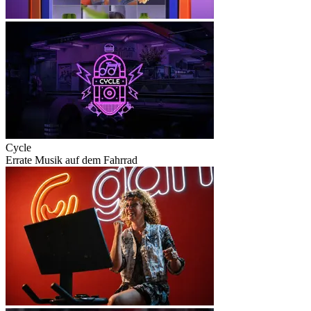
Cycle
Errate Musik auf dem Fahrrad