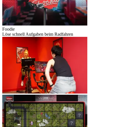
Foodie
Löse schnell Aufgaben beim Radfahren