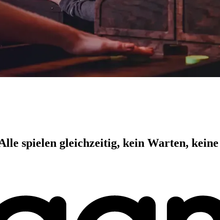
le spielen gleichzeitig, kein Warten, keine