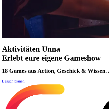
Aktivitäten Unna
Erlebt eure eigene Gameshow
18 Games aus Action, Geschick & Wissen. Al
Besuch planen