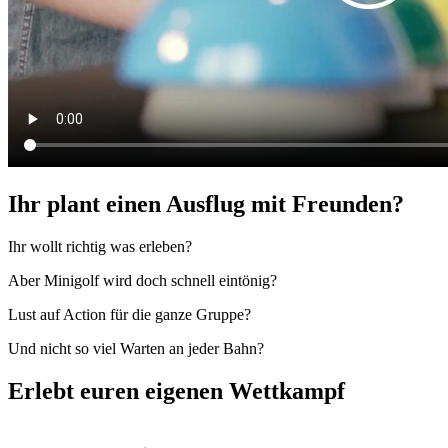
Ihr plant einen Ausflug mit Freunden?
Ihr wollt richtig was erleben?
Aber Minigolf wird doch schnell eintönig?
Lust auf Action für die ganze Gruppe?
Und nicht so viel Warten an jeder Bahn?
Erlebt euren eigenen Wettkampf