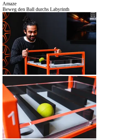
Amaze
Beweg den Ball durchs Labyrinth