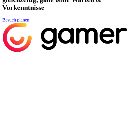
Vorkenntnisse
Besuch planen