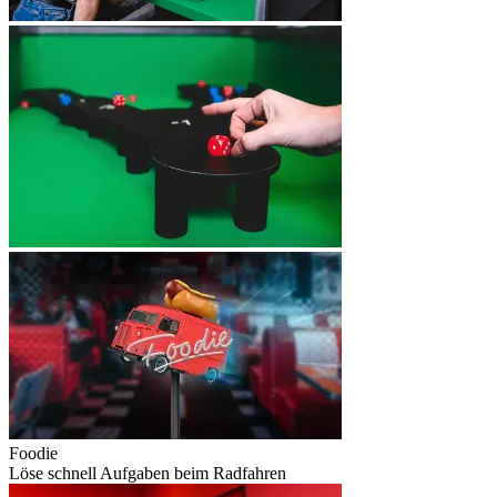
Foodie
Löse schnell Aufgaben beim Radfahren