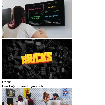
Bricks
Bau Figuren aus Lego nach