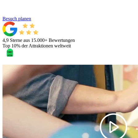
Besuch planen
4,9 Sterne aus 15.000+ Bewertungen
Top 10% der Attraktionen weltweit