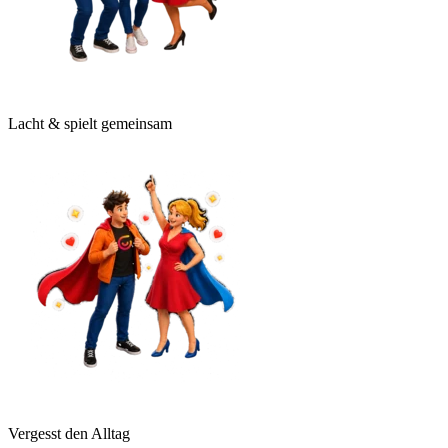
Lacht & spielt gemeinsam
Vergesst den Alltag