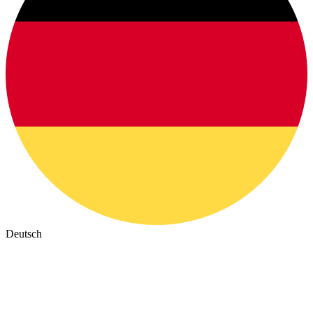
Deutsch