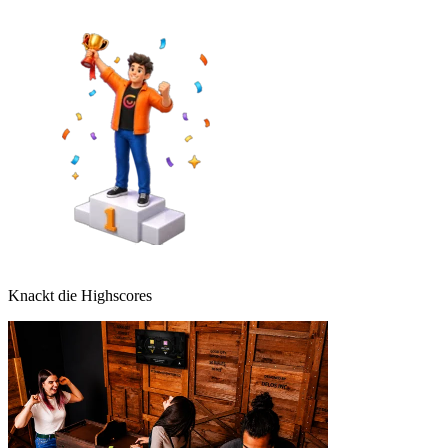
Knackt die Highscores