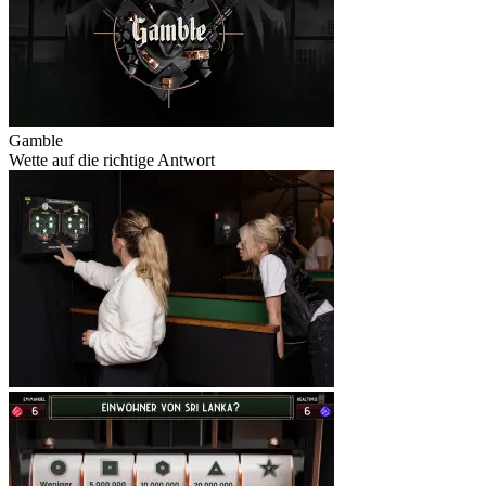
Gamble
Wette auf die richtige Antwort