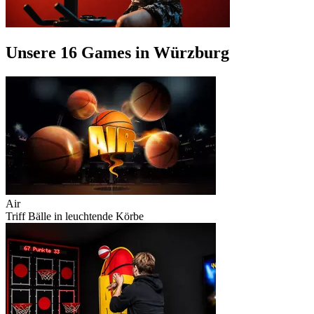
Unsere 16 Games in Würzburg
Air
Triff Bälle in leuchtende Körbe