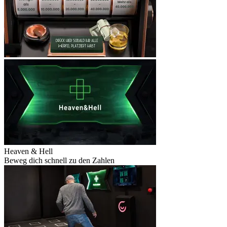
Heaven & Hell
Beweg dich schnell zu den Zahlen