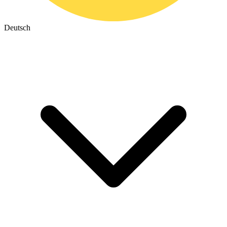
Deutsch