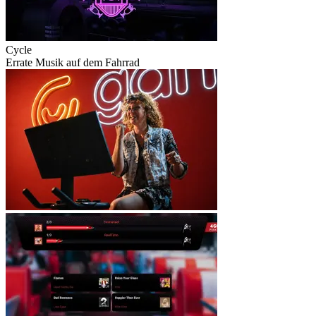
Cycle
Errate Musik auf dem Fahrrad