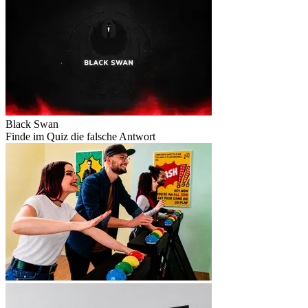
Black Swan
Finde im Quiz die falsche Antwort