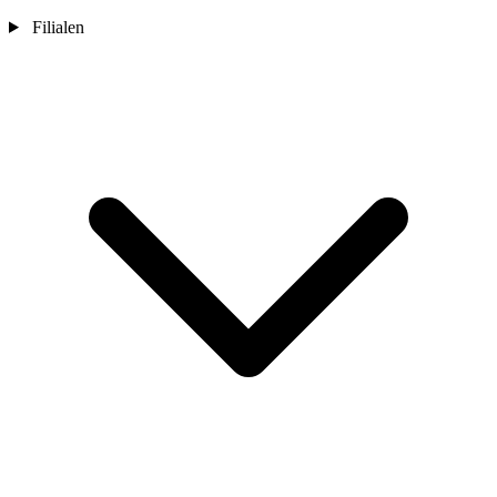
Filialen