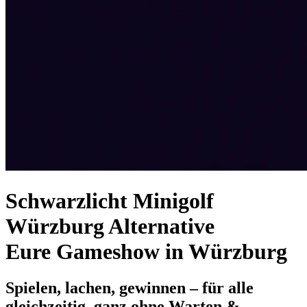
Schwarzlicht Minigolf
Würzburg Alternative
Eure Gameshow in Würzburg
Spielen, lachen, gewinnen – für alle
gleichzeitig, ganz ohne Warten &