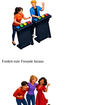
Fordert eure Freunde heraus