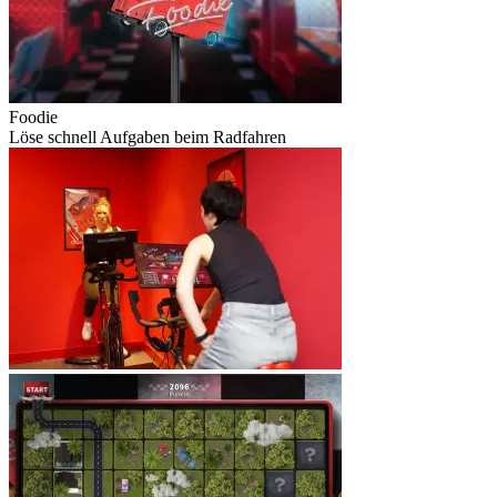
Foodie
Löse schnell Aufgaben beim Radfahren