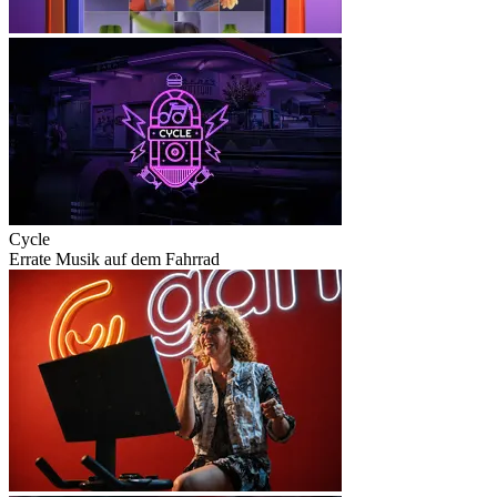
Cycle
Errate Musik auf dem Fahrrad