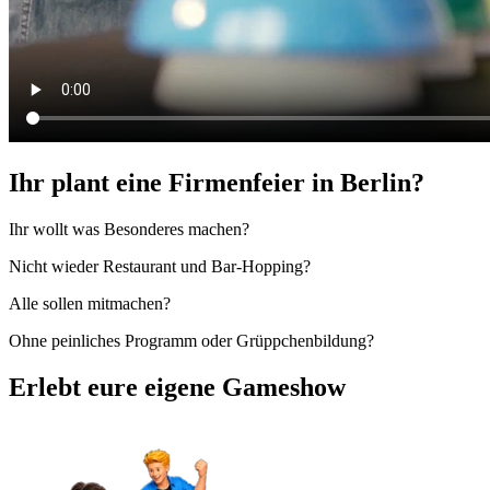
Ihr plant eine Firmenfeier in Berlin?
Ihr wollt was Besonderes machen?
Nicht wieder Restaurant und Bar-Hopping?
Alle sollen mitmachen?
Ohne peinliches Programm oder Grüppchenbildung?
Erlebt eure eigene Gameshow