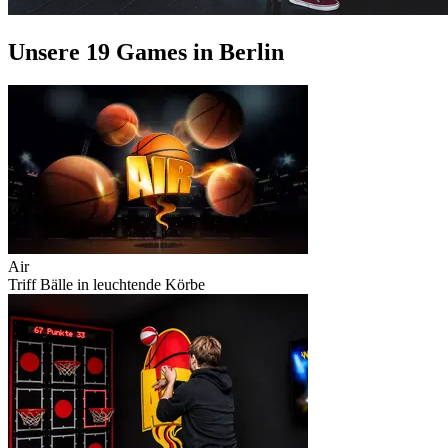
Unsere 19 Games in Berlin
Air
Triff Bälle in leuchtende Körbe