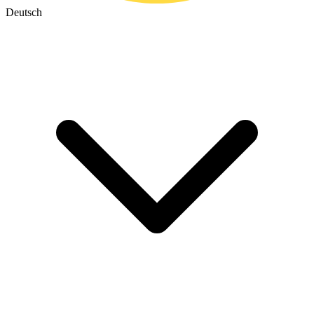
Deutsch