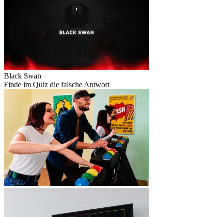
Black Swan
Finde im Quiz die falsche Antwort