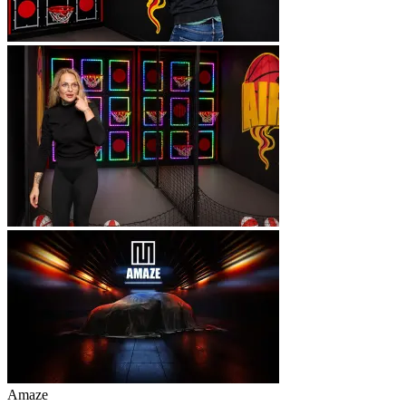
Amaze