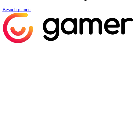
Besuch planen