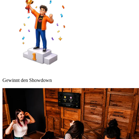
Gewinnt den Showdown