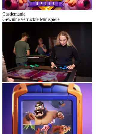
Castlemania
Gewinne verrückte Minispiele