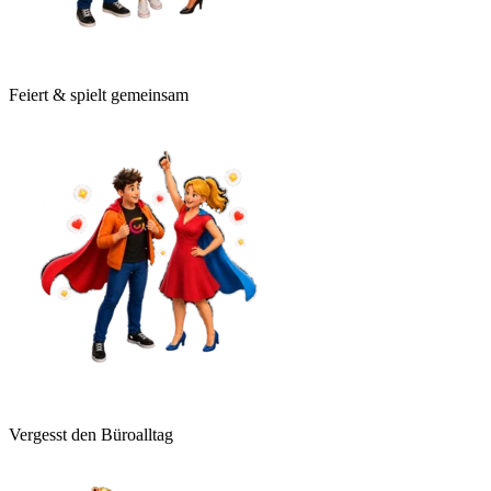
Feiert & spielt gemeinsam
Vergesst den Büroalltag