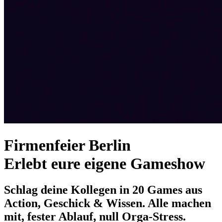
Firmenfeier Berlin
Erlebt eure eigene Gameshow
Schlag deine Kollegen in 20 Games aus
Action, Geschick & Wissen. Alle machen
mit, fester Ablauf, null Orga-Stress.