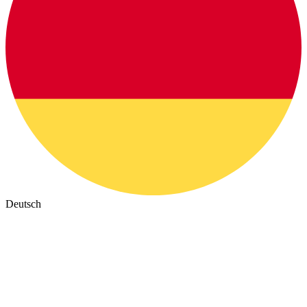
Deutsch