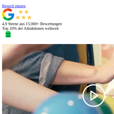
Besuch planen
4,9 Sterne aus 15.000+ Bewertungen
Top 10% der Attraktionen weltweit