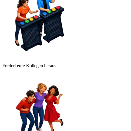
Fordert eure Kollegen heraus