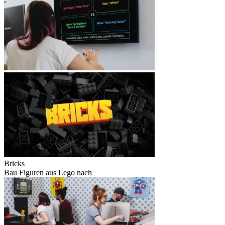
Bricks
Bau Figuren aus Lego nach