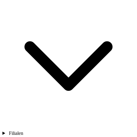
Filialen