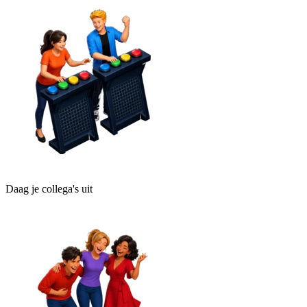
Daag je collega's uit