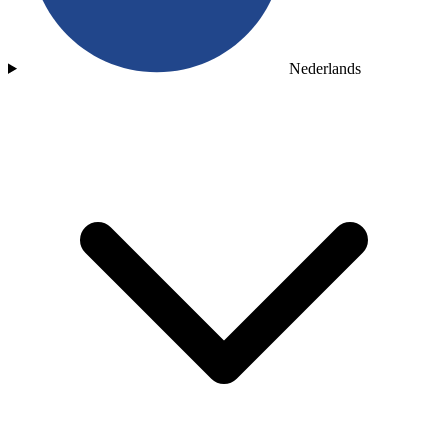
Nederlands