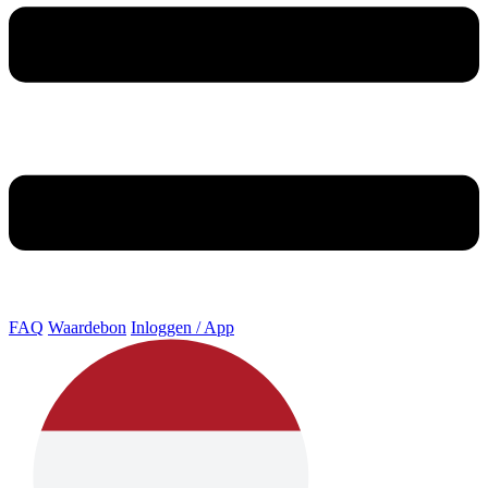
FAQ
Waardebon
Inloggen / App