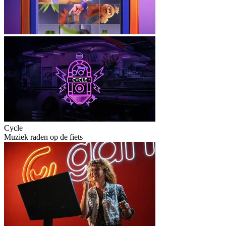
Cycle
Muziek raden op de fiets