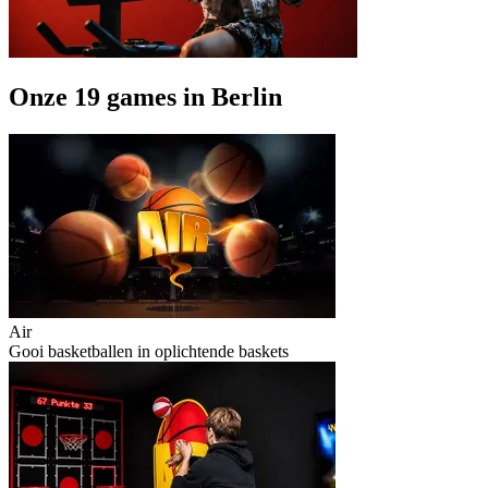
Onze 19 games in Berlin
Air
Gooi basketballen in oplichtende baskets