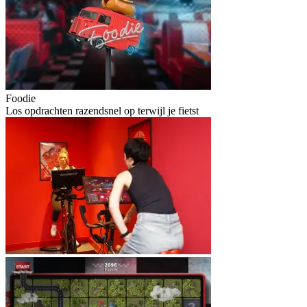
Foodie
Los opdrachten razendsnel op terwijl je fietst