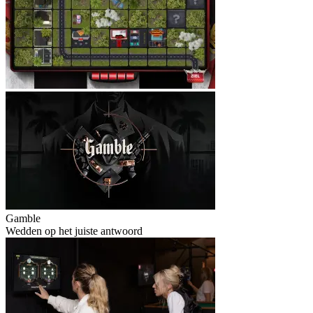
Gamble
Wedden op het juiste antwoord