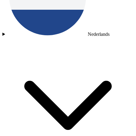
Nederlands