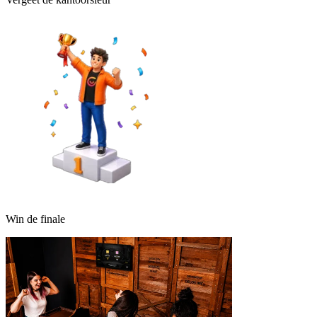
Win de finale