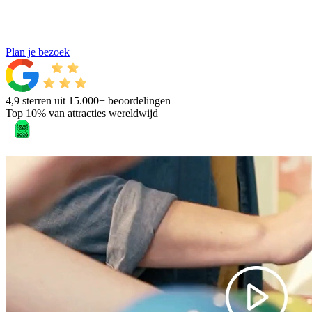
Plan je bezoek
4,9 sterren uit 15.000+ beoordelingen
Top 10% van attracties wereldwijd