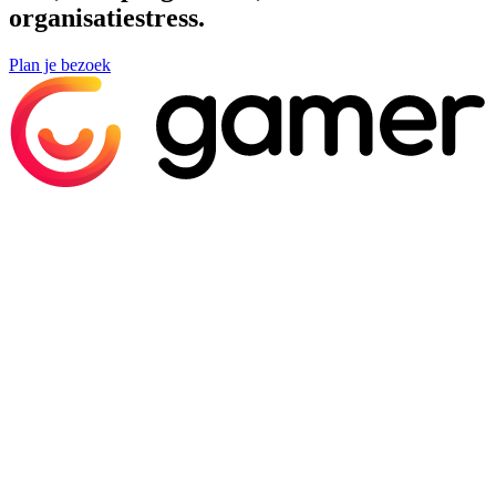
organisatiestress.
Plan je bezoek