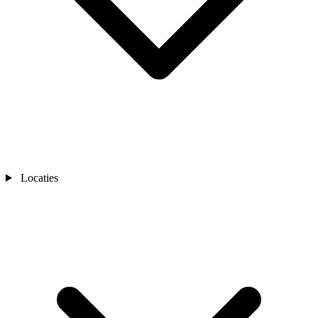
Locaties