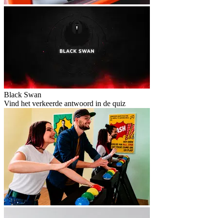
Black Swan
Vind het verkeerde antwoord in de quiz