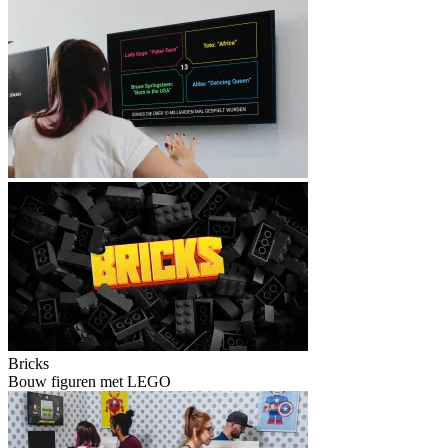
Bricks
Bouw figuren met LEGO