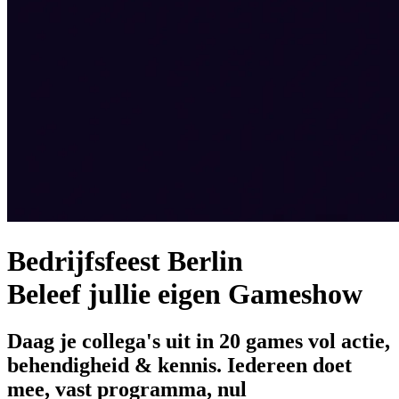
Bedrijfsfeest Berlin
Beleef jullie eigen Gameshow
Daag je collega's uit in 20 games vol actie,
behendigheid & kennis. Iedereen doet
mee, vast programma, nul