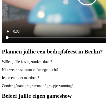
Plannen jullie een bedrijfsfeest in Berlin?
Willen jullie iets bijzonders doen?
Niet weer restaurant en kroegentocht?
Iedereen moet meedoen?
Zonder gênant programma of groepjesvorming?
Beleef jullie eigen gameshow