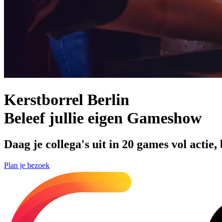
Kerstborrel Berlin
Beleef jullie eigen Gameshow
Daag je collega's uit in 20 games vol acti
Plan je bezoek