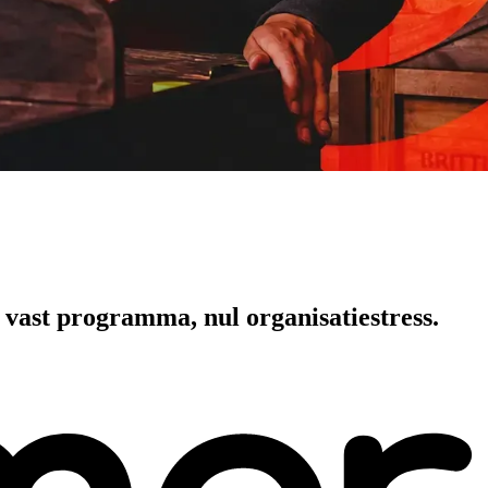
, vast programma, nul organisatiestress.