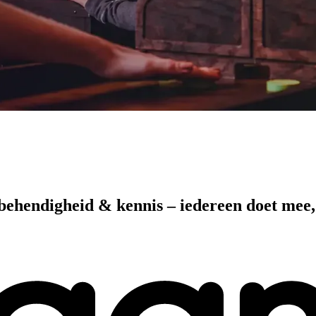
e, behendigheid & kennis – iedereen doet mee