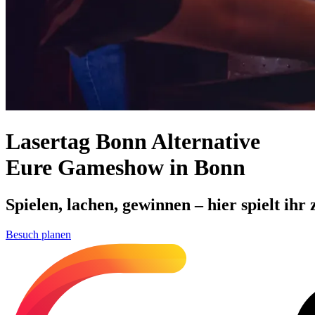
Lasertag Bonn Alternative
Eure Gameshow in Bonn
Spielen, lachen, gewinnen – hier spielt ih
Besuch planen