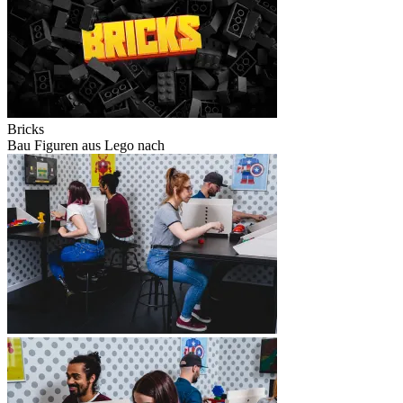
Bricks
Bau Figuren aus Lego nach