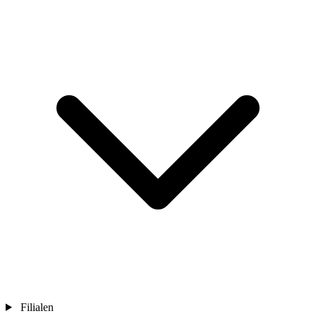
Filialen