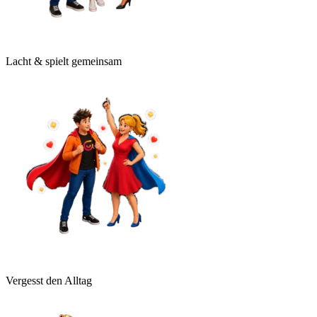
Lacht & spielt gemeinsam
Vergesst den Alltag