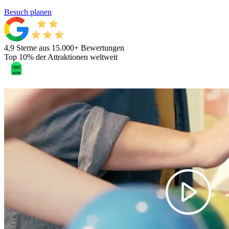
Besuch planen
4,9 Sterne aus 15.000+ Bewertungen
Top 10% der Attraktionen weltweit