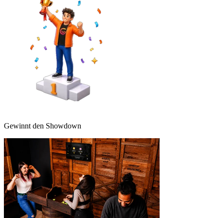
Gewinnt den Showdown