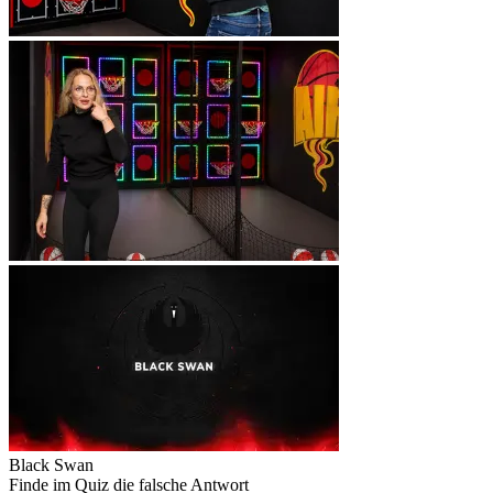
Black Swan
Finde im Quiz die falsche Antwort