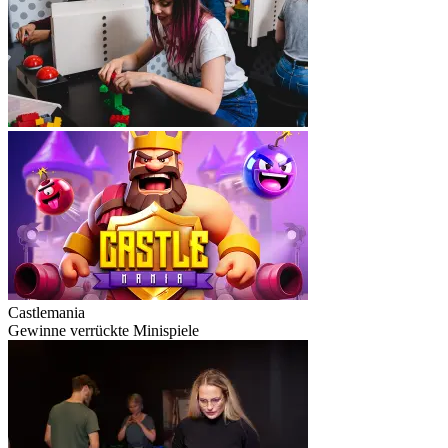
Castlemania
Gewinne verrückte Minispiele