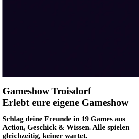
Gameshow Troisdorf
Erlebt eure eigene Gameshow
Schlag deine Freunde in 19 Games aus
Action, Geschick & Wissen. Alle spielen
gleichzeitig, keiner wartet.