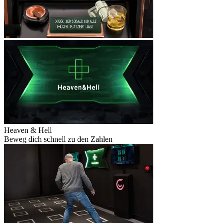
Heaven & Hell
Beweg dich schnell zu den Zahlen