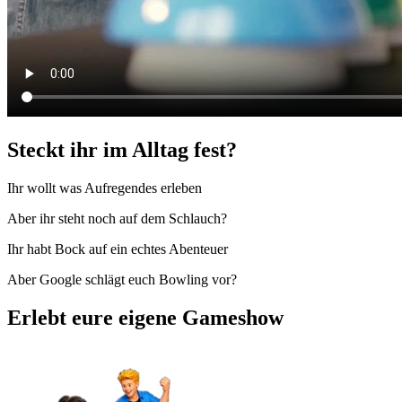
Steckt ihr im Alltag fest?
Ihr wollt was Aufregendes erleben
Aber ihr steht noch auf dem Schlauch?
Ihr habt Bock auf ein echtes Abenteuer
Aber Google schlägt euch Bowling vor?
Erlebt eure eigene Gameshow