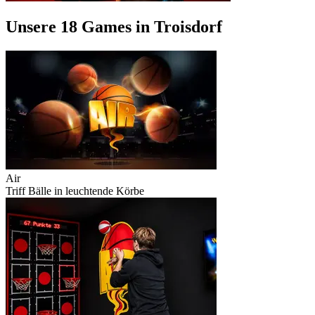
Unsere 18 Games in Troisdorf
Air
Triff Bälle in leuchtende Körbe