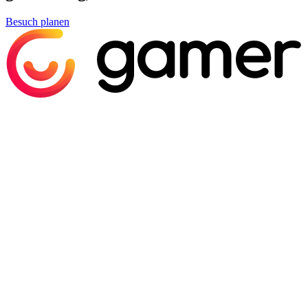
Besuch planen