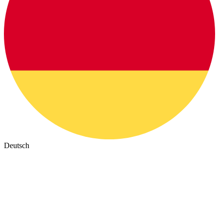
Deutsch