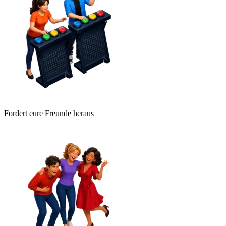
Fordert eure Freunde heraus