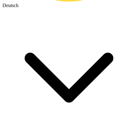
Deutsch