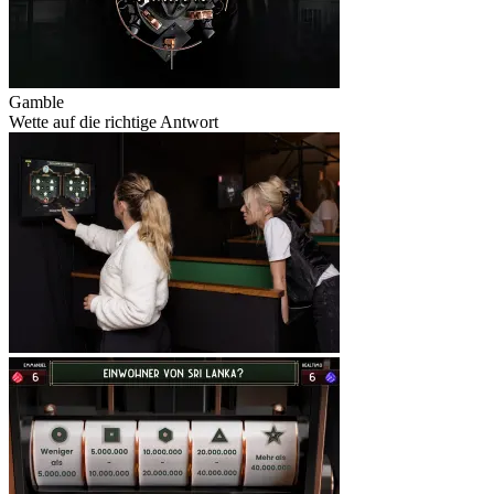
Gamble
Wette auf die richtige Antwort