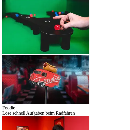
Foodie
Löse schnell Aufgaben beim Radfahren