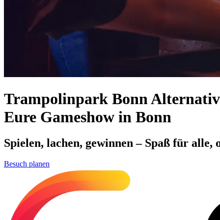
Trampolinpark Bonn Alternativ
Eure Gameshow in Bonn
Spielen, lachen, gewinnen – Spaß für alle,
Besuch planen