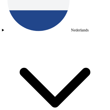
Nederlands