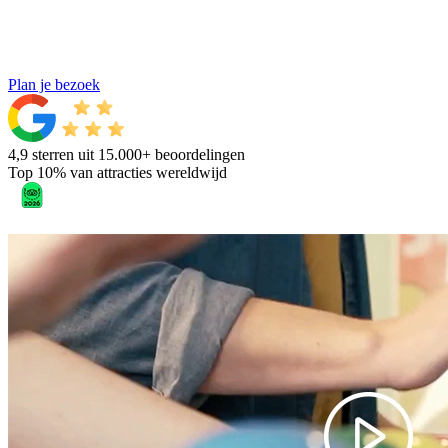
Plan je bezoek
4,9 sterren uit 15.000+ beoordelingen
Top 10% van attracties wereldwijd