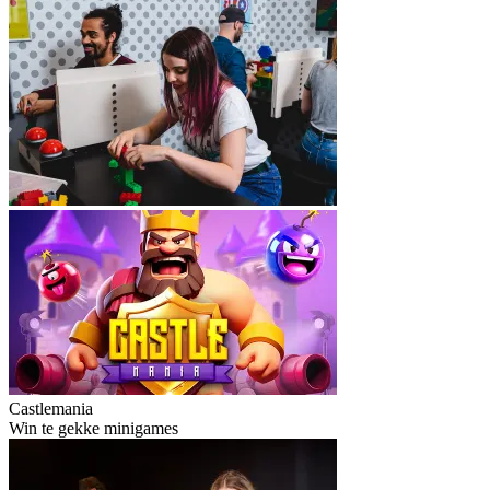
Castlemania
Win te gekke minigames