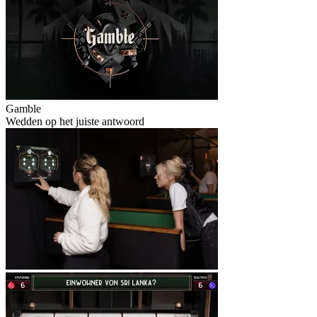
Gamble
Wedden op het juiste antwoord