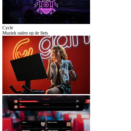
Cycle
Muziek raden op de fiets