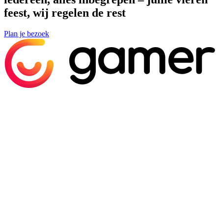
feest, wij regelen de rest
Plan je bezoek