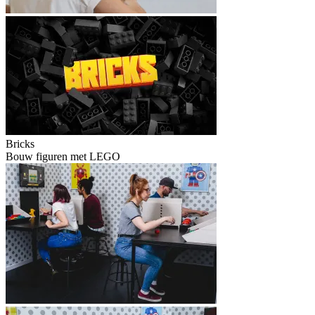
Bricks
Bouw figuren met LEGO