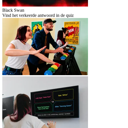
Black Swan
Vind het verkeerde antwoord in de quiz