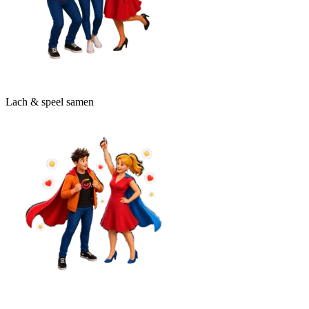
Lach & speel samen