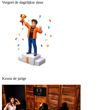
Vergeet de dagelijkse sleur
Kroon de jarige