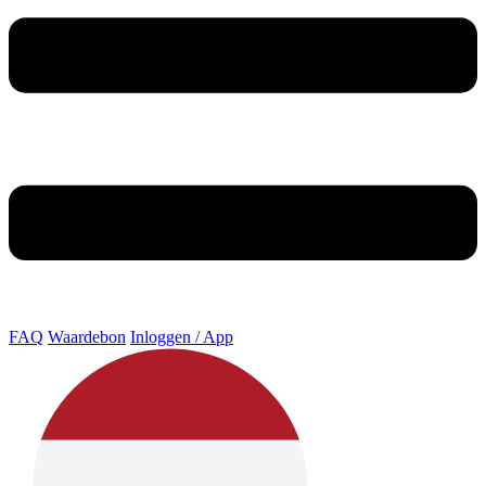
FAQ
Waardebon
Inloggen / App