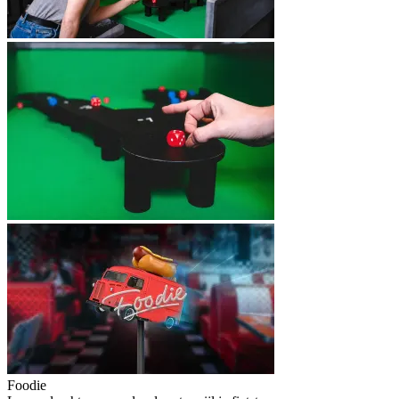
Foodie