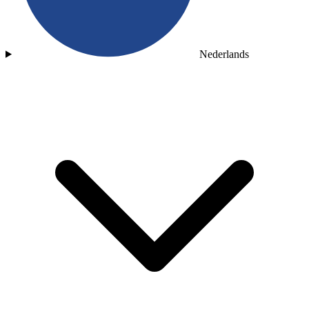
Nederlands