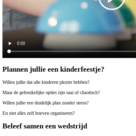
Plannen jullie een kinderfeestje?
Willen jullie dat alle kinderen plezier hebben?
Maar de gebruikelijke opties zijn saai of chaotisch?
Willen jullie een duidelijk plan zonder stress?
En niet alles zelf hoeven organiseren?
Beleef samen een wedstrijd