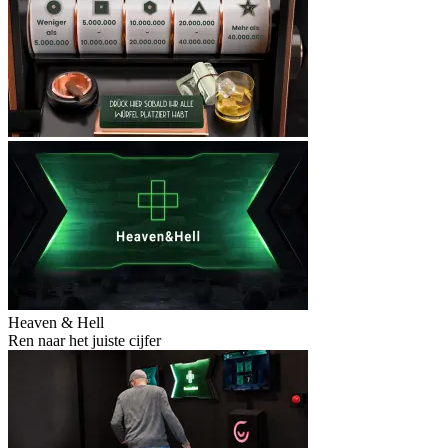
Heaven & Hell
Ren naar het juiste cijfer