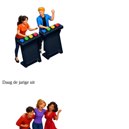
Daag de jarige uit