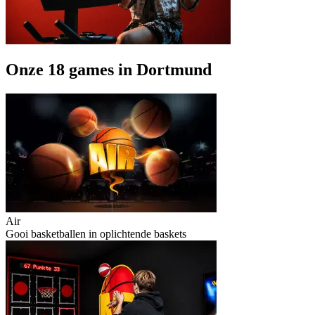
Onze 18 games in Dortmund
Air
Gooi basketballen in oplichtende baskets