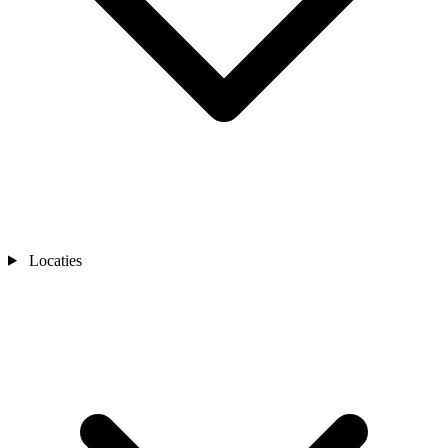
Locaties