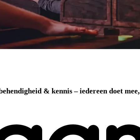
e, behendigheid & kennis – iedereen doet mee