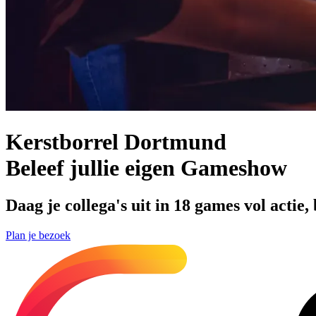
Kerstborrel Dortmund
Beleef jullie eigen Gameshow
Daag je collega's uit in 18 games vol acti
Plan je bezoek