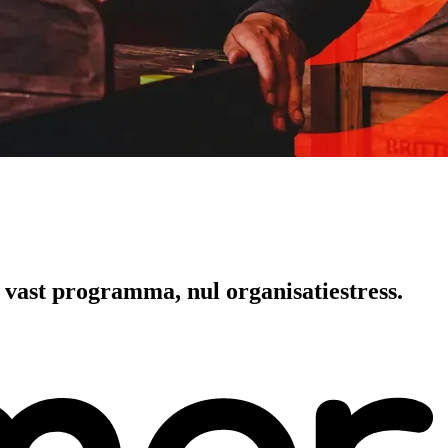
, vast programma, nul organisatiestress.