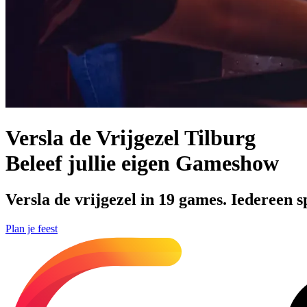
Versla de Vrijgezel Tilburg
Beleef jullie eigen Gameshow
Versla de vrijgezel in 19 games. Iedereen s
Plan je feest