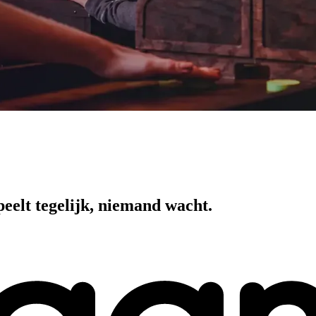
peelt tegelijk, niemand wacht.