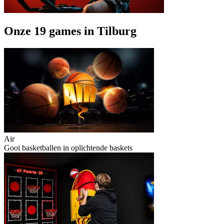
Onze 19 games in Tilburg
Air
Gooi basketballen in oplichtende baskets