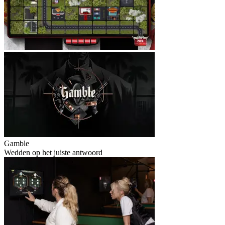
Gamble
Wedden op het juiste antwoord