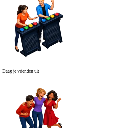
Daag je vrienden uit