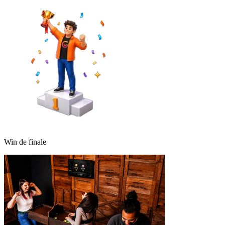
Win de finale