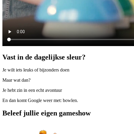
Vast in de dagelijkse sleur?
Je wilt iets leuks of bijzonders doen
Maar wat dan?
Je hebt zin in een echt avontuur
En dan komt Google weer met: bowlen.
Beleef jullie eigen gameshow