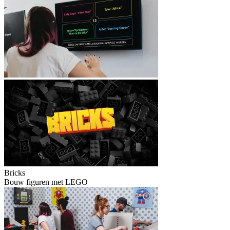
Bricks
Bouw figuren met LEGO