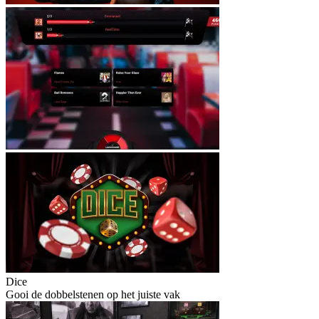
Dice
Gooi de dobbelstenen op het juiste vak