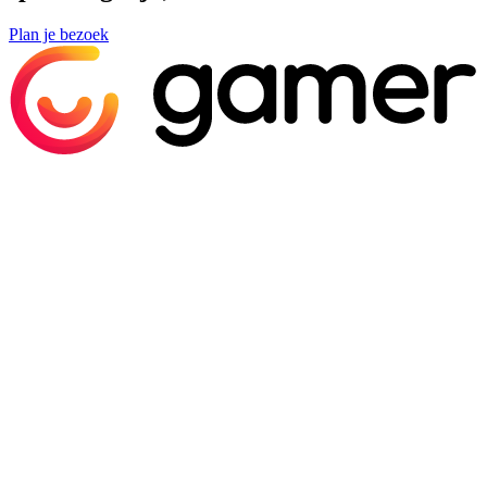
Plan je bezoek