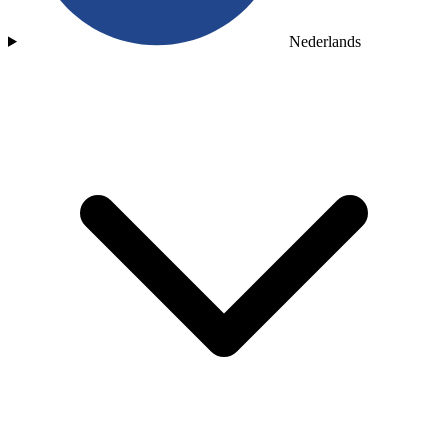
Nederlands