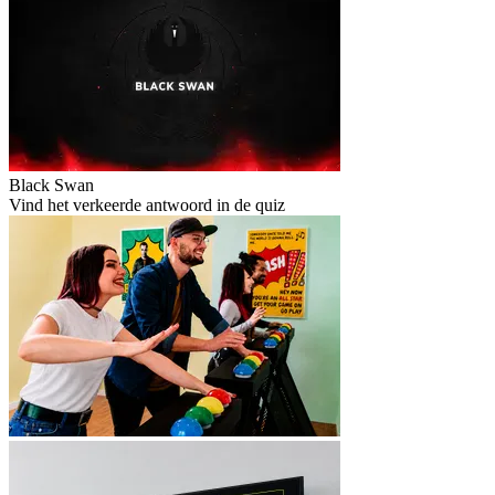
Black Swan
Vind het verkeerde antwoord in de quiz