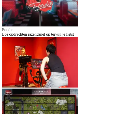
Foodie
Los opdrachten razendsnel op terwijl je fietst