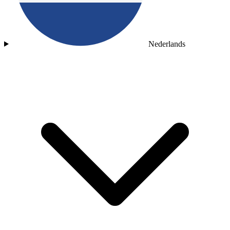
Nederlands