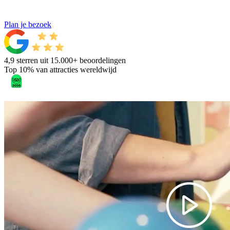
Plan je bezoek
4,9 sterren uit 15.000+ beoordelingen
Top 10% van attracties wereldwijd