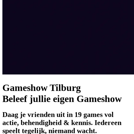
Gameshow Tilburg
Beleef jullie eigen Gameshow
Daag je vrienden uit in 19 games vol
actie, behendigheid & kennis. Iedereen
speelt tegelijk, niemand wacht.