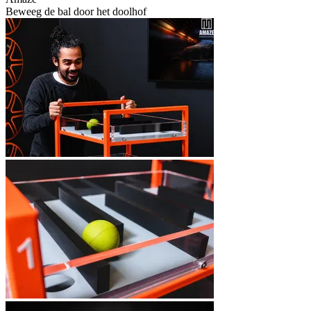
Beweeg de bal door het doolhof