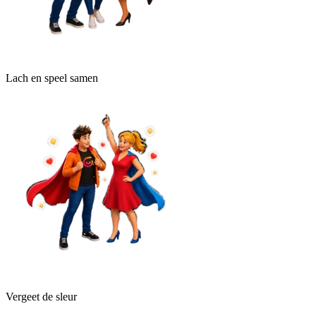
Lach en speel samen
Vergeet de sleur