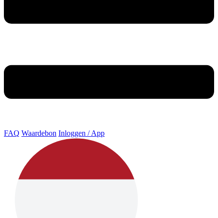
FAQ
Waardebon
Inloggen / App