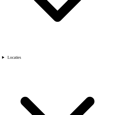
Locaties