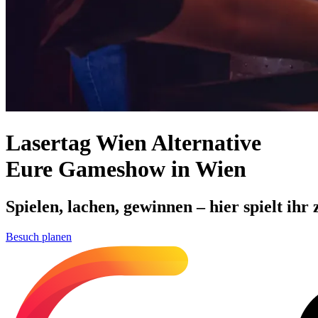
Lasertag Wien Alternative
Eure Gameshow in Wien
Spielen, lachen, gewinnen – hier spielt ih
Besuch planen