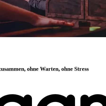
r zusammen, ohne Warten, ohne Stress