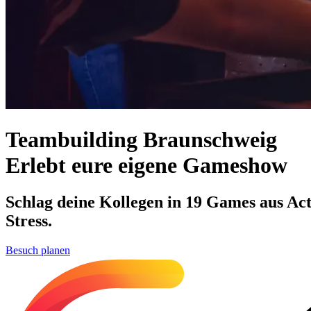
Teambuilding Braunschweig
Erlebt eure eigene Gameshow
Schlag deine Kollegen in 19 Games aus Act
Stress.
Besuch planen