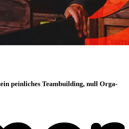
ein peinliches Teambuilding, null Orga-