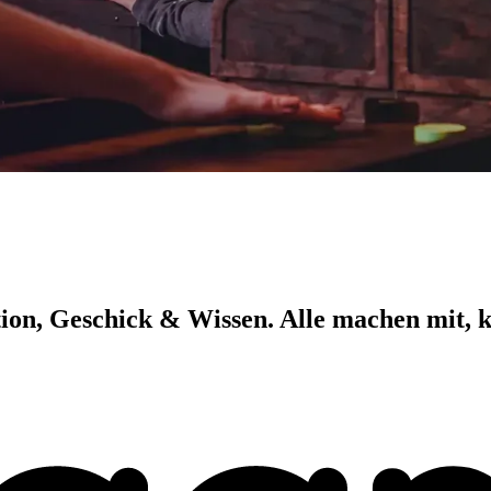
ion, Geschick & Wissen. Alle machen mit, k