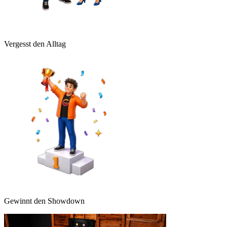
Vergesst den Alltag
Gewinnt den Showdown