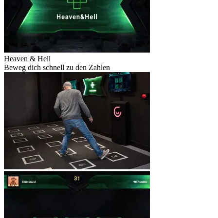
Heaven & Hell
Beweg dich schnell zu den Zahlen