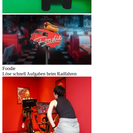
Foodie
Löse schnell Aufgaben beim Radfahren