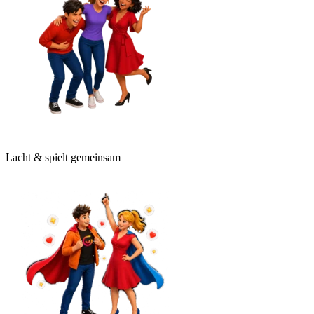
Lacht & spielt gemeinsam