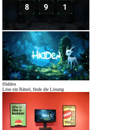
Hidden
Löse ein Rätsel, finde die Lösung