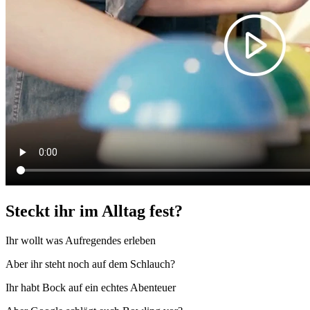
Steckt ihr im Alltag fest?
Ihr wollt was Aufregendes erleben
Aber ihr steht noch auf dem Schlauch?
Ihr habt Bock auf ein echtes Abenteuer