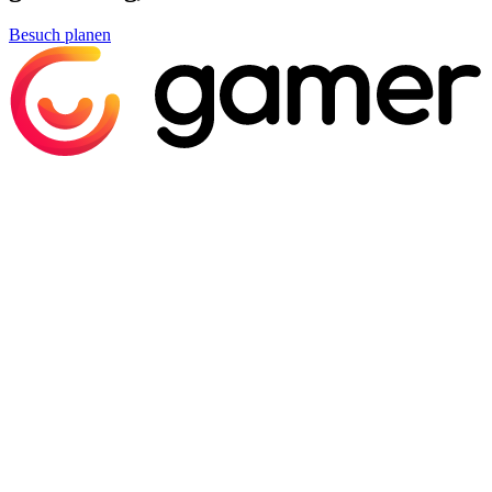
Besuch planen