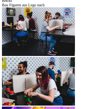
Bricks
Bau Figuren aus Lego nach