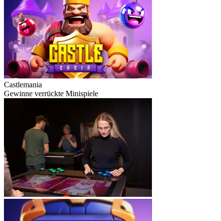
Castlemania
Gewinne verrückte Minispiele