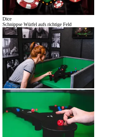
Dice
Schnippse Würfel aufs richtige Feld