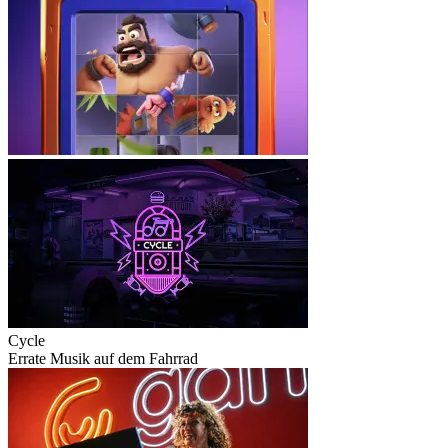
Cycle
Errate Musik auf dem Fahrrad