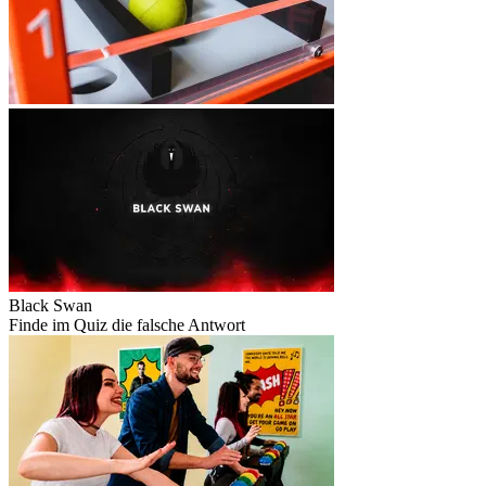
Black Swan
Finde im Quiz die falsche Antwort