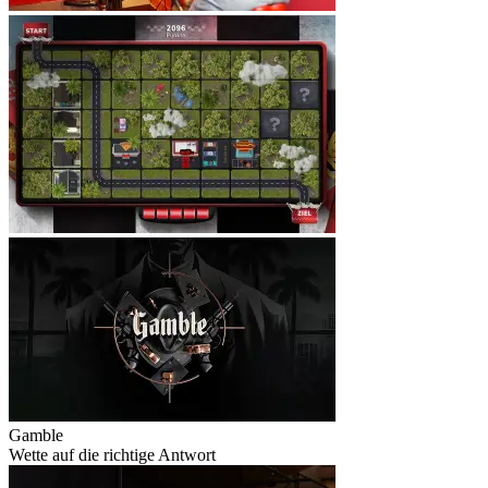
Gamble
Wette auf die richtige Antwort