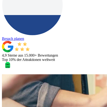
Besuch planen
4,9 Sterne aus 15.000+ Bewertungen
Top 10% der Attraktionen weltweit