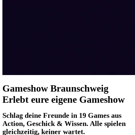
Gameshow Braunschweig
Erlebt eure eigene Gameshow
Schlag deine Freunde in 19 Games aus
Action, Geschick & Wissen. Alle spielen
gleichzeitig, keiner wartet.