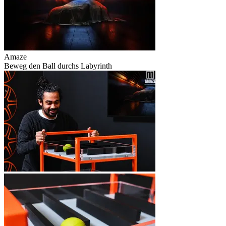
Amaze
Beweg den Ball durchs Labyrinth