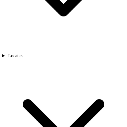
Locaties