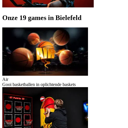
Onze 19 games in Bielefeld
Air
Gooi basketballen in oplichtende baskets