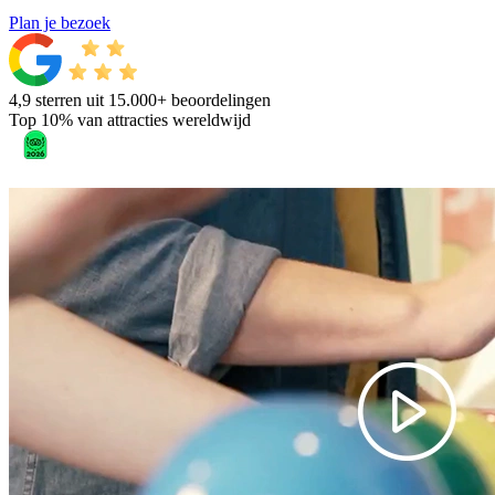
Plan je bezoek
4,9 sterren uit 15.000+ beoordelingen
Top 10% van attracties wereldwijd