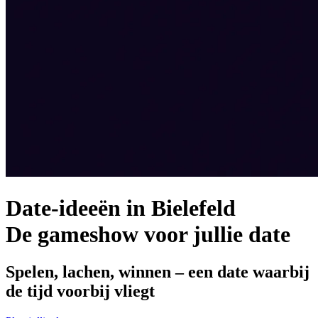
Date-ideeën in Bielefeld
De gameshow voor jullie date
Spelen, lachen, winnen – een date waarbij
de tijd voorbij vliegt