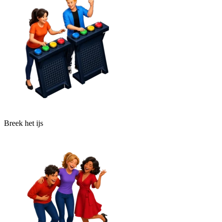
Breek het ijs