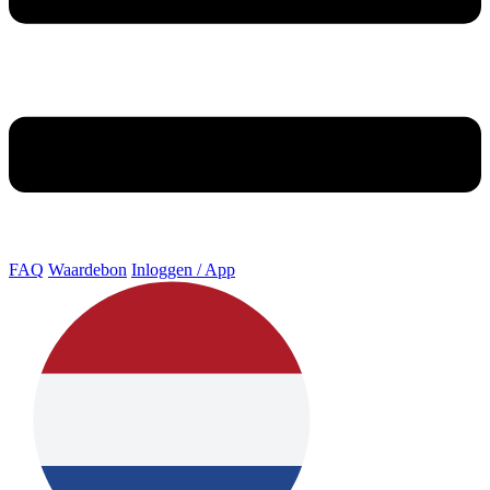
FAQ
Waardebon
Inloggen / App