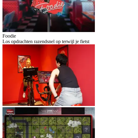
Foodie
Los opdrachten razendsnel op terwijl je fietst