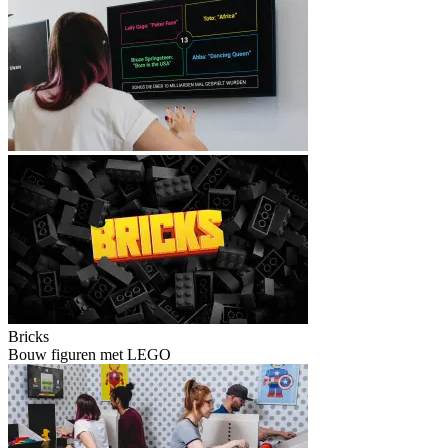
Bricks
Bouw figuren met LEGO