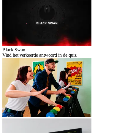
Black Swan
Vind het verkeerde antwoord in de quiz