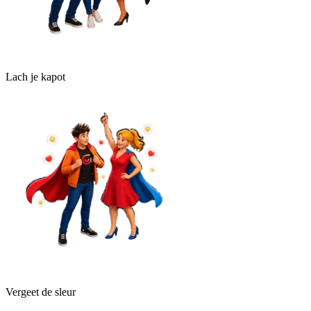
Lach je kapot
Vergeet de sleur