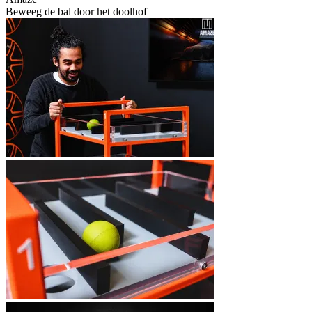
Beweeg de bal door het doolhof