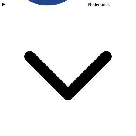
Nederlands