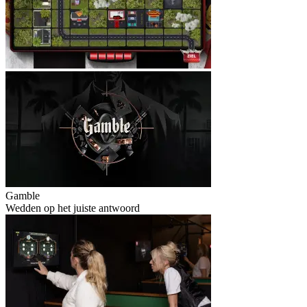
Gamble
Wedden op het juiste antwoord