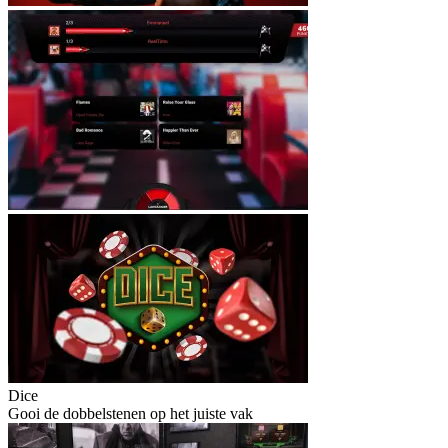
Dice
Gooi de dobbelstenen op het juiste vak