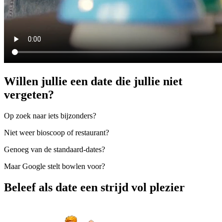
Willen jullie een date die jullie niet
vergeten?
Op zoek naar iets bijzonders?
Niet weer bioscoop of restaurant?
Genoeg van de standaard-dates?
Maar Google stelt bowlen voor?
Beleef als date een strijd vol plezier