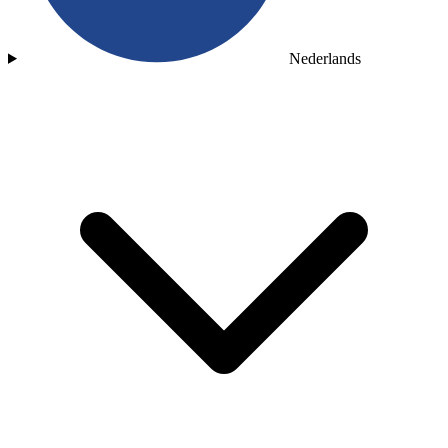
Nederlands