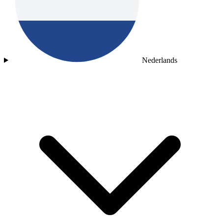
Nederlands