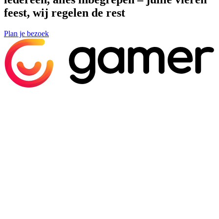
feest, wij regelen de rest
Plan je bezoek