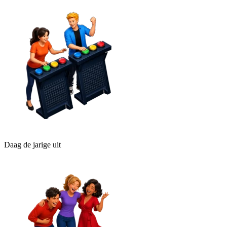
Daag de jarige uit