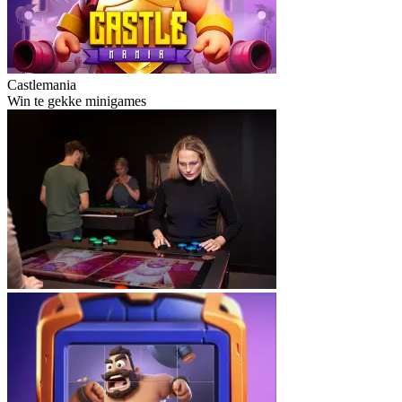
Castlemania
Win te gekke minigames