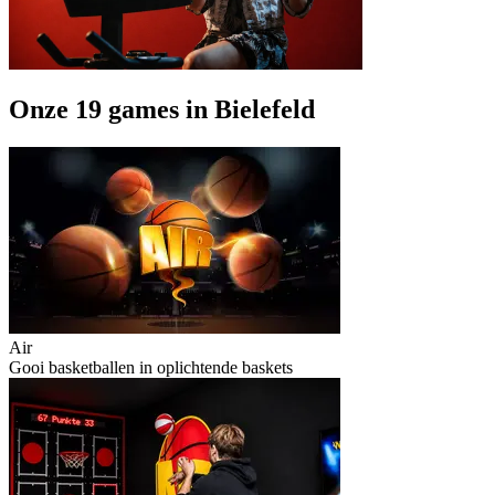
Onze 19 games in Bielefeld
Air
Gooi basketballen in oplichtende baskets