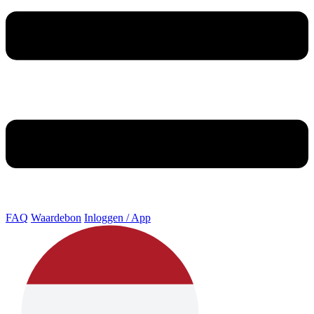
FAQ
Waardebon
Inloggen / App