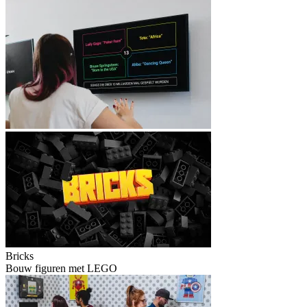
Bricks
Bouw figuren met LEGO