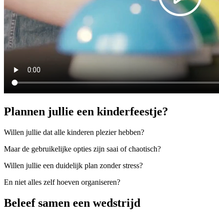
Plannen jullie een kinderfeestje?
Willen jullie dat alle kinderen plezier hebben?
Maar de gebruikelijke opties zijn saai of chaotisch?
Willen jullie een duidelijk plan zonder stress?
En niet alles zelf hoeven organiseren?
Beleef samen een wedstrijd