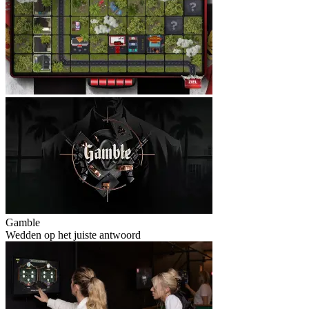
Gamble
Wedden op het juiste antwoord