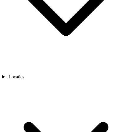
Locaties