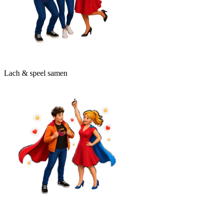
Lach & speel samen