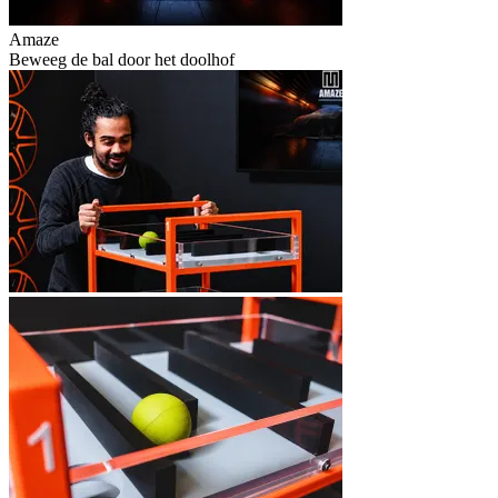
Amaze
Beweeg de bal door het doolhof