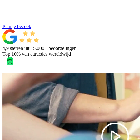
Plan je bezoek
4,9 sterren uit 15.000+ beoordelingen
Top 10% van attracties wereldwijd