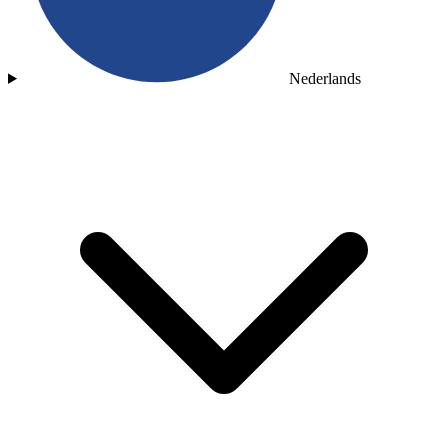
Nederlands