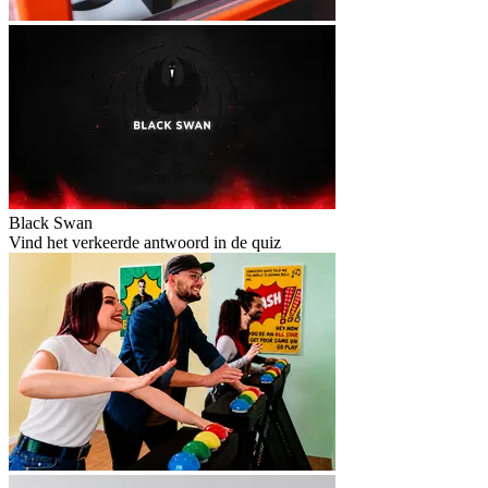
Black Swan
Vind het verkeerde antwoord in de quiz