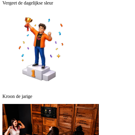
Vergeet de dagelijkse sleur
Kroon de jarige