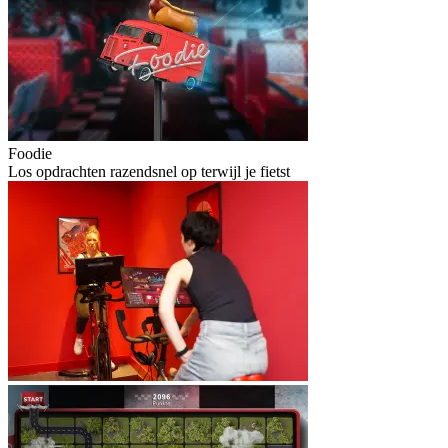
Foodie
Los opdrachten razendsnel op terwijl je fietst