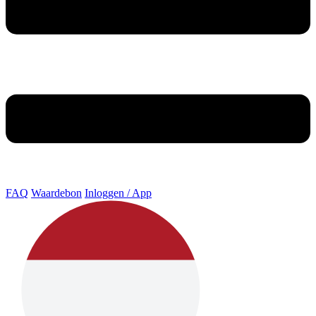
FAQ
Waardebon
Inloggen / App