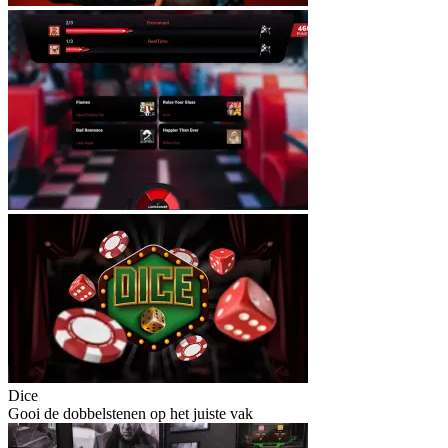
Dice
Gooi de dobbelstenen op het juiste vak