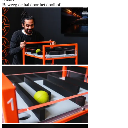
Beweeg de bal door het doolhof