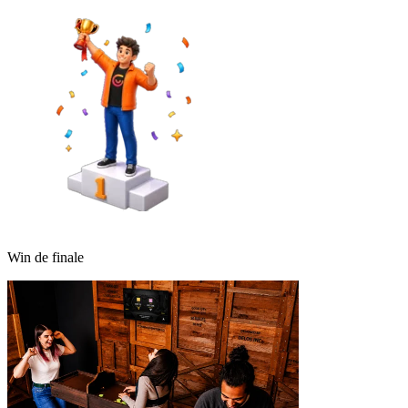
Win de finale