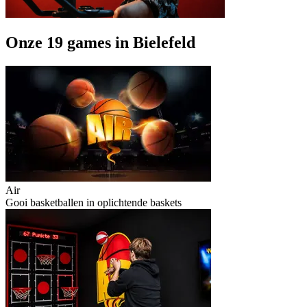
Onze 19 games in Bielefeld
Air
Gooi basketballen in oplichtende baskets