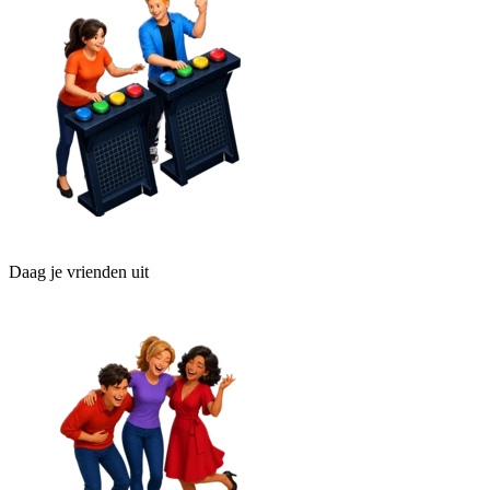
Daag je vrienden uit