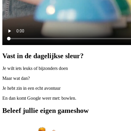
Vast in de dagelijkse sleur?
Je wilt iets leuks of bijzonders doen
Maar wat dan?
Je hebt zin in een echt avontuur
En dan komt Google weer met: bowlen.
Beleef jullie eigen gameshow