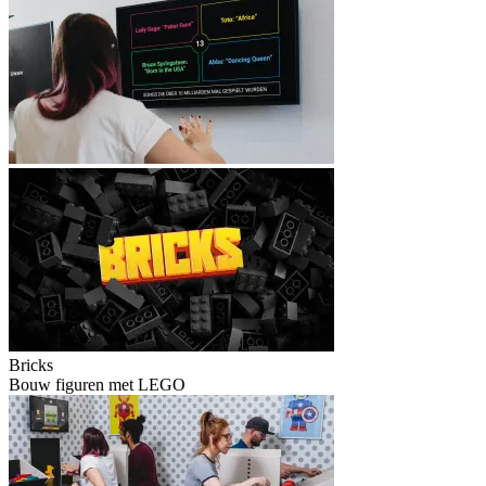
Bricks
Bouw figuren met LEGO