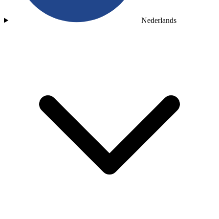
Nederlands