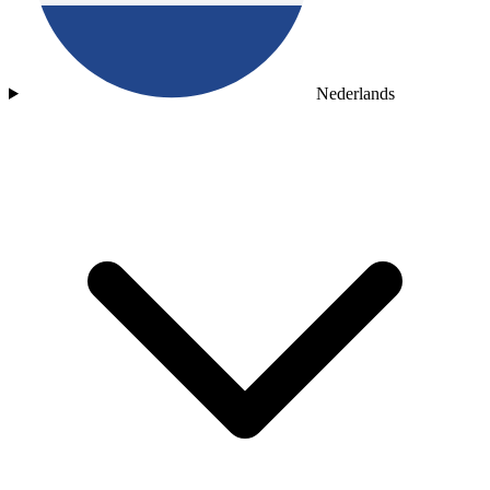
Nederlands