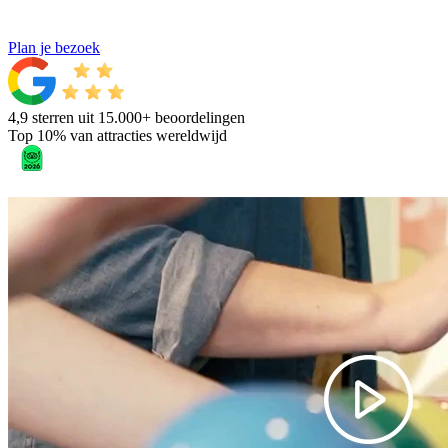
Plan je bezoek
4,9 sterren uit 15.000+ beoordelingen
Top 10% van attracties wereldwijd