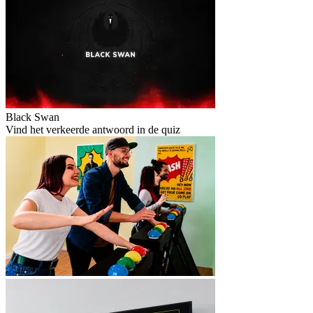
Black Swan
Vind het verkeerde antwoord in de quiz