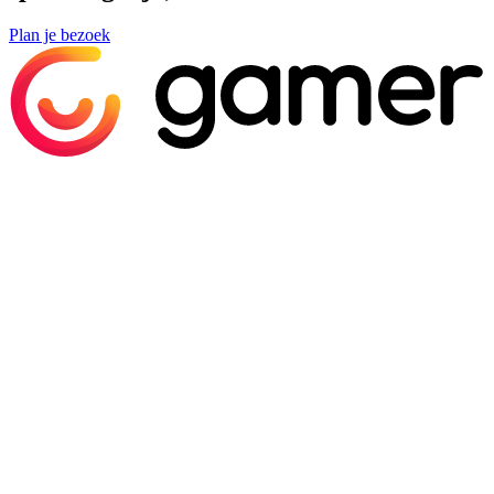
Plan je bezoek