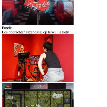
Foodie
Los opdrachten razendsnel op terwijl je fietst