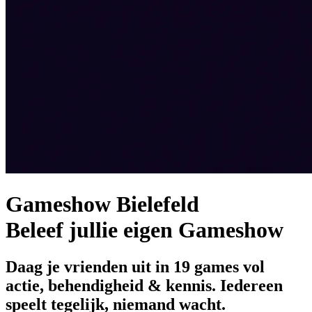
Gameshow Bielefeld
Beleef jullie eigen Gameshow
Daag je vrienden uit in 19 games vol
actie, behendigheid & kennis. Iedereen
speelt tegelijk, niemand wacht.