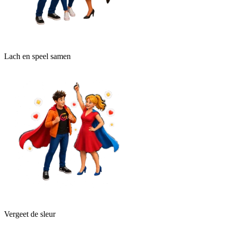
Lach en speel samen
Vergeet de sleur