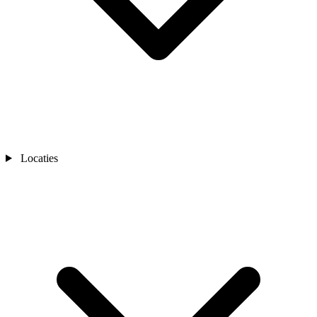
Locaties