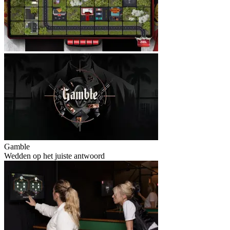
Gamble
Wedden op het juiste antwoord