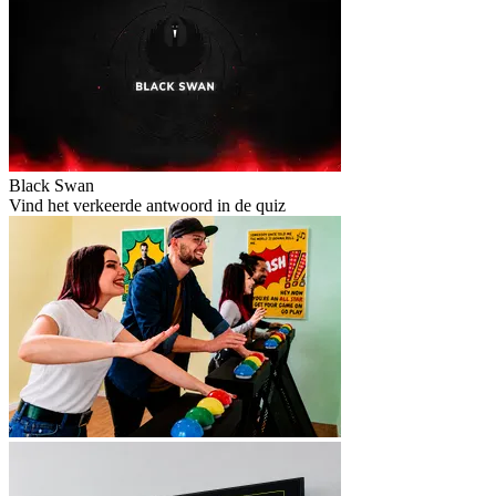
Black Swan
Vind het verkeerde antwoord in de quiz