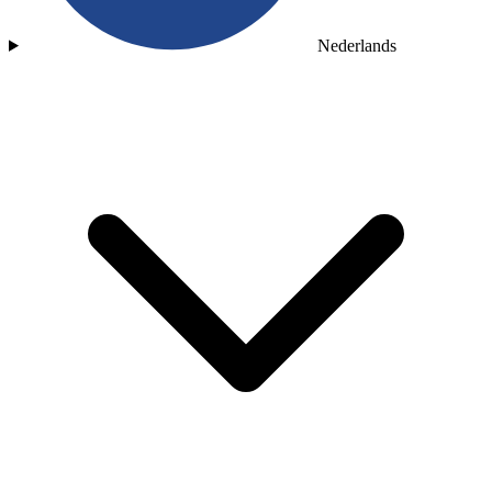
Nederlands