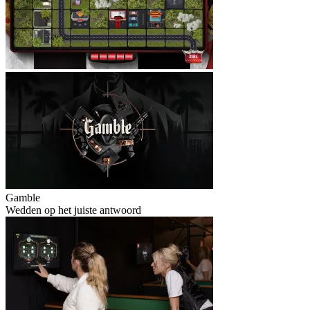
Gamble
Wedden op het juiste antwoord