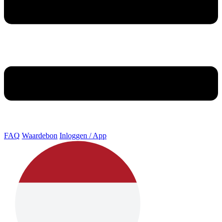
FAQ
Waardebon
Inloggen / App