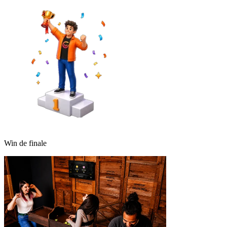
Win de finale