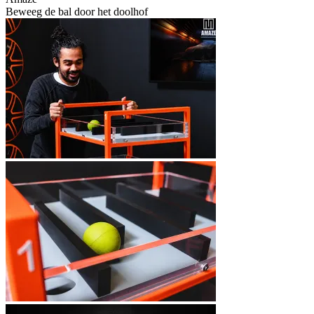
Beweeg de bal door het doolhof