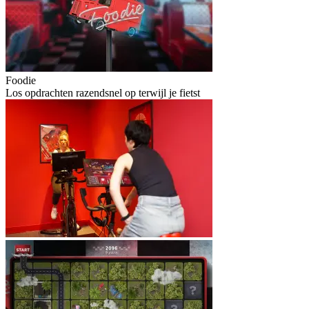
Foodie
Los opdrachten razendsnel op terwijl je fietst