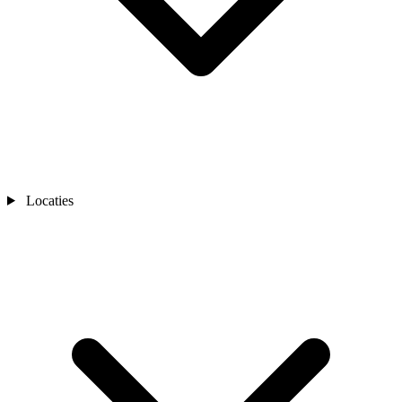
Locaties