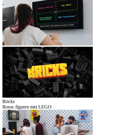
Bricks
Bouw figuren met LEGO