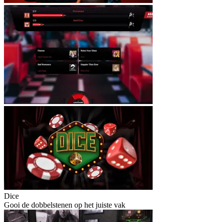
Dice
Gooi de dobbelstenen op het juiste vak