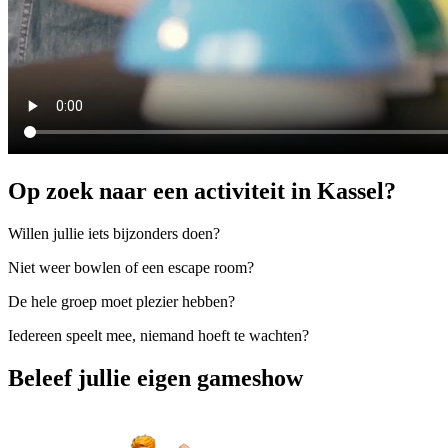
Op zoek naar een activiteit in Kassel?
Willen jullie iets bijzonders doen?
Niet weer bowlen of een escape room?
De hele groep moet plezier hebben?
Iedereen speelt mee, niemand hoeft te wachten?
Beleef jullie eigen gameshow