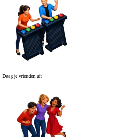
Daag je vrienden uit