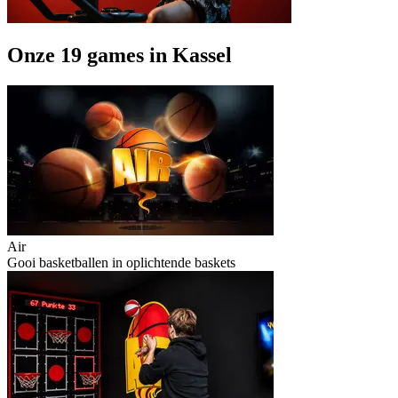
Onze 19 games in Kassel
Air
Gooi basketballen in oplichtende baskets