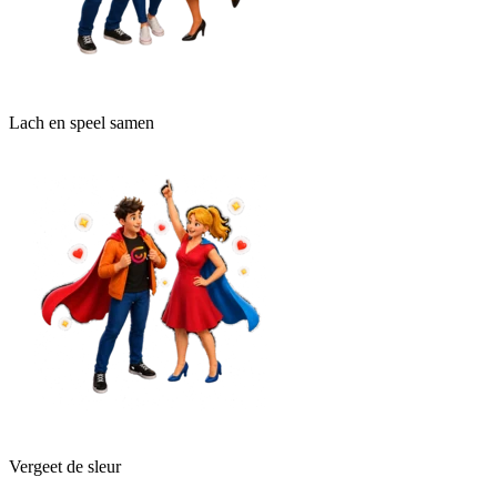
Lach en speel samen
Vergeet de sleur