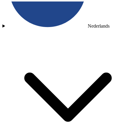
Nederlands