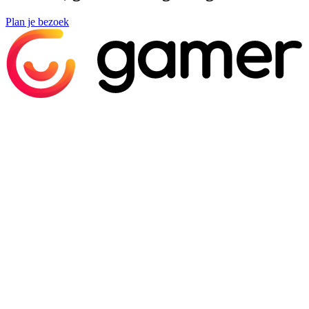
Plan je bezoek