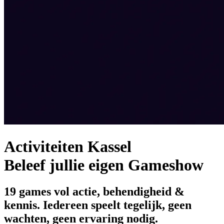
Activiteiten Kassel
Beleef jullie eigen Gameshow
19 games vol actie, behendigheid &
kennis. Iedereen speelt tegelijk, geen
wachten, geen ervaring nodig.