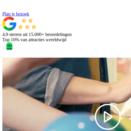
Plan je bezoek
4,9 sterren uit 15.000+ beoordelingen
Top 10% van attracties wereldwijd