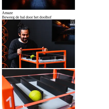
Amaze
Beweeg de bal door het doolhof