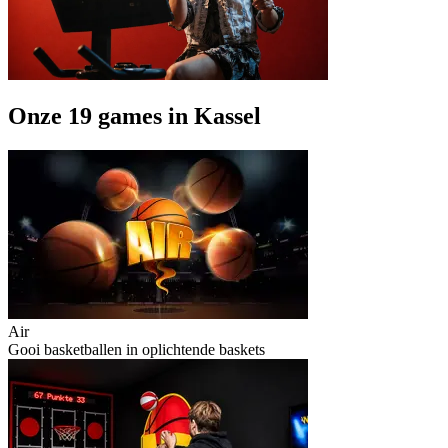
Onze 19 games in Kassel
Air
Gooi basketballen in oplichtende baskets