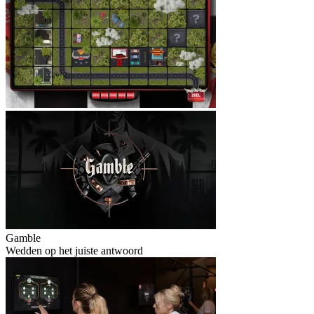
Gamble
Wedden op het juiste antwoord