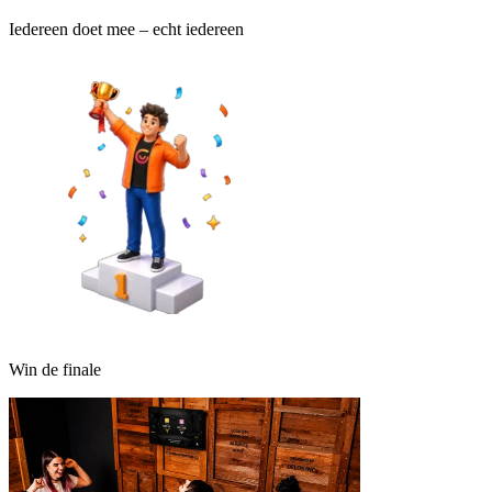
Iedereen doet mee – echt iedereen
Win de finale