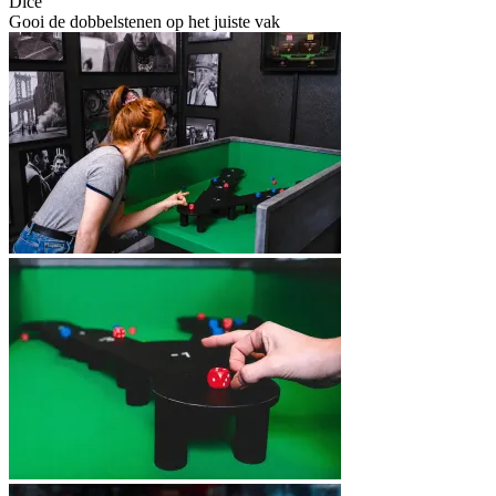
Dice
Gooi de dobbelstenen op het juiste vak