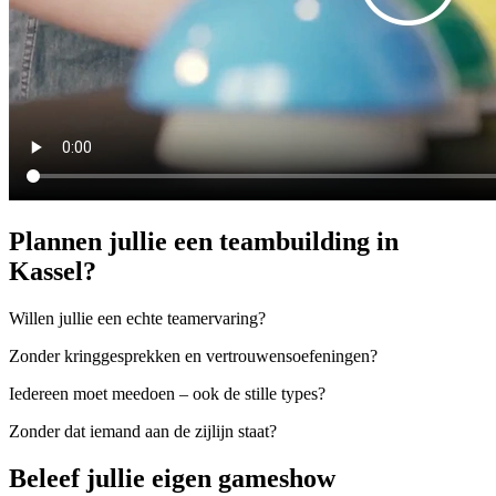
Plannen jullie een teambuilding in
Kassel?
Willen jullie een echte teamervaring?
Zonder kringgesprekken en vertrouwensoefeningen?
Iedereen moet meedoen – ook de stille types?
Zonder dat iemand aan de zijlijn staat?
Beleef jullie eigen gameshow