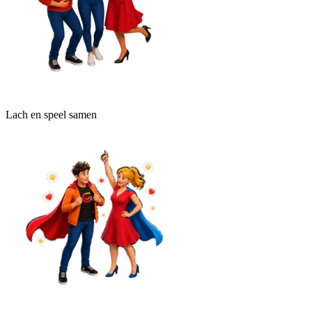
Lach en speel samen