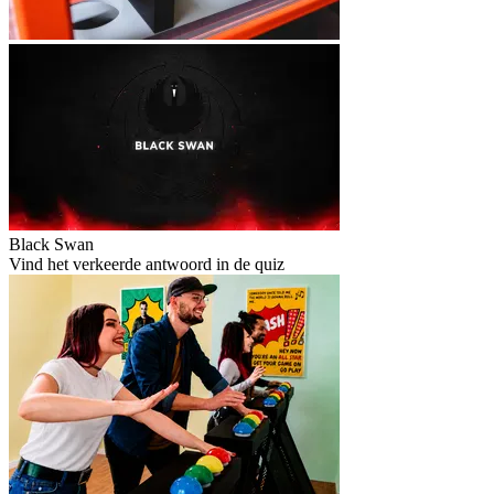
Black Swan
Vind het verkeerde antwoord in de quiz