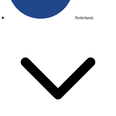
Nederlands