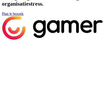
organisatiestress.
Plan je bezoek