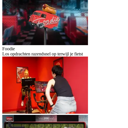
Foodie
Los opdrachten razendsnel op terwijl je fietst