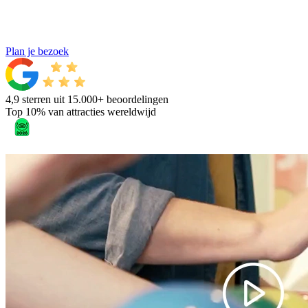
Plan je bezoek
4,9 sterren uit 15.000+ beoordelingen
Top 10% van attracties wereldwijd