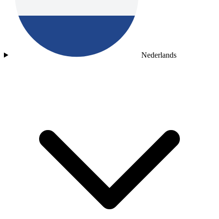
Nederlands