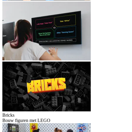
Bricks
Bouw figuren met LEGO