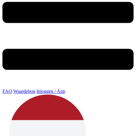
FAQ
Waardebon
Inloggen / App