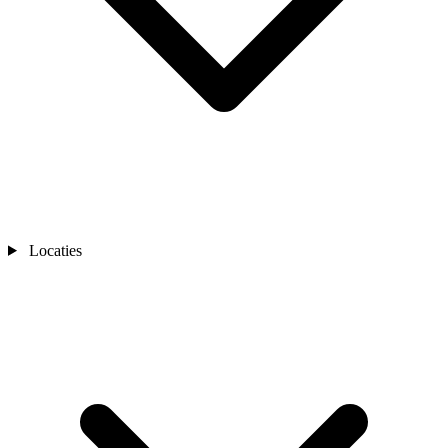
Locaties