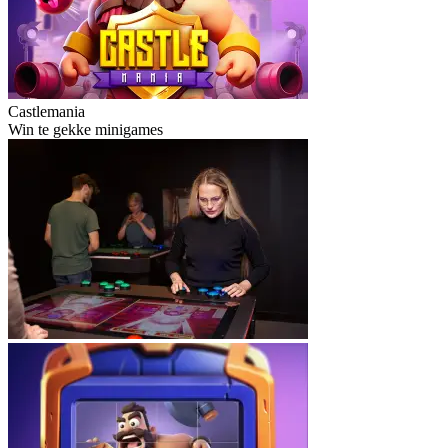
Castlemania
Win te gekke minigames