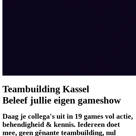
Teambuilding Kassel
Beleef jullie eigen gameshow
Daag je collega's uit in 19 games vol actie,
behendigheid & kennis. Iedereen doet
mee, geen gênante teambuilding, nul