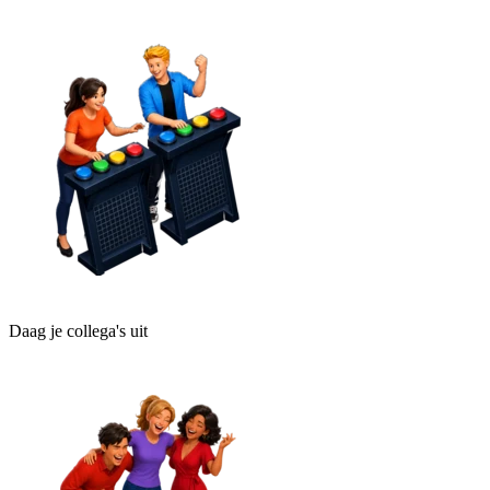
Daag je collega's uit