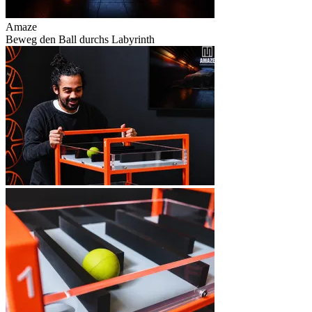
Amaze
Beweg den Ball durchs Labyrinth