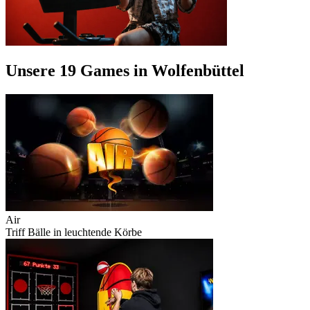
Unsere 19 Games in Wolfenbüttel
Air
Triff Bälle in leuchtende Körbe