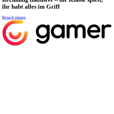
ihr habt alles im Griff
Besuch planen