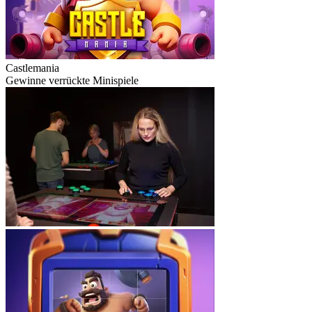
Castlemania
Gewinne verrückte Minispiele