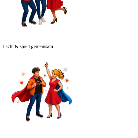
Lacht & spielt gemeinsam