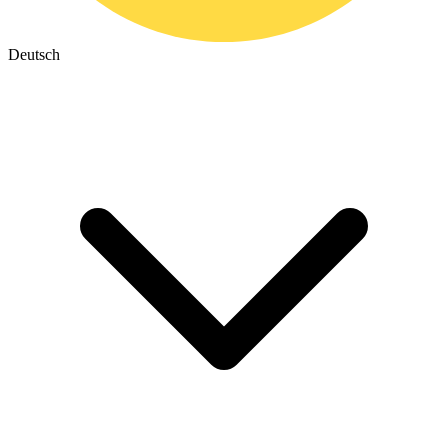
Deutsch