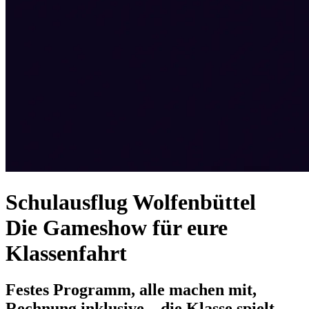
Schulausflug Wolfenbüttel
Die Gameshow für eure
Klassenfahrt
Festes Programm, alle machen mit,
Rechnung inklusive – die Klasse spielt,