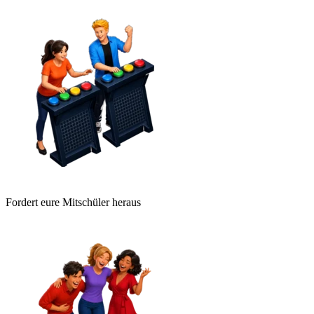
Fordert eure Mitschüler heraus