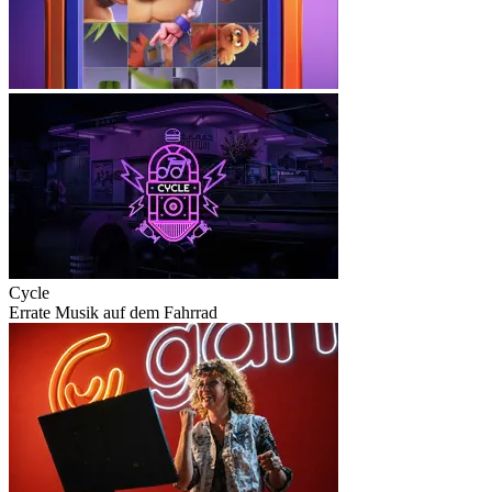
Cycle
Errate Musik auf dem Fahrrad