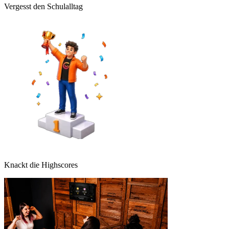
Vergesst den Schulalltag
Knackt die Highscores