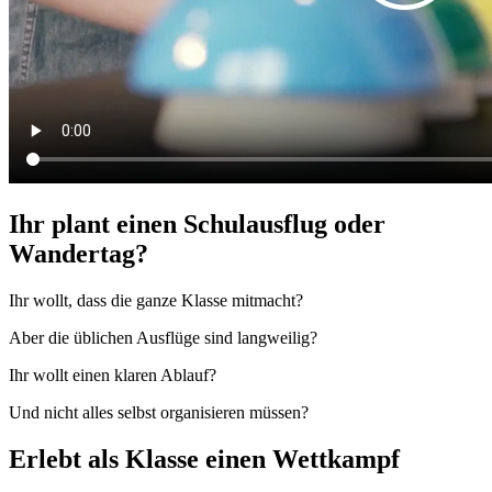
Ihr plant einen Schulausflug oder
Wandertag?
Ihr wollt, dass die ganze Klasse mitmacht?
Aber die üblichen Ausflüge sind langweilig?
Ihr wollt einen klaren Ablauf?
Und nicht alles selbst organisieren müssen?
Erlebt als Klasse einen Wettkampf