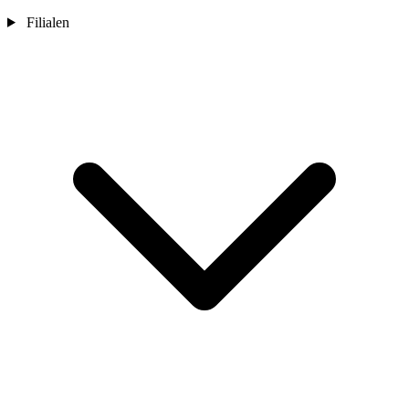
Filialen