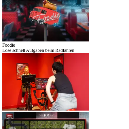
Foodie
Löse schnell Aufgaben beim Radfahren