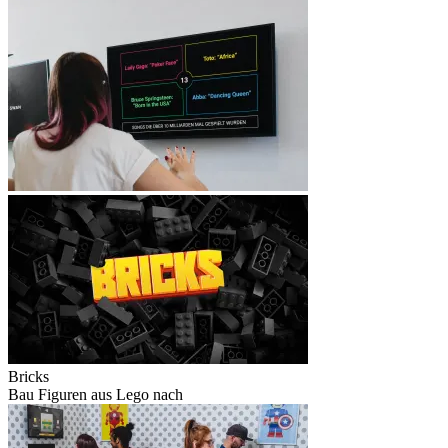
Bricks
Bau Figuren aus Lego nach