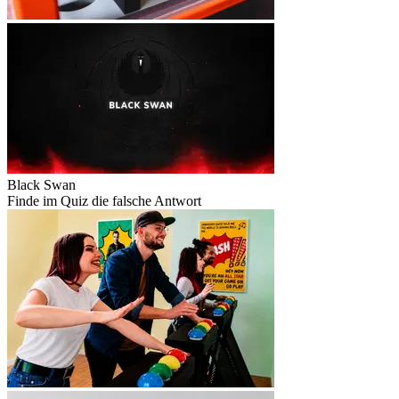
Black Swan
Finde im Quiz die falsche Antwort