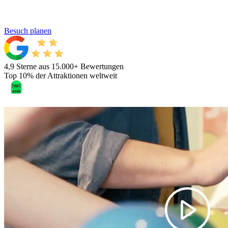
Besuch planen
4,9 Sterne aus 15.000+ Bewertungen
Top 10% der Attraktionen weltweit