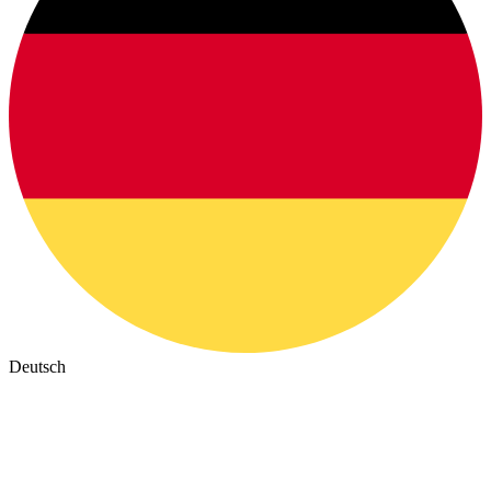
Deutsch